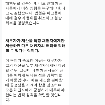
해행위로 간주되며, 이로 인해 채권
자들에게 미친 영향을 복구해야 한다
고 판결했습니다. 법원은 피고들에
대해 철수의 행위를 취소하고 원상
회복을 명령했습니다.
채무자가 재산을 특정 채권자에게만
제공하면 다른 채권자의 권리를 침해
할 수 있다는 점이다.
이 판례가 중요한 이유는 채무자가
그의 재산을 일부 채권자에게만 제공
할 경우, 그것이 다른 채권자들의 권
리를 해치게 된다는 점을 명확히 했
기 때문입니다. 이는 재산을 분배할
때 공정성을 지켜야 함을 강조하며,
모든 채권자에게 공정하게 대우해야
한다는 법적 원칙을 확립한 것입니
다.