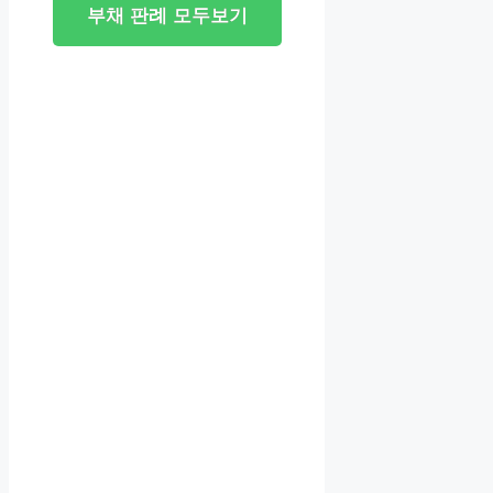
부채 판례 모두보기