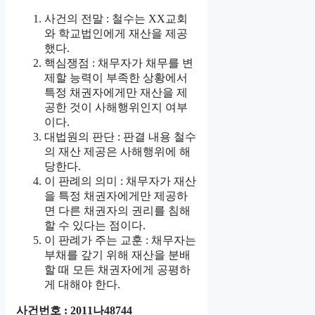
사건의 전말 : 철수는 XX교회
와 학교법인에게 재산을 제공
했다.
핵심쟁점 : 채무자가 채무를 변
제할 능력이 부족한 상황에서
특정 채권자에게만 재산을 제
공한 것이 사해행위인지 여부
이다.
대법원의 판단 : 판결 내용 철수
의 재산 제공은 사해행위에 해
당한다.
이 판례의 의미 : 채무자가 재산
을 특정 채권자에게만 제공하
면 다른 채권자의 권리를 침해
할 수 있다는 점이다.
이 판례가 주는 교훈 : 채무자는
부채를 갚기 위해 재산을 분배
할 때 모든 채권자에게 공평하
게 대해야 한다.
사건번호 : 2011나48744