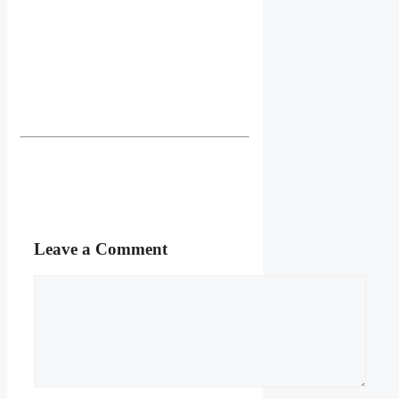
Leave a Comment
Comment