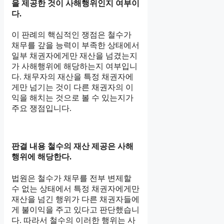
을 제공한 것이 사해행위인지 여부이
다.
이 판례의 핵심적인 쟁점은 철수가
채무를 갚을 능력이 부족한 상태에서
일부 채권자에게만 재산을 넘겼는지
가 사해행위에 해당하는지 여부입니
다. 채무자의 재산을 특정 채권자에
게만 넘기는 것이 다른 채권자의 이
익을 해치는 것으로 볼 수 있는지가
주요 쟁점입니다.
판결 내용 철수의 재산 제공은 사해
행위에 해당한다.
법원은 철수가 채무를 전부 변제할
수 없는 상태에서 특정 채권자에게만
재산을 넘긴 행위가 다른 채권자들에
게 불이익을 주고 있다고 판단했습니
다. 따라서 철수의 이러한 행위는 사