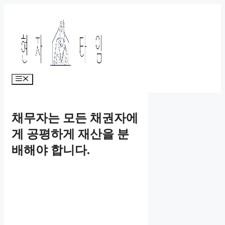
Skip
to
content
Menu
채무자는 모든 채권자에
게 공평하게 재산을 분
배해야 합니다.