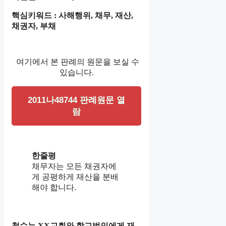
핵심키워드 : 사해행위, 채무, 재산,
채권자, 부채
여기에서 본 판례의 원문을 보실 수
있습니다.
2011나48744 판례원문 열
람
한줄평
채무자는 모든 채권자에
게 공평하게 재산을 분배
해야 합니다.
철수는 XX교회와 학교법인에게 재