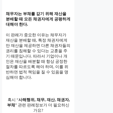
채무자는 부채를 갚기 위해 재산을
분배할 때 모든 채권자에게 공평하게
대해야 한다.
이 판례가 중요한 이유는 채무자가
재산을 분배할 때, 특정 채권자에게
만 재산을 제공하면 다른 채권자들의
권리를 침해할 수 있다는 교훈을 주
기 때문입니다. 따라서 기업이나 개
인은 재산을 배분할 때 항상 공정한
절차를 따르도록 해야 하며, 이를 위
반하면 법적 책임을 질 수 있음을 명
심해야 합니다.
혹시 “
사해행위, 채무, 재산, 채권자,
부채
” 관련 판례정보가 더 필요하신
가요?