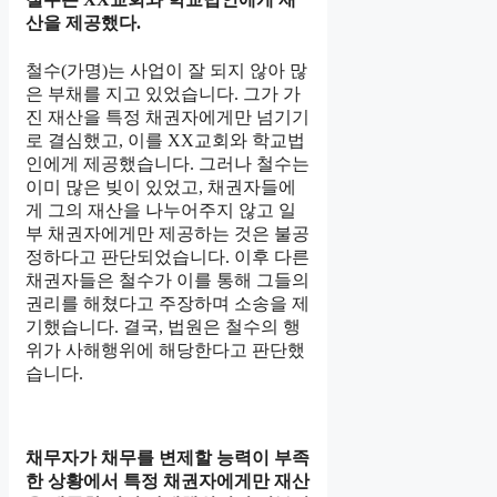
산을 제공했다.
철수(가명)는 사업이 잘 되지 않아 많
은 부채를 지고 있었습니다. 그가 가
진 재산을 특정 채권자에게만 넘기기
로 결심했고, 이를 XX교회와 학교법
인에게 제공했습니다. 그러나 철수는
이미 많은 빚이 있었고, 채권자들에
게 그의 재산을 나누어주지 않고 일
부 채권자에게만 제공하는 것은 불공
정하다고 판단되었습니다. 이후 다른
채권자들은 철수가 이를 통해 그들의
권리를 해쳤다고 주장하며 소송을 제
기했습니다. 결국, 법원은 철수의 행
위가 사해행위에 해당한다고 판단했
습니다.
채무자가 채무를 변제할 능력이 부족
한 상황에서 특정 채권자에게만 재산