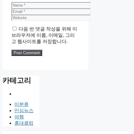
Name
Email
Website
다음 번 댓글 작성을 위해 이
브라우저에 이름, 이메일, 그리
고 웹사이트를 저장합니다.
카테고리
미분류
민심뉴스
여행
홍대클럽