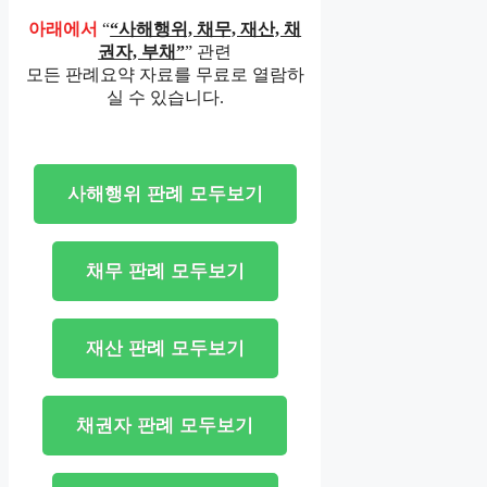
아래에서
“
“사해행위, 채무, 재산, 채
권자, 부채”
” 관련
모든 판례요약 자료를 무료로 열람하
실 수 있습니다.
사해행위 판례 모두보기
채무 판례 모두보기
재산 판례 모두보기
채권자 판례 모두보기