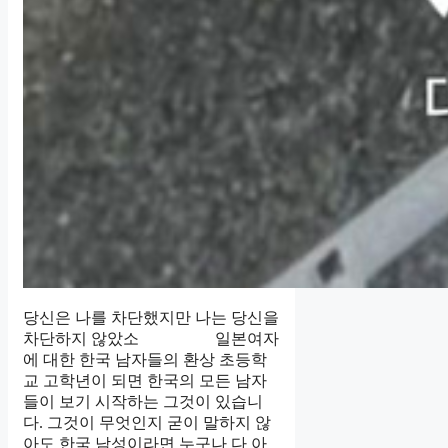
당신은 나를 차단했지만 나는 당신을
차단하지 않았소 일본여자
에 대한 한국 남자들의 환상 초등학
교 고학년이 되면 한국의 모든 남자
들이 보기 시작하는 그것이 있습니
다. 그것이 무엇인지 굳이 말하지 않
아도 한국 남성이라면 누구나 다 아