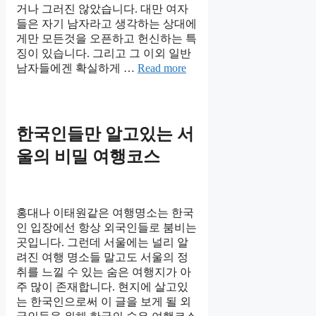
거나 그러진 않았습니다. 대만 여자
들은 자기 남자라고 생각하는 상대에
게만 모든것을 오픈하고 헌신하는 특
징이 있습니다. 그리고 그 이외 일반
남자들에겐 확실하게 …
Read more
한국인들만 알고있는 서
울의 비밀 여행코스
홍대나 이태원같은 여행명소는 한국
인 입장에선 항상 외국인들로 붐비는
곳입니다. 그런데 서울에는 널리 알
려진 여행 명소들 말고도 서울의 정
취를 느낄 수 있는 숨은 여행지가 아
주 많이 존재합니다. 현지에 살고있
는 한국인으로써 이 글을 보게 될 외