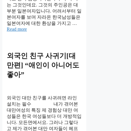
는 그것인데요. 그것의 주인공은 대
부분 일본여자입니다. 어려서부터 일
본여자를 보며 자라온 한국남성들은
일본여자에 대한 환상을 가지고 …
Read more
외국인 친구 사귀기[대
만편] “애인이 아니어도
좋아”
외국인 대만 친구를 사귀려면 라인
설치는 필수 내가 겪어본
대만여성의 특징 제 경험상 대만 여
성들은 한국 여성들보다 더 개방적입
니다. 모든면에서요. 그러나 그렇다
고 제가 겪어본 대만 여자들이 헤프