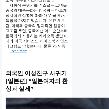
오톡 다음해 인스타그램도…
사회적 분위기를 거스르는 그녀들
중국의 대중문화는 한국과는 다르게
정치적인 상황에 따라 매우 급변하는
특징을 가지고 있습니다. 2017년 무
렵, 미국과 중국의 정치적인 갈등이
고조될 무렵, 중국에선 어느순간부터
한국에서 사용하는 카카오톡 뿐만 아
니라 미국 서비스인 페이스북과 인스
타그램도 막혔습니다. 물론 VPN 등
…
Read more
외국인 이성친구 사귀기
[일본편] “일본여자의 환
상과 실제”