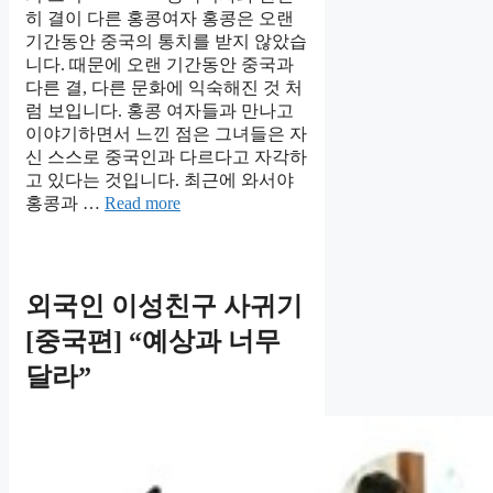
히 결이 다른 홍콩여자 홍콩은 오랜
기간동안 중국의 통치를 받지 않았습
니다. 때문에 오랜 기간동안 중국과
다른 결, 다른 문화에 익숙해진 것 처
럼 보입니다. 홍콩 여자들과 만나고
이야기하면서 느낀 점은 그녀들은 자
신 스스로 중국인과 다르다고 자각하
고 있다는 것입니다. 최근에 와서야
홍콩과 …
Read more
외국인 이성친구 사귀기
[중국편] “예상과 너무
달라”