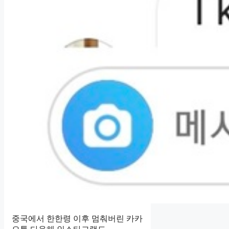
중국에서 한한령 이후 멈춰버린 카카