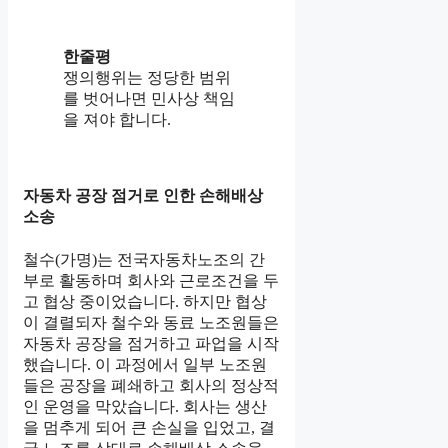
한줄평
쟁의행위는 정당한 범위
를 벗어나면 민사상 책임
을 져야 합니다.
자동차 공장 점거로 인한 손해배상
소송
철수(가명)는 전국자동차노조의 간
부로 활동하며 회사와 근로조건을 두
고 협상 중이었습니다. 하지만 협상
이 결렬되자 철수와 동료 노조원들은
자동차 공장을 점거하고 파업을 시작
했습니다. 이 과정에서 일부 노조원
들은 공장을 폐쇄하고 회사의 정상적
인 운영을 막았습니다. 회사는 생산
을 멈추게 되어 큰 손실을 입었고, 결