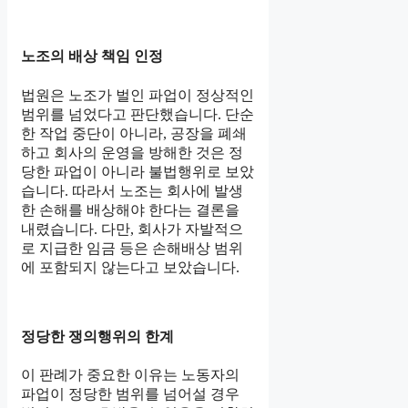
노조의 배상 책임 인정
법원은 노조가 벌인 파업이 정상적인
범위를 넘었다고 판단했습니다. 단순
한 작업 중단이 아니라, 공장을 폐쇄
하고 회사의 운영을 방해한 것은 정
당한 파업이 아니라 불법행위로 보았
습니다. 따라서 노조는 회사에 발생
한 손해를 배상해야 한다는 결론을
내렸습니다. 다만, 회사가 자발적으
로 지급한 임금 등은 손해배상 범위
에 포함되지 않는다고 보았습니다.
정당한 쟁의행위의 한계
이 판례가 중요한 이유는 노동자의
파업이 정당한 범위를 넘어설 경우