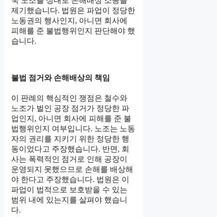
국 노조를 상대로 손해배상 소송을
제기했습니다. 법원은 파업이 정당한
노동권의 행사인지, 아니면 회사에
피해를 준 불법행위인지 판단해야 했
습니다.
불법 점거와 손해배상의 책임
이 판례의 핵심적인 쟁점은 철수와
노조가 벌인 공장 점거가 정당한 파
업인지, 아니면 회사에 피해를 준 불
법행위인지 여부입니다. 노조는 노동
자의 권리를 지키기 위한 정당한 행
동이었다고 주장했습니다. 반면, 회
사는 폭력적인 점거로 인해 공장이
운영되지 못했으므로 손해를 배상해
야 한다고 주장했습니다. 법원은 이
파업이 법적으로 보호받을 수 있는
범위 내에 있는지를 살펴야 했습니
다.