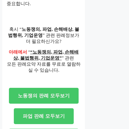
중요합니다.
혹시 “
노동쟁의, 파업, 손해배상, 불
법행위, 기업운영
” 관련 판례정보가
더 필요하신가요?
아래에서
“
“노동쟁의, 파업, 손해배
상, 불법행위, 기업운영”
” 관련
모든 판례요약 자료를 무료로 열람하
실 수 있습니다.
노동쟁의 판례 모두보기
파업 판례 모두보기