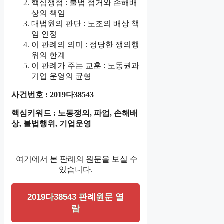
핵심쟁점 : 불법 점거와 손해배
상의 책임
대법원의 판단 : 노조의 배상 책
임 인정
이 판례의 의미 : 정당한 쟁의행
위의 한계
이 판례가 주는 교훈 : 노동권과
기업 운영의 균형
사건번호 : 2019다38543
핵심키워드 : 노동쟁의, 파업, 손해배
상, 불법행위, 기업운영
여기에서 본 판례의 원문을 보실 수
있습니다.
2019다38543 판례원문 열
람