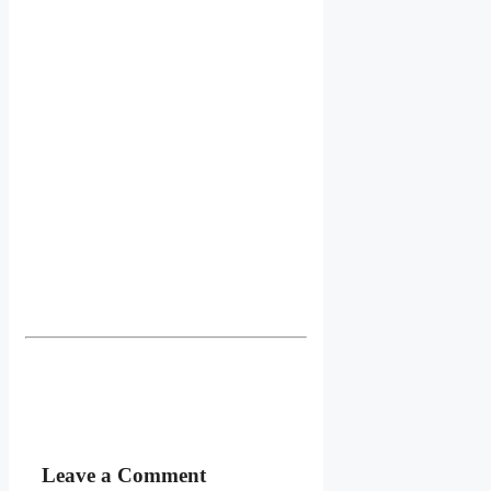
Leave a Comment