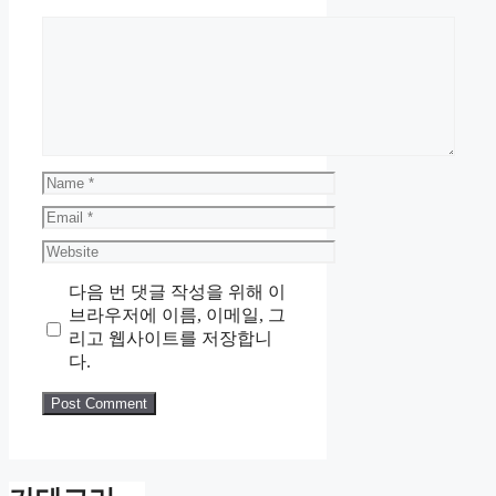
Comment
Name
Email
Website
다음 번 댓글 작성을 위해 이
브라우저에 이름, 이메일, 그
리고 웹사이트를 저장합니
다.