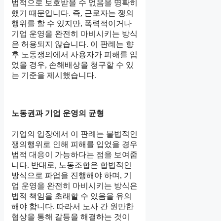
법적으로 보호받을 수 없음을 명확히
했기 때문입니다. 즉, 근로자는 쟁의
행위를 할 수 있지만, 폭력적이거나
기업 운영을 완전히 마비시키는 방식
은 허용되지 않습니다. 이 판례는 향
후 노동쟁의에서 사용자가 피해를 입
었을 경우, 손해배상을 청구할 수 있
는 기준을 제시했습니다.
노동권과 기업 운영의 균형
기업의 입장에서 이 판례는 불법적인
쟁의행위로 인해 피해를 입었을 경우
법적 대응이 가능하다는 점을 보여줍
니다. 반대로, 노동조합은 합법적인
방식으로 파업을 진행해야 하며, 기
업 운영을 완전히 마비시키는 방식은
법적 책임을 초래할 수 있음을 유의
해야 합니다. 따라서 노사 간 원만한
협상을 통해 갈등을 해결하는 것이