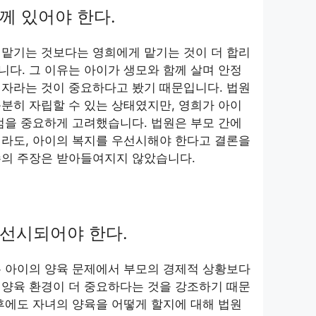
께 있어야 한다.
 맡기는 것보다는 영희에게 맡기는 것이 더 합리
다. 그 이유는 아이가 생모와 함께 살며 안정
 자라는 것이 중요하다고 봤기 때문입니다. 법원
분히 자립할 수 있는 상태였지만, 영희가 아이
점을 중요하게 고려했습니다. 법원은 부모 간에
더라도, 아이의 복지를 우선시해야 한다고 결론을
수의 주장은 받아들여지지 않았습니다.
선시되어야 한다.
는 아이의 양육 문제에서 부모의 경제적 상황보다
 양육 환경이 더 중요하다는 것을 강조하기 때문
후에도 자녀의 양육을 어떻게 할지에 대해 법원