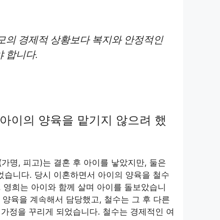
모의 경제적 상황보다 복지와 안정적인
 합니다.
아이의 양육을 맡기지 않으려 했
(가명, 피고)는 결혼 후 아이를 낳았지만, 둘은
되었습니다. 당시 이혼하면서 아이의 양육을 철수
 영희는 아이와 함께 살며 아이를 돌보았습니
의 양육을 계속해서 담당했고, 철수는 그 후 다른
 가정을 꾸리게 되었습니다. 철수는 경제적인 여