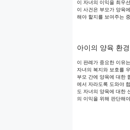
이 자녀의 이익을 최우선
이 사건은 부모가 양육에
해야 할지를 보여주는 
아이의 양육 환경
이 판례가 중요한 이유
자녀의 복지와 보호를 
부모 간에 양육에 대한 
에서 자라도록 도와야 합
도 자녀의 양육에 대한 
의 이익을 위해 판단해야