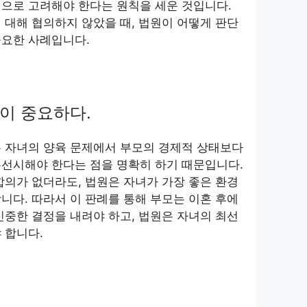
으로 고려해야 한다는 원칙을 세운 것입니다.
 대해 협의하지 않았을 때, 법원이 어떻게 판단
중요한 사례입니다.
이 중요하다.
는 자녀의 양육 문제에서 부모의 경제적 상태보다
우선시해야 한다는 점을 명확히 하기 때문입니다.
합의가 없더라도, 법원은 자녀가 가장 좋은 환경
니다. 따라서 이 판례를 통해 부모는 이혼 후에
신중한 결정을 내려야 하고, 법원은 자녀의 최선
 합니다.