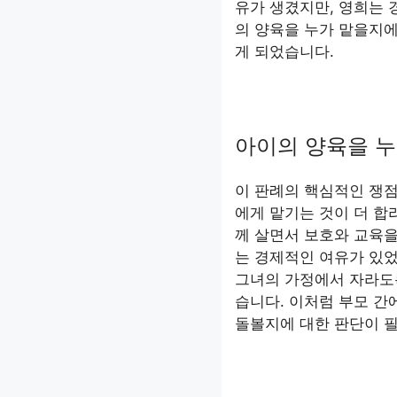
유가 생겼지만, 영희는 
의 양육을 누가 맡을지에
게 되었습니다.
아이의 양육을 누
이 판례의 핵심적인 쟁
에게 맡기는 것이 더 합
께 살면서 보호와 교육을
는 경제적인 여유가 있었
그녀의 가정에서 자라도록
습니다. 이처럼 부모 간
돌볼지에 대한 판단이 