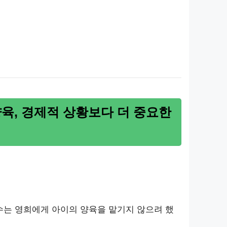
양육, 경제적 상황보다 더 중요한
철수는 영희에게 아이의 양육을 맡기지 않으려 했