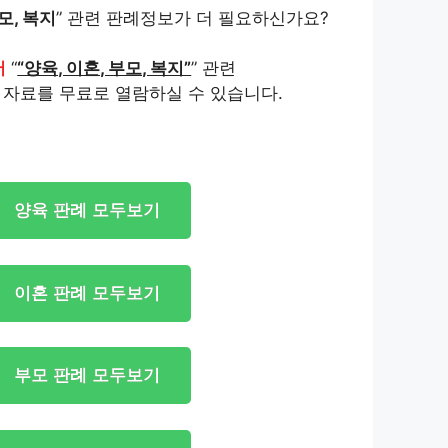
모, 복지
” 관련 판례정보가 더 필요하신가요?
서
“
“양육, 이혼, 부모, 복지”
” 관련
 자료를 무료로 열람하실 수 있습니다.
양육 판례 모두보기
이혼 판례 모두보기
부모 판례 모두보기