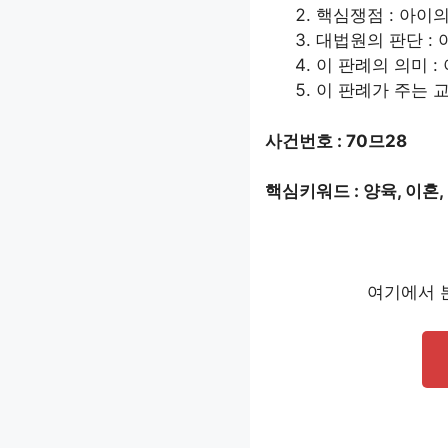
핵심쟁점 : 아이
대법원의 판단 : 
이 판례의 의미 
이 판례가 주는 교
사건번호 : 70므28
핵심키워드 : 양육, 이혼,
여기에서 본