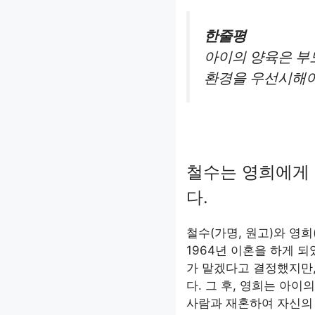
한줄평
아이의 양육은 부
환경을 우선시해야
철수는 영희에게 
다.
철수(가명, 원고)와 영희
1964년 이혼을 하게 
가 맡겠다고 결정했지만,
다. 그 후, 영희는 아이
사람과 재혼하여 자신의