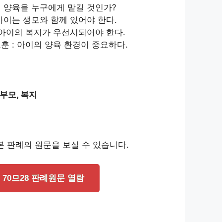
의 양육을 누구에게 맡길 것인가?
아이는 생모와 함께 있어야 한다.
: 아이의 복지가 우선시되어야 한다.
훈 : 아이의 양육 환경이 중요하다.
 부모, 복지
 판례의 원문을 보실 수 있습니다.
70므28 판례원문 열람