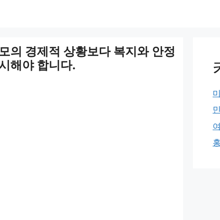
모의 경제적 상황보다 복지와 안정
시해야 합니다.