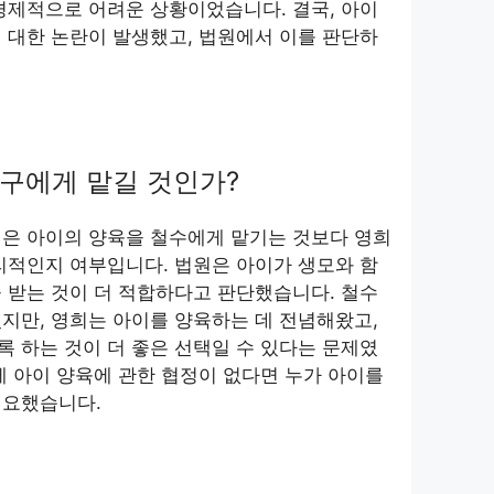
경제적으로 어려운 상황이었습니다. 결국, 아이
 대한 논란이 발생했고, 법원에서 이를 판단하
구에게 맡길 것인가?
점은 아이의 양육을 철수에게 맡기는 것보다 영희
리적인지 여부입니다. 법원은 아이가 생모와 함
 받는 것이 더 적합하다고 판단했습니다. 철수
지만, 영희는 아이를 양육하는 데 전념해왔고,
 하는 것이 더 좋은 선택일 수 있다는 문제였
에 아이 양육에 관한 협정이 없다면 누가 아이를
필요했습니다.