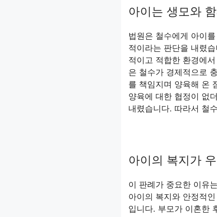
아이는 생모와 함
법원은 철수에게 아이를
적이라는 판단을 내렸습니
적이고 적합한 환경에서
은 철수가 경제적으로 충
를 책임지며 양육해 온 
양육에 대한 협정이 없
내렸습니다. 따라서 철
아이의 복지가 우
이 판례가 중요한 이유
아이의 복지와 안정적인
입니다. 부모가 이혼한 