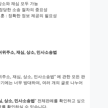
상소와 재심 모두 가능
 정당한 소송 절차의 중요성
훈 : 정확한 정보 제공의 필요성
허위주소, 재심, 상소, 민사소송법
주소, 재심, 상소, 민사소송법” 에 관한 모든 판
기에는 너무 방대하여, 여러 개의 글로 나누어
심, 상소, 민사소송법
” 전체판례를 확인하고 싶으
료를 확인하실 수 있습니다.