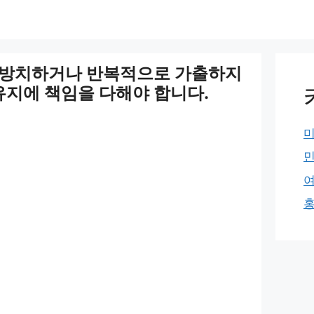
 방치하거나 반복적으로 가출하지
 유지에 책임을 다해야 합니다.