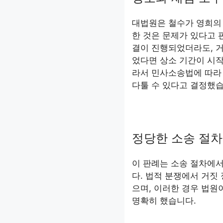
대법원은 철수가 영희의
한 것은 문제가 있다고 
결이 진행되었더라도, 거
었다면 상소 기간이 시작
라서 민사소송법에 따라 
다툴 수 있다고 결정했습
정당한 소송 절차
이 판례는 소송 절차에
다. 법적 분쟁에서 거짓
으며, 이러한 경우 법원
명확히 했습니다.