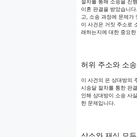
절차를 통해 소송을 진행
이혼 판결을 받았습니다.
고, 소송 과정에 문제가
이 사건은 거짓 주소로 
래하는지에 대한 중요한
허위 주소와 소송
이 사건의 은 상대방의 
시송달 절차를 통한 판결
인해 상대방이 소송 사실
한 문제입니다.
상소와 재심 모두