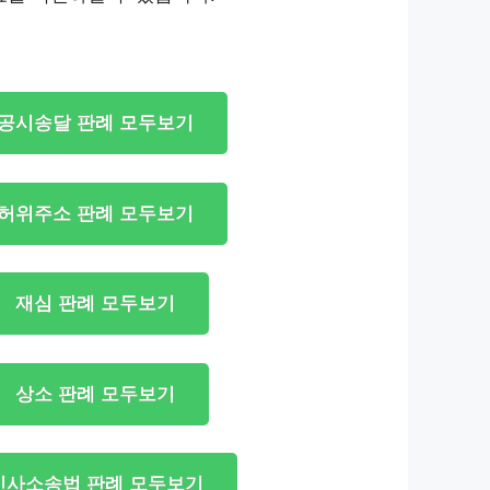
공시송달 판례 모두보기
허위주소 판례 모두보기
재심 판례 모두보기
상소 판례 모두보기
민사소송법 판례 모두보기