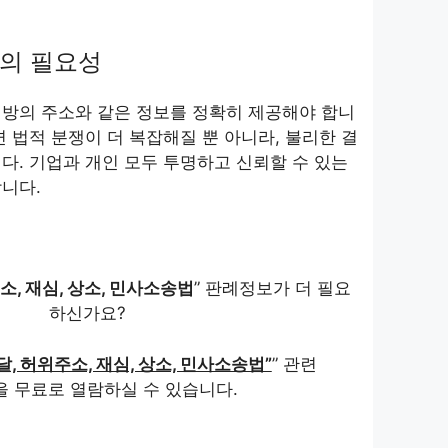
의 필요성
대방의 주소와 같은 정보를 정확히 제공해야 합니
면 법적 분쟁이 더 복잡해질 뿐 아니라, 불리한 결
다. 기업과 개인 모두 투명하고 신뢰할 수 있는
니다.
소, 재심, 상소, 민사소송법
” 판례정보가 더 필요
하신가요?
, 허위주소, 재심, 상소, 민사소송법”
” 관련
을 무료로 열람하실 수 있습니다.