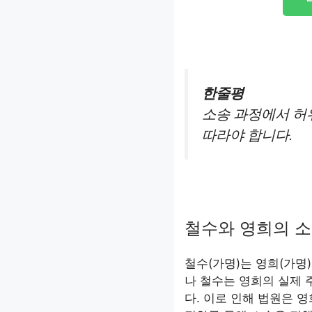
한줄평
소송 과정에서 허
따라야 합니다.
철수와 영희의 
철수(가명)는 영희(가명
나 철수는 영희의 실제
다. 이로 인해 법원은 