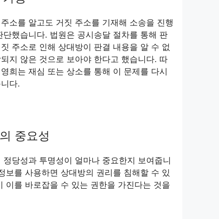
 주소를 알고도 거짓 주소를 기재해 소송을 진행
판단했습니다. 법원은 공시송달 절차를 통해 판
짓 주소로 인해 상대방이 판결 내용을 알 수 없
되지 않은 것으로 보아야 한다고 했습니다. 따
영희는 재심 또는 상소를 통해 이 문제를 다시
니다.
의 중요성
서 정당성과 투명성이 얼마나 중요한지 보여줍니
 정보를 사용하면 상대방의 권리를 침해할 수 있
이 이를 바로잡을 수 있는 권한을 가진다는 것을