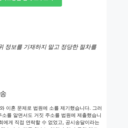
위 정보를 기재하지 말고 정당한 절차를
소송
)와 이혼 문제로 법원에 소를 제기했습니다. 그러
 주소를 알면서도 거짓 주소를 법원에 제출했습니
영희에게 직접 연락할 수 없었고, 공시송달이라는