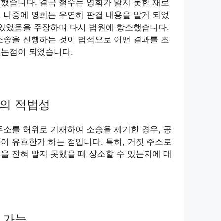
했습니다. 결국 철수는 영희가 알지 못한 채로
 나중에 영희는 우연히 판결 내용을 알게 되었
 있었음을 주장하며 다시 법원에 항소했습니다.
소송을 진행하는 것이 법적으로 어떤 결과를 초
 논점이 되었습니다.
의 적법성
주소를 허위로 기재하여 소송을 제기한 경우, 공
이 유효한가 하는 점입니다. 특히, 거짓 주소로
을 전혀 알지 못했을 때 상소할 수 있는지에 대
 가능