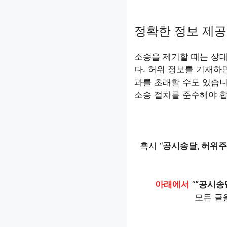
정확한 정보 제공
소송을 제기할 때는 상
다. 허위 정보를 기재하
과를 초래할 수도 있습니
소송 절차를 준수해야 합
혹시 “
공시송달, 허위주
아래에서
“
“공시송달
모든 글