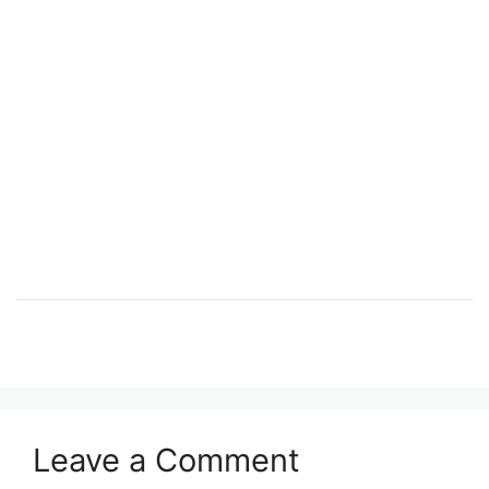
Leave a Comment