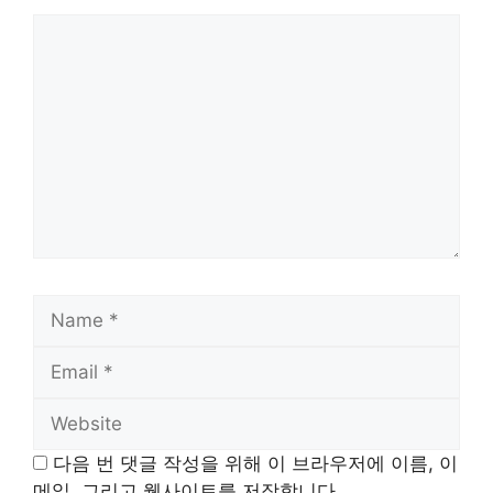
Comment
Name
Email
Website
다음 번 댓글 작성을 위해 이 브라우저에 이름, 이
메일, 그리고 웹사이트를 저장합니다.