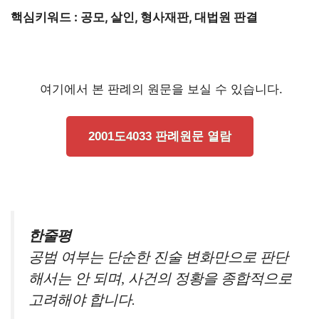
핵심키워드 : 공모, 살인, 형사재판, 대법원 판결
여기에서 본 판례의 원문을 보실 수 있습니다.
2001도4033 판례원문 열람
한줄평
공범 여부는 단순한 진술 변화만으로 판단
해서는 안 되며, 사건의 정황을 종합적으로
고려해야 합니다.