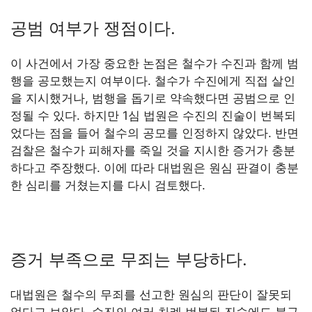
공범 여부가 쟁점이다.
이 사건에서 가장 중요한 논점은 철수가 수진과 함께 범
행을 공모했는지 여부이다. 철수가 수진에게 직접 살인
을 지시했거나, 범행을 돕기로 약속했다면 공범으로 인
정될 수 있다. 하지만 1심 법원은 수진의 진술이 번복되
었다는 점을 들어 철수의 공모를 인정하지 않았다. 반면
검찰은 철수가 피해자를 죽일 것을 지시한 증거가 충분
하다고 주장했다. 이에 따라 대법원은 원심 판결이 충분
한 심리를 거쳤는지를 다시 검토했다.
증거 부족으로 무죄는 부당하다.
대법원은 철수의 무죄를 선고한 원심의 판단이 잘못되