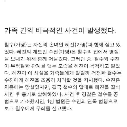
가족 간의 비극적인 사건이 발생했다.
철수(가명)는 자신의 손녀인 혜진(가명)과 함께 살고 있
었다. 혜진의 계모인 수진(가명)은 철수의 집에서 명절
을 보내기 위해 함께 머물렀다. 그러던 중, 철수와 수진
이 부적절한 관계를 맺는 모습을 혜진이 목격하고 말았
다. 혜진이 이 사실을 가족들에게 알릴까 걱정한 철수는
수진에게 혜진을 조용히 처리할 것을 지시했다. 수진은
처음에는 망설였지만, 결국 철수의 말대로 혜진을 질식
시킨 후 흉기로 살해하였다. 사건 후 경찰은 철수를 공
범으로 기소했지만, 1심 법원은 수진의 단독 범행으로
보고 철수에게 무죄를 선고했다.