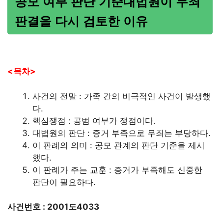
공모 여부 판단 기준대법원이 무죄
판결을 다시 검토한 이유
<목차>
사건의 전말 : 가족 간의 비극적인 사건이 발생했
다.
핵심쟁점 : 공범 여부가 쟁점이다.
대법원의 판단 : 증거 부족으로 무죄는 부당하다.
이 판례의 의미 : 공모 관계의 판단 기준을 제시
했다.
이 판례가 주는 교훈 : 증거가 부족해도 신중한
판단이 필요하다.
사건번호 : 2001도4033