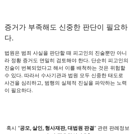
증거가 부족해도 신중한 판단이 필요하
다.
법원은 범죄 사실을 판단할 때 피고인의 진술뿐만 아니
라 정황 증거도 면밀히 검토해야 한다. 단순히 피고인의
진술이 번복되었다고 해서 이를 배척하는 것은 위험할
수 있다. 따라서 수사기관과 법원 모두 신중한 태도로
사건을 심리하고, 범행의 실체적 진실을 파악하는 노력
이 필요하다.
혹시 “
공모, 살인, 형사재판, 대법원 판결
” 관련 판례정보