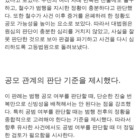
었다고 보았다. 수진의 여러 차례 번복된 진술에도 불구
하고, 철수가 범행을 지시한 정황이 충분하다고 판단했
다. 또한 철수가 사건 이후 증거를 은폐하려 한 정황도
공모 가능성을 높이는 요소로 보았다. 따라서 대법원은
원심의 판단이 충분한 심리를 거치지 않았고, 사실을 잘
못 판단한 것으로 보아 판결을 파기하고 사건을 다시 심
리하도록 고등법원으로 돌려보냈다.
공모 관계의 판단 기준을 제시했다.
이 판례는 범행 공모 여부를 판단할 때, 단순한 진술 번
복만으로 신빙성을 배척해서는 안 된다는 점을 강조했
다. 특히 공범 여부를 판단할 때는 범행 전후의 정황을
종합적으로 고려해야 한다는 기준을 제시했다. 따라서
향후 유사한 사건에서도 공범 여부를 판단할 때 더 정밀
한 검토가 필요함을 시사한다.