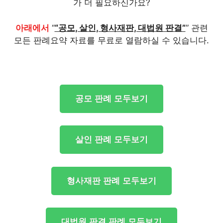
가 더 필요하신가요?
아래에서
“
“공모, 살인, 형사재판, 대법원 판결”
” 관련
모든 판례요약 자료를 무료로 열람하실 수 있습니다.
공모 판례 모두보기
살인 판례 모두보기
형사재판 판례 모두보기
대법원 판결 판례 모두보기