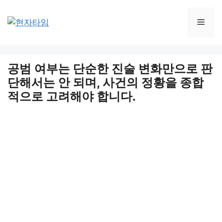
Skip
to
Men
content
공범 여부는 단순한 진술 변화만으로 판
단해서는 안 되며, 사건의 정황을 종합
적으로 고려해야 합니다.