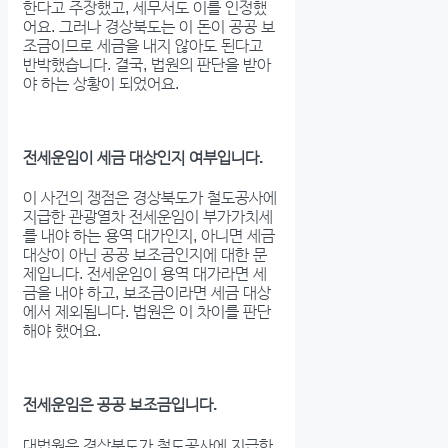
한다고 주장했고, 세무서도 이를 인정했
어요. 그러나 경상북도는 이 돈이 공공 보
조금이므로 세금을 내지 않아도 된다고
반박했습니다. 결국, 법원의 판단을 받아
야 하는 상황이 되었어요.
전세운임이 세금 대상인지 여부입니다.
이 사건의 쟁점은 경상북도가 철도공사에
지급한 관광열차 전세운임이 부가가치세
를 내야 하는 용역 대가인지, 아니면 세금
대상이 아닌 공공 보조금인지에 대한 문
제입니다. 전세운임이 용역 대가라면 세
금을 내야 하고, 보조금이라면 세금 대상
에서 제외됩니다. 법원은 이 차이를 판단
해야 했어요.
전세운임은 공공 보조금입니다.
대법원은 경상북도가 철도공사에 지급한