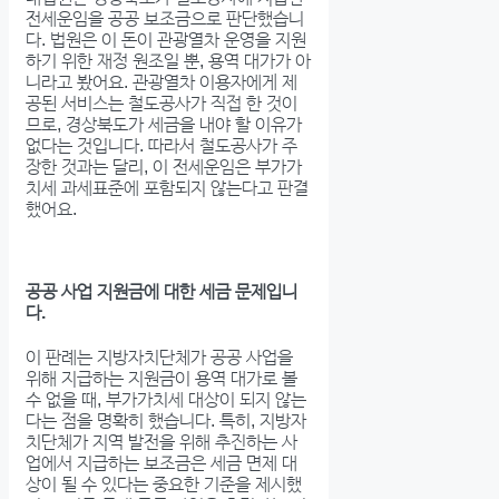
전세운임을 공공 보조금으로 판단했습니
다. 법원은 이 돈이 관광열차 운영을 지원
하기 위한 재정 원조일 뿐, 용역 대가가 아
니라고 봤어요. 관광열차 이용자에게 제
공된 서비스는 철도공사가 직접 한 것이
므로, 경상북도가 세금을 내야 할 이유가
없다는 것입니다. 따라서 철도공사가 주
장한 것과는 달리, 이 전세운임은 부가가
치세 과세표준에 포함되지 않는다고 판결
했어요.
공공 사업 지원금에 대한 세금 문제입니
다.
이 판례는 지방자치단체가 공공 사업을
위해 지급하는 지원금이 용역 대가로 볼
수 없을 때, 부가가치세 대상이 되지 않는
다는 점을 명확히 했습니다. 특히, 지방자
치단체가 지역 발전을 위해 추진하는 사
업에서 지급하는 보조금은 세금 면제 대
상이 될 수 있다는 중요한 기준을 제시했