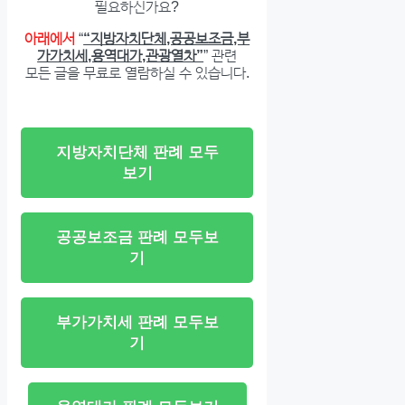
필요하신가요?
아래에서
“
“지방자치단체,공공보조금,부
가가치세,용역대가,관광열차”
” 관련
모든 글을 무료로 열람하실 수 있습니다.
지방자치단체 판례 모두
보기
공공보조금 판례 모두보
기
부가가치세 판례 모두보
기