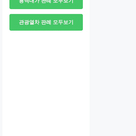
용역대가 판례 모두보기
관광열차 판례 모두보기