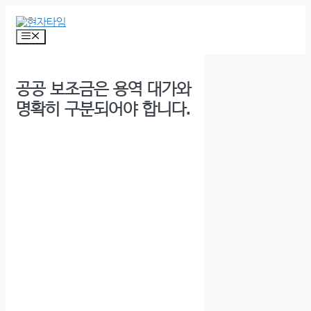
Skip
to
content
Menu
공공 보조금은 용역 대가와
명확히 구분되어야 합니다.