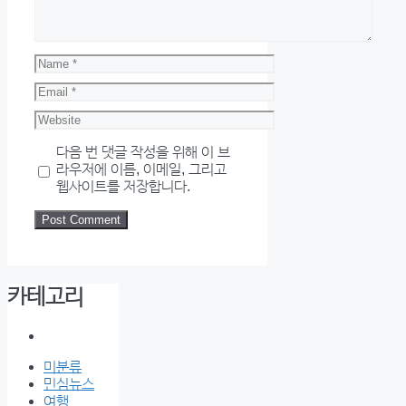
Name
Email
Website
다음 번 댓글 작성을 위해 이 브
라우저에 이름, 이메일, 그리고
웹사이트를 저장합니다.
카테고리
미분류
민심뉴스
여행