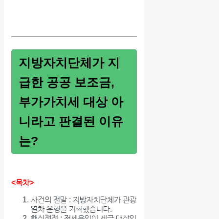
지방자치단체가 지
급한 공공 보조금,
부가가치세 대상 아
니라고 판결된 이유
는?
<목차>
사건의 전말 : 지방자치단체가 관광
열차 운행을 기획했습니다.
핵심쟁점 : 전세운임이 세금 대상인