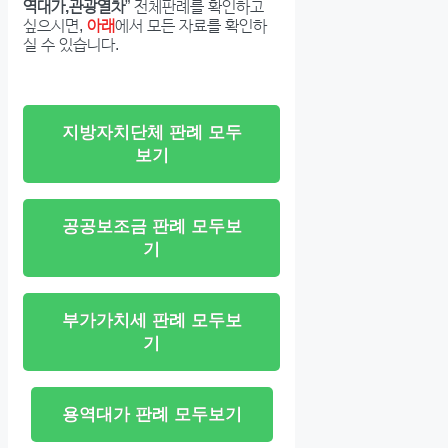
역대가,관광열차
” 전체판례를 확인하고
싶으시면,
아래
에서 모든 자료를 확인하
실 수 있습니다.
지방자치단체 판례 모두
보기
공공보조금 판례 모두보
기
부가가치세 판례 모두보
기
용역대가 판례 모두보기