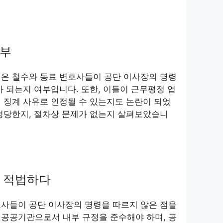
여부
점은 철수와 동료 변호사들이 공단 이사장의 명령
가 되는지 여부입니다. 또한, 이들이 근무평정 업
 징계 사유로 인정될 수 있는지도 논란이 되었
정당한지, 절차상 문제가 없는지 살펴보았습니
 적법하다
호사들이 공단 이사장의 명령을 따르지 않은 점을
 공공기관으로서 내부 규정을 준수해야 하며, 공