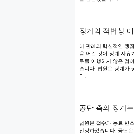
징계의 적법성 
이 판례의 핵심적인 쟁
을 어긴 것이 징계 사유
무를 이행하지 않은 점이
습니다. 법원은 징계가 
다.
공단 측의 징계는
법원은 철수와 동료 변
인정하였습니다. 공단은