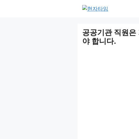
Skip
to
content
공공기관 직원은 
야 합니다.