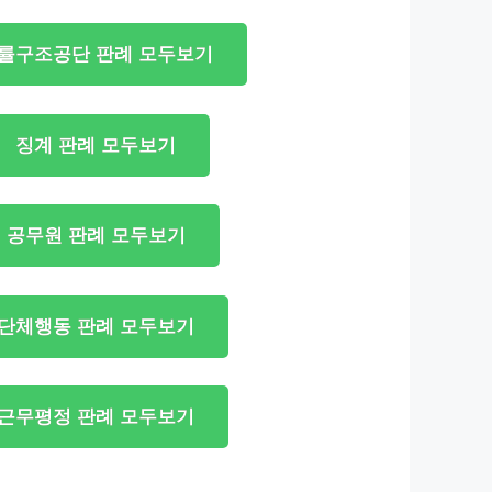
률구조공단 판례 모두보기
징계 판례 모두보기
공무원 판례 모두보기
단체행동 판례 모두보기
근무평정 판례 모두보기