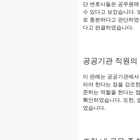
단 변호사들은 공무원에
수 있다고 보았습니다. 
로 충분하다고 판단하였
다고 판결하였습니다.
공공기관 직원의 
이 판례는 공공기관에서
라야 한다는 점을 강조한
준하는 역할을 한다는 점
확인하였습니다. 또한, 
였습니다.