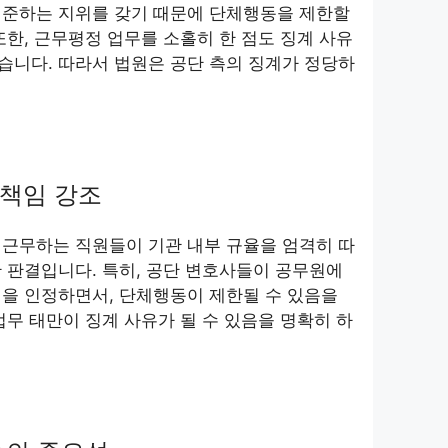
 준하는 지위를 갖기 때문에 단체행동을 제한할
또한, 근무평정 업무를 소홀히 한 점도 징계 사유
습니다. 따라서 법원은 공단 측의 징계가 정당하
책임 강조
 근무하는 직원들이 기관 내부 규율을 엄격히 따
 판결입니다. 특히, 공단 변호사들이 공무원에
을 인정하면서, 단체행동이 제한될 수 있음을
업무 태만이 징계 사유가 될 수 있음을 명확히 하