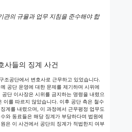
기관의 규율과 업무 지침을 준수해야 합
호사들의 징계 사건
법률구조공단에서 변호사로 근무하고 있었습니다.
께 공단 운영에 대한 문제를 제기하며 시위에
해 공단 이사장은 시위를 금지하는 명령을 내렸으
은 이를 따르지 않았습니다. 이후 공단 측은 철수
 징계를 내렸으며, 이 과정에서 근무평정 업무도
철수와 동료들은 해당 징계가 부당하다며 법원에
법원은 이 사건에서 공단의 징계가 적법한지 여부