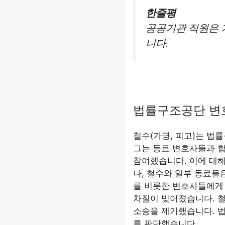
한줄평
공공기관 직원은 
니다.
법률구조공단 변
철수(가명, 피고)는 
그는 동료 변호사들과 함
참여했습니다. 이에 대
나, 철수와 일부 동료들
를 비롯한 변호사들에게
차질이 빚어졌습니다. 
소송을 제기했습니다. 
를 판단했습니다.