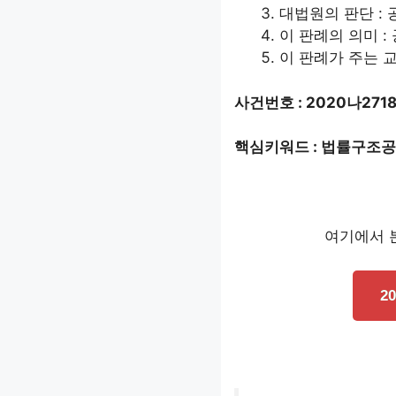
대법원의 판단 :
이 판례의 의미 :
이 판례가 주는 교
사건번호 : 2020나271
핵심키워드 : 법률구조공단
여기에서 본
2