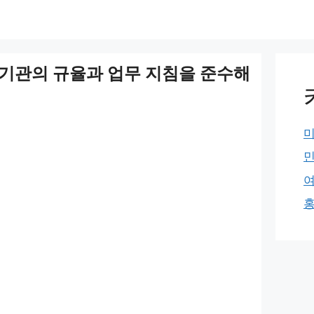
기관의 규율과 업무 지침을 준수해