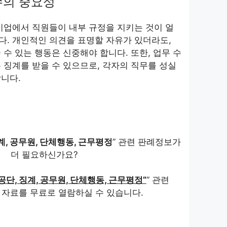
수의 중요성
기업에서 직원들이 내부 규정을 지키는 것이 얼
. 개인적인 의견을 표명할 자유가 있더라도,
 수 있는 행동은 신중해야 합니다. 또한, 업무 수
 징계를 받을 수 있으므로, 각자의 직무를 성실
니다.
, 공무원, 단체행동, 근무평정
” 관련 판례정보가
더 필요하신가요?
단, 징계, 공무원, 단체행동, 근무평정”
” 관련
 자료를 무료로 열람하실 수 있습니다.