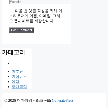
Website
다음 번 댓글 작성을 위해 이
브라우저에 이름, 이메일, 그리
고 웹사이트를 저장합니다.
카테고리
미분류
민심뉴스
여행
홍대클럽
© 2026 현자타임
• Built with
GeneratePress