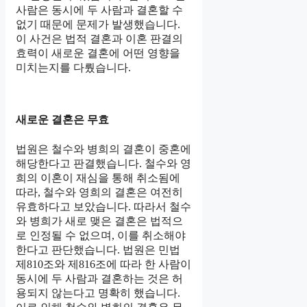
사람은 동시에 두 사람과 결혼할 수
없기 때문에 문제가 발생했습니다.
이 사건은 법적 결혼과 이혼 판결의
효력이 새로운 결혼에 어떤 영향을
미치는지를 다뤘습니다.
새로운 결혼은 무효
법원은 철수와 병희의 결혼이 중혼에
해당한다고 판결했습니다. 철수와 영
희의 이혼이 재심을 통해 취소됨에
따라, 철수와 영희의 결혼은 여전히
유효하다고 보았습니다. 따라서 철수
와 병희가 새로 맺은 결혼은 법적으
로 인정될 수 없으며, 이를 취소해야
한다고 판단했습니다. 법원은 민법
제810조와 제816조에 따라 한 사람이
동시에 두 사람과 결혼하는 것은 허
용되지 않는다고 명확히 했습니다.