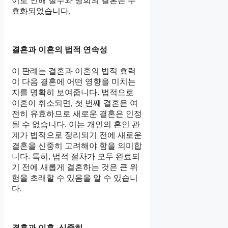
이로 인해 철수와 병희의 결혼은 무
효화되었습니다.
결혼과 이혼의 법적 연속성
이 판례는 결혼과 이혼의 법적 효력
이 다음 결혼에 어떤 영향을 미치는
지를 명확히 보여줍니다. 법적으로
이혼이 취소되면, 첫 번째 결혼은 여
전히 유효하므로 새로운 결혼은 인정
될 수 없습니다. 이는 개인의 혼인 관
계가 법적으로 정리되기 전에 새로운
결혼을 신중히 고려해야 함을 의미합
니다. 특히, 법적 절차가 모두 완료되
기 전에 새롭게 결혼하는 것은 큰 위
험을 초래할 수 있음을 알 수 있습니
다.
결혼과 이혼, 신중히