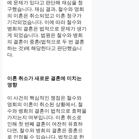
에 문제가 있다고 판단해 재심을 청
구했습니다. 재심 결과, 철수와 영희
의 이혼은 취소되었고 이혼 청구가
기각되었습니다. 이에 따라 철수와
병희의 결혼은 법적으로 문제가 생기
게 되었습니다. 법원은 철수와 병희
의 결혼이 중혼(법적으로 두 번 결혼
하는 것)에 해당한다고 판단했습니
다.
이혼 취소가 새로운 결혼에 미치는
영향
이 사건의 핵심적인 쟁점은 철수와
영희의 이혼이 취소된 상황에서, 철
수와 병희의 결혼이 법적으로 효력을
가지는지 여부입니다. 이혼 취소로
인해 첫 번째 결혼이 여전히 유효하
다면, 철수와 병희의 결혼은 중혼으
로 인정될 수 있습니다. 법적으로 한