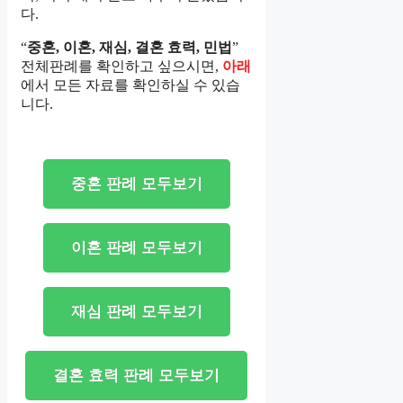
다.
“
중혼, 이혼, 재심, 결혼 효력, 민법
”
전체판례를 확인하고 싶으시면,
아래
에서 모든 자료를 확인하실 수 있습
니다.
중혼 판례 모두보기
이혼 판례 모두보기
재심 판례 모두보기
결혼 효력 판례 모두보기