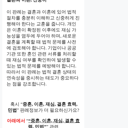
이 판례는 결혼과 이혼에 있어 법적
절차를 충분히 이해하고 신중하게 진
행해야 한다는 교훈을 줍니다. 개인
은 이혼이 확정된 이후에도 재심 가
능성을 염두에 두어야 하며, 새로운
결혼을 계획할 때 법적 문제를 사전
에 검토해야 합니다. 기업이나 공공
기관 또한 혼인 관련 서류를 처리할
때 재심 여부를 확인하여 발생할 수
있는 법적 문제를 예방해야 합니다.
따라서 이 판례는 법적 결혼 상태의
연속성을 중시하는 태도가 중요하다
는 점을 강조합니다.
혹시 “
중혼, 이혼, 재심, 결혼 효력,
민법
” 판례정보가 더 필요하신가요?
아래에서
“
“중혼, 이혼, 재심, 결혼 효
력, 민법”
” 관련