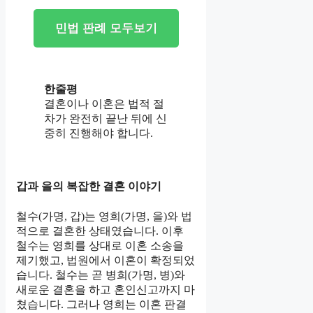
민법 판례 모두보기
한줄평
결혼이나 이혼은 법적 절
차가 완전히 끝난 뒤에 신
중히 진행해야 합니다.
갑과 을의 복잡한 결혼 이야기
철수(가명, 갑)는 영희(가명, 을)와 법
적으로 결혼한 상태였습니다. 이후
철수는 영희를 상대로 이혼 소송을
제기했고, 법원에서 이혼이 확정되었
습니다. 철수는 곧 병희(가명, 병)와
새로운 결혼을 하고 혼인신고까지 마
쳤습니다. 그러나 영희는 이혼 판결