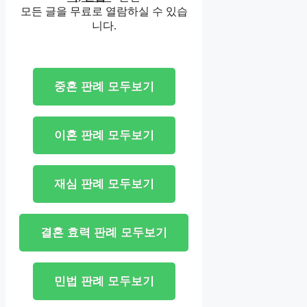
모든 글을 무료로 열람하실 수 있습
니다.
중혼 판례 모두보기
이혼 판례 모두보기
재심 판례 모두보기
결혼 효력 판례 모두보기
민법 판례 모두보기