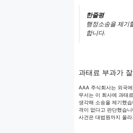
한줄평
행정소송을 제기할
합니다.
과태료 부과가 
AAA 주식회사는 외국에
무서는 이 회사에 과태
생각해 소송을 제기했습
격이 없다고 판단했습니다
사건은 대법원까지 올라