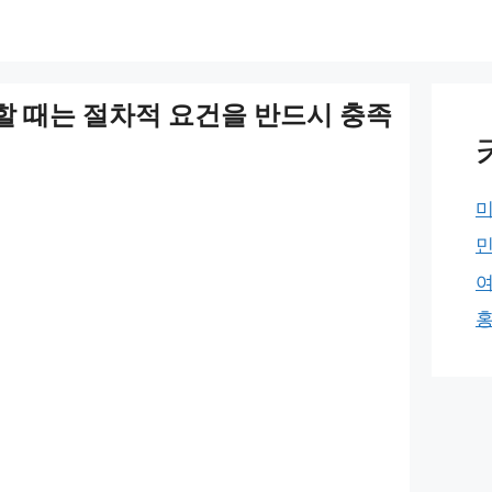
 때는 절차적 요건을 반드시 충족