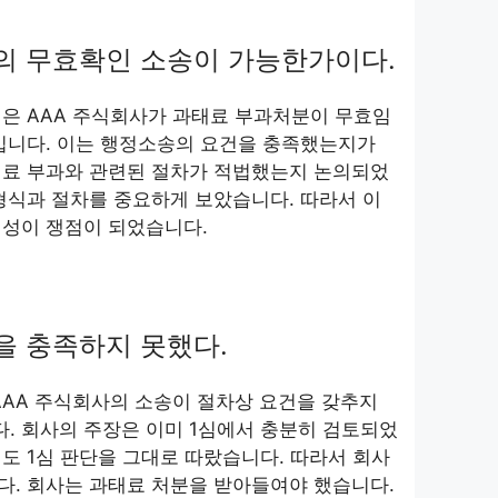
의 무효확인 소송이 가능한가이다.
은 AAA 주식회사가 과태료 부과처분이 무효임
입니다. 이는 행정소송의 요건을 충족했는지가
태료 부과와 관련된 절차가 적법했는지 논의되었
형식과 절차를 중요하게 보았습니다. 따라서 이
법성이 쟁점이 되었습니다.
을 충족하지 못했다.
AAA 주식회사의 소송이 절차상 요건을 갖추지
. 회사의 주장은 이미 1심에서 충분히 검토되었
도 1심 판단을 그대로 따랐습니다. 따라서 회사
다. 회사는 과태료 처분을 받아들여야 했습니다.