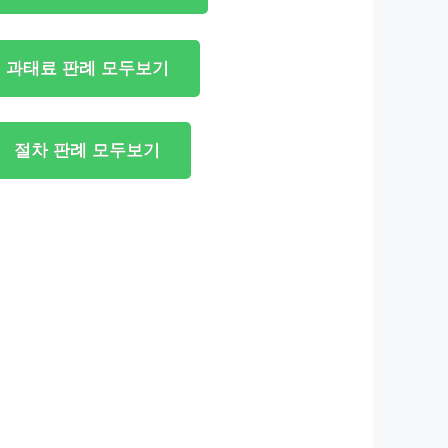
과태료 판례 모두보기
절차 판례 모두보기