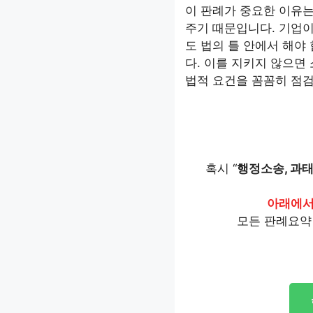
이 판례가 중요한 이유는
주기 때문입니다. 기업
도 법의 틀 안에서 해야
다. 이를 지키지 않으면
법적 요건을 꼼꼼히 점검
혹시 “
행정소송, 과태
아래에
모든 판례요약