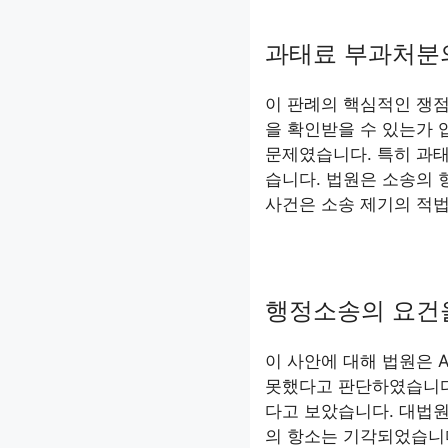
과태료 부과처분
이 판례의 핵심적인 쟁점
을 확인받을 수 있는가 
문제였습니다. 특히 과
습니다. 법원은 소송의 
사건은 소송 제기의 적
행정소송의 요건
이 사안에 대해 법원은 
못했다고 판단하였습니다
다고 보았습니다. 대법원
의 항소는 기각되었습니