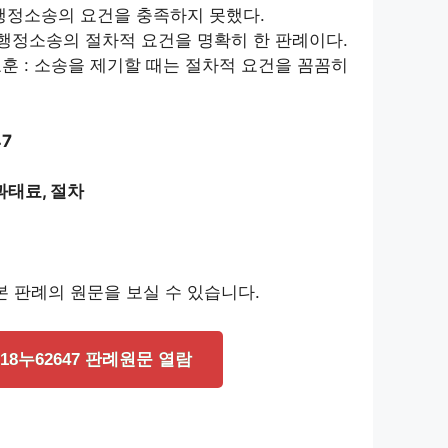
 행정소송의 요건을 충족하지 못했다.
: 행정소송의 절차적 요건을 명확히 한 판례이다.
교훈 : 소송을 제기할 때는 절차적 요건을 꼼꼼히
47
과태료, 절차
 판례의 원문을 보실 수 있습니다.
018누62647 판례원문 열람