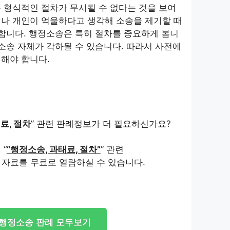
 형식적인 절차가 무시될 수 없다는 것을 보여
이나 개인이 억울하다고 생각해 소송을 제기할 때
 합니다. 행정소송은 특히 절차를 중요하게 봅니
 소송 자체가 각하될 수 있습니다. 따라서 사전에
해야 합니다.
료, 절차
” 관련 판례정보가 더 필요하신가요?
서
“
“행정소송, 과태료, 절차”
” 관련
 자료를 무료로 열람하실 수 있습니다.
행정소송 판례 모두보기