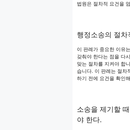
법원은 절차적 요건을 
행정소송의 절차적
이 판례가 중요한 이유는
갖춰야 한다는 점을 다
맞는 절차를 지켜야 합니
습니다. 이 판례는 절차
하기 전에 요건을 확인해
소송을 제기할 때
야 한다.