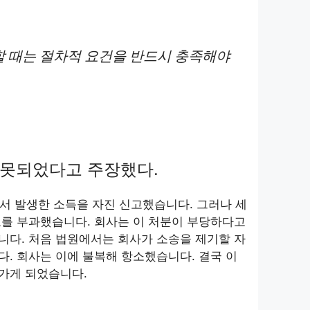
 때는 절차적 요건을 반드시 충족해야
잘못되었다고 주장했다.
서 발생한 소득을 자진 신고했습니다. 그러나 세
료를 부과했습니다. 회사는 이 처분이 부당하다고
니다. 처음 법원에서는 회사가 소송을 제기할 자
. 회사는 이에 불복해 항소했습니다. 결국 이
가게 되었습니다.