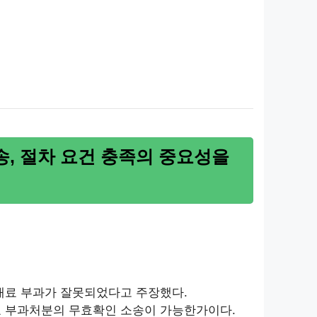
, 절차 요건 충족의 중요성을
과태료 부과가 잘못되었다고 주장했다.
료 부과처분의 무효확인 소송이 가능한가이다.