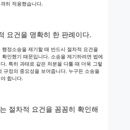
엄격히 적용했습니다.
 요건을 명확히 한 판례이다.
 행정소송을 제기할 때 반드시 절차적 요건을
시 확인했기 때문입니다. 소송을 제기하려면 법에
다. 특히 과태료 같은 처분을 다툴 때 더욱 그렇
적 규정의 중요성을 보여줍니다. 누구든 소송을
야 합니다.
는 절차적 요건을 꼼꼼히 확인해