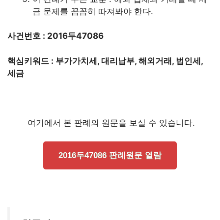
금 문제를 꼼꼼히 따져봐야 한다.
사건번호 : 2016두47086
핵심키워드 : 부가가치세, 대리납부, 해외거래, 법인세,
세금
여기에서 본 판례의 원문을 보실 수 있습니다.
2016두47086 판례원문 열람