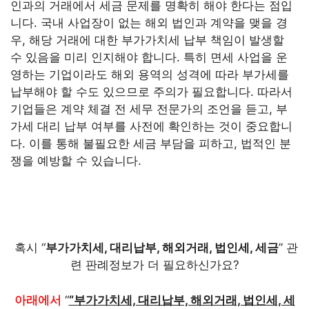
인과의 거래에서 세금 문제를 명확히 해야 한다는 점입
니다. 국내 사업장이 없는 해외 법인과 계약을 맺을 경
우, 해당 거래에 대한 부가가치세 납부 책임이 발생할
수 있음을 미리 인지해야 합니다. 특히 면세 사업을 운
영하는 기업이라도 해외 용역의 성격에 따라 부가세를
납부해야 할 수도 있으므로 주의가 필요합니다. 따라서
기업들은 계약 체결 전 세무 전문가의 조언을 듣고, 부
가세 대리 납부 여부를 사전에 확인하는 것이 중요합니
다. 이를 통해 불필요한 세금 부담을 피하고, 법적인 분
쟁을 예방할 수 있습니다.
혹시 “
부가가치세, 대리납부, 해외거래, 법인세, 세금
” 관
련 판례정보가 더 필요하신가요?
아래에서
“
“부가가치세, 대리납부, 해외거래, 법인세, 세