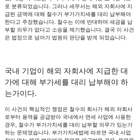
로 분류되었습니다. 그러나 세무서는 해외 자회사에 지
급된 금액에 대해 철수가 부가가치세를 대리 납부해야
한다고 주장했습니다. 철수는 이에 반대하며 세금을 납
부할 의무가 없다고 소송을 제기했습니다. 결국 이 사건
은 법정으로 넘어가 법원의 판단을 받게 되었습니다.
국내 기업이 해외 자회사에 지급한 대
가에 대해 부가세를 대리 납부해야 하
는가이다.
이 사건의 핵심적인 쟁점은 철수의 회사가 해외 자회사
로부터 용역을 공급받아 국내에서 면세 사업에 사용한
경우, 철수가 부가가치세를 대리 납부할 의무가 있는가
하는 문제였습니다. 부가가치세법에 따르면 국내 사업