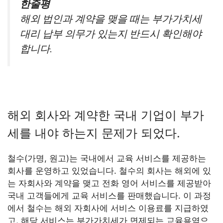
한줄평
해외 법인과 계약을 맺을 때는 부가가치세
대리 납부 의무가 있는지 반드시 확인해야
합니다.
해외 회사와 계약한 국내 기업이 부가
세를 내야 하는지 문제가 되었다.
철수(가명, 원고)는 국내에서 교육 서비스를 제공하는
회사를 운영하고 있었습니다. 철수의 회사는 해외에 있
는 자회사와 계약을 맺고 전화 영어 서비스를 제공받아
국내 고객들에게 교육 서비스를 판매했습니다. 이 과정
에서 철수는 해외 자회사에 서비스 이용료를 지급하였
고, 해당 서비스는 부가가치세가 면제되는 교육용역으