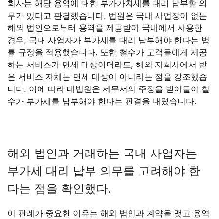
회사는 해당 용역에 대한 부가가치세를 대리 납부할 의
무가 있다고 판결했습니다. 법원은 국내 사업장이 없는
해외 법인으로부터 용역을 제공받아 국내에서 사용한
경우, 국내 사업자가 부가세를 대리 납부해야 한다는 법
률 규정을 적용했습니다. 또한 철수가 고객들에게 제공
하는 서비스가 면세 대상이더라도, 해외 자회사에서 받
은 서비스 자체는 면세 대상이 아니라는 점을 강조했습
니다. 이에 따라 대법원은 세무서의 주장을 받아들여 철
수가 부가세를 납부해야 한다는 판결을 내렸습니다.
해외 법인과 거래하는 국내 사업자는
부가세 대리 납부 의무를 고려해야 한
다는 점을 확인했다.
이 판례가 중요한 이유는 해외 법인과 계약을 맺고 용역