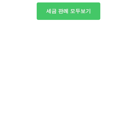
세금 판례 모두보기