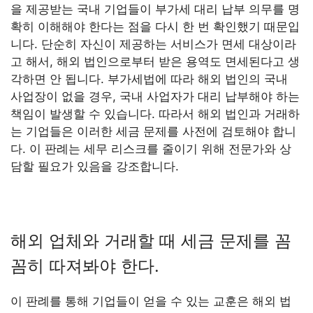
을 제공받는 국내 기업들이 부가세 대리 납부 의무를 명
확히 이해해야 한다는 점을 다시 한 번 확인했기 때문입
니다. 단순히 자신이 제공하는 서비스가 면세 대상이라
고 해서, 해외 법인으로부터 받은 용역도 면세된다고 생
각하면 안 됩니다. 부가세법에 따라 해외 법인의 국내
사업장이 없을 경우, 국내 사업자가 대리 납부해야 하는
책임이 발생할 수 있습니다. 따라서 해외 법인과 거래하
는 기업들은 이러한 세금 문제를 사전에 검토해야 합니
다. 이 판례는 세무 리스크를 줄이기 위해 전문가와 상
담할 필요가 있음을 강조합니다.
해외 업체와 거래할 때 세금 문제를 꼼
꼼히 따져봐야 한다.
이 판례를 통해 기업들이 얻을 수 있는 교훈은 해외 법