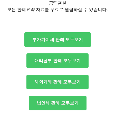
금”
” 관련
모든 판례요약 자료를 무료로 열람하실 수 있습니다.
부가가치세 판례 모두보기
대리납부 판례 모두보기
해외거래 판례 모두보기
법인세 판례 모두보기