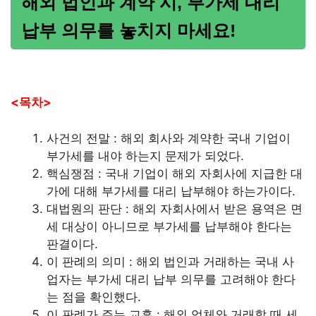
해외 법인과 계약 시, 부가세 대리
납부 의무를 놓치지 마세요!
<목차>
사건의 전말 : 해외 회사와 계약한 국내 기업이
부가세를 내야 하는지 문제가 되었다.
핵심쟁점 : 국내 기업이 해외 자회사에 지급한 대
가에 대해 부가세를 대리 납부해야 하는가이다.
대법원의 판단 : 해외 자회사에서 받은 용역은 면
세 대상이 아니므로 부가세를 납부해야 한다는
판결이다.
이 판례의 의미 : 해외 법인과 거래하는 국내 사
업자는 부가세 대리 납부 의무를 고려해야 한다
는 점을 확인했다.
이 판례가 주는 교훈 : 해외 업체와 거래할 때 세