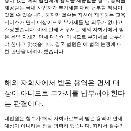
장이 없는 해외 법인에게 용역을 제공받을 경우, 용역을
제공받는 국내 사업자가 부가세를 대리 납부할 책임이
있을 수 있습니다. 하지만 철수는 자신이 제공하는 교육
서비스가 면세 대상이므로 부가세를 낼 의무가 없다고
주장했습니다. 이에 반해 세무서는 해외 자회사에서 받
은 용역 자체가 면세 대상이 아니므로 부가세를 납부해
야 한다고 맞섰습니다. 결국 법원은 이 법적 논쟁에 대
한 판단을 내려야 했습니다.
해외 자회사에서 받은 용역은 면세 대
상이 아니므로 부가세를 납부해야 한다
는 판결이다.
대법원은 철수가 해외 자회사로부터 받은 용역이 면세
대상이 아니라는 점을 명확히 했습니다. 따라서 철수의