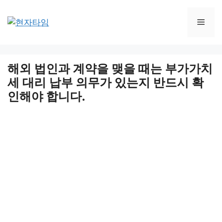
Skip
to
Men
content
해외 법인과 계약을 맺을 때는 부가가치
세 대리 납부 의무가 있는지 반드시 확
인해야 합니다.