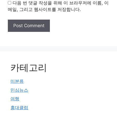
다음 번 댓글 작성을 위해 이 브라우저에 이름, 이
메일, 그리고 웹사이트를 저장합니다.
카테고리
미분류
민심뉴스
여행
홍대클럽