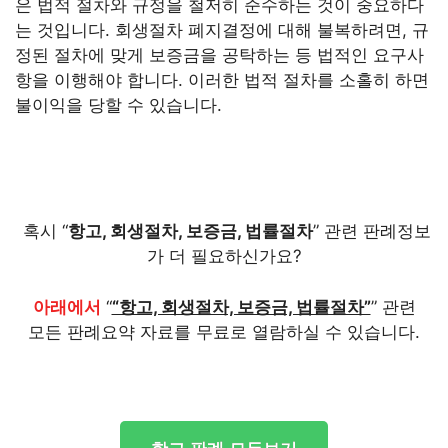
은 법적 절차와 규정을 철저히 준수하는 것이 중요하다
는 것입니다. 회생절차 폐지결정에 대해 불복하려면, 규
정된 절차에 맞게 보증금을 공탁하는 등 법적인 요구사
항을 이행해야 합니다. 이러한 법적 절차를 소홀히 하면
불이익을 당할 수 있습니다.
혹시 “
항고, 회생절차, 보증금, 법률절차
” 관련 판례정보
가 더 필요하신가요?
아래에서
“
“항고, 회생절차, 보증금, 법률절차”
” 관련
모든 판례요약 자료를 무료로 열람하실 수 있습니다.