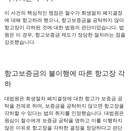
이 사건의 핵심적인 쟁점은 철수가 회생절차 폐지결정
에 대해 항고하려 했으나, 항고보증금을 공탁하지 않아
항고장이 각하된 것에 대한 법원의 판단이었습니다. 법
원은 이 경우, 항고보증금 제도가 정당한 절차라는 점을
강조했습니다.
항고보증금의 불이행에 따른 항고장 각
하
대법원은 회생절차 폐지결정에 대한 항고가 보증금 공
탁을 전제로 하며, 보증금을 공탁하지 않으면 항고장을
각하할 수 있다는 법의 취지를 인정했습니다. 대법원은
원심이 철수에게 보증금 공탁을 명하고 이를 이행하지
않은 이유로 항고장을 각하한 결정을 정당하다고 판단