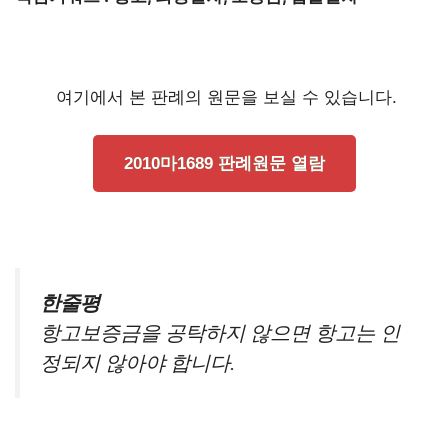
여기에서 본 판례의 원문을 보실 수 있습니다.
2010마1689 판례원문 열람
한줄평
항고보증금을 공탁하지 않으면 항고는 인
정되지 않아야 합니다.