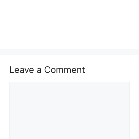
Leave a Comment
Comment