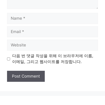
Name
Email
Website
다음 번 댓글 작성을 위해 이 브라우저에 이름,
이메일, 그리고 웹사이트를 저장합니다.