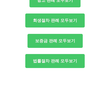
항고 판례 모두보기
회생절차 판례 모두보기
보증금 판례 모두보기
법률절차 판례 모두보기