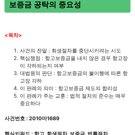
보증금 공탁의 중요성
<목차>
사건의 전말 : 회생절차를 중단시키려는 시도
핵심쟁점 : 항고보증금을 내지 않은 경우 항고장
이 각하되는지 여부
대법원의 판단 : 항고보증금의 불이행에 따른 항
고장 각하
이 판례의 의미 : 항고보증금 제도의 합리성
이 판례가 주는 교훈 : 법적 절차의 준수는 매우
중요하다
사건번호 : 2010마1689
핵심키워드 : 항고, 회생절차, 보증금, 법률절차