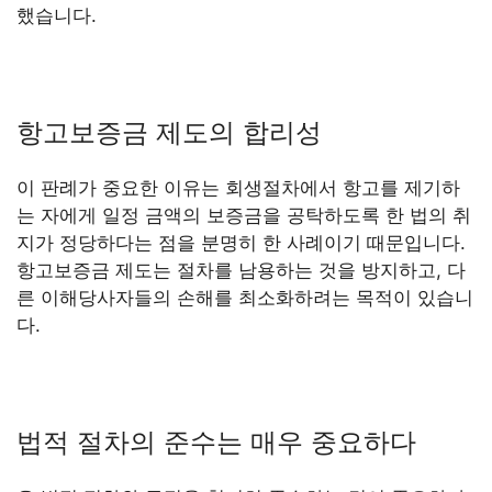
했습니다.
항고보증금 제도의 합리성
이 판례가 중요한 이유는 회생절차에서 항고를 제기하
는 자에게 일정 금액의 보증금을 공탁하도록 한 법의 취
지가 정당하다는 점을 분명히 한 사례이기 때문입니다.
항고보증금 제도는 절차를 남용하는 것을 방지하고, 다
른 이해당사자들의 손해를 최소화하려는 목적이 있습니
다.
법적 절차의 준수는 매우 중요하다