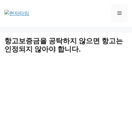
Skip
to
Men
content
항고보증금을 공탁하지 않으면 항고는
인정되지 않아야 합니다.