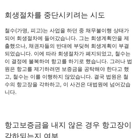
회생절차를 중단시키려는 시도
철수(가명, 피고)는 사업을 하던 중 채무불이행 상태가
되어 회생절차에 들어갔습니다. 그는 회생계획안을 제
출했으나, 채권자들의 반대에 부딪혀 회생계획이 부결
되었습니다. 이에 따라 회생절차가 폐지되었고, 철수는
이 결정에 불복하여 항고를 하기로 했습니다. 그러나 법
원은 항고를 제기하려면 보증금을 공탁해야 한다고 했
고, 철수는 이를 이행하지 않았습니다. 결국 법원은 철
수의 항고장을 각하하고, 이 사건은 대법원에 넘어갔습
니다.
항고보증금을 내지 않은 경우 항고장이
각하되는지 여부