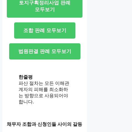
토지구획정리사업 판례
모두보기
조합 판례 모두보기
법원판결 판례 모두보기
한줄평
파산 절차는 모든 이해관
계자의 피해를 최소화하
는 방향으로 사용되어야
합니다.
채무자 조합과 신청인들 사이의 갈등