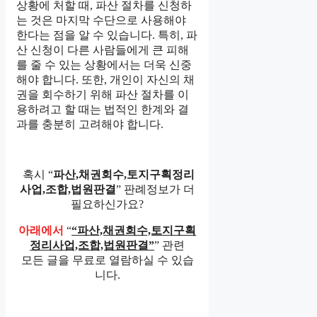
상황에 처할 때, 파산 절차를 신청하
는 것은 마지막 수단으로 사용해야
한다는 점을 알 수 있습니다. 특히, 파
산 신청이 다른 사람들에게 큰 피해
를 줄 수 있는 상황에서는 더욱 신중
해야 합니다. 또한, 개인이 자신의 채
권을 회수하기 위해 파산 절차를 이
용하려고 할 때는 법적인 한계와 결
과를 충분히 고려해야 합니다.
혹시 “
파산,채권회수,토지구획정리
사업,조합,법원판결
” 판례정보가 더
필요하신가요?
아래에서
“
“파산,채권회수,토지구획
정리사업,조합,법원판결”
” 관련
모든 글을 무료로 열람하실 수 있습
니다.