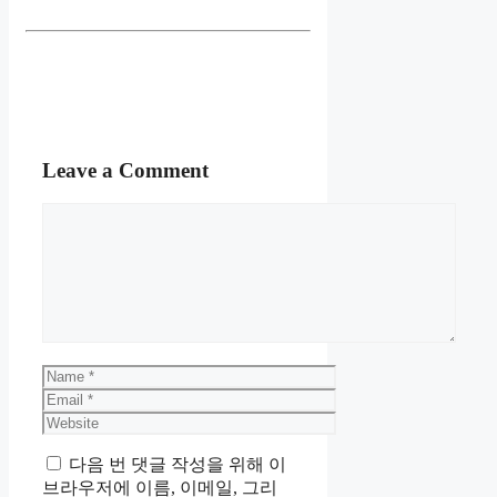
Leave a Comment
Comment
Name
Email
Website
다음 번 댓글 작성을 위해 이
브라우저에 이름, 이메일, 그리