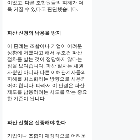
이었고, 다른 조합원들의 피해가 더
욱 커질 수 있다고 판단했습니다.
파산 신청의 남용을 방지
이 판례는 조합이나 기업이 어려운
상황에 처했다고 해서 무조건 파산
절차를 밟는 것이 정당하지 않다는
점을 보여줍니다. 파산 절차는 채권
자뿐만 아니라 다른 이해관계자들의
피해를 최소화하는 방향으로 사용되
어야 합니다. 따라서 이 판결은 파산
제도를 남용하려는 시도를 막는 중요
한 기준이 됩니다.
파산 신청은 신중해야 한다
기업이나 조합이 재정적으로 어려운