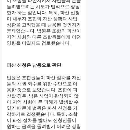
이 조합을 파산시켜서 자신들의 돈을
돌려받으려는 시도가 법적으로 정당
한가 하는 점입니다. 특히, 파산 신청
이 채무자 조합의 자산 상황과 사업
상황을 고려했을 때 남용된 것인지가
문제였습니다. 법원은 조합의 파산이
지역 사회와 다른 조합원들에게 어떤
영향을 미칠지도 검토했습니다.
파산 신청은 남용으로 판단
법원은 조합원들이 파산 절차를 자신
들의 채권 회수를 위한 수단으로 이
용한 것으로 보았습니다. 조합이 파
산할 경우, 남은 사업이 완성되지 않
아 지역 사회에 큰 피해가 발생할 수
있기 때문에 법원은 파산 신청을 기
각하기로 결정했습니다. 특히, 조합
이 파산 절차를 밟아도 신청인들이
원하는 금액을 돌려받기 어려운 상황