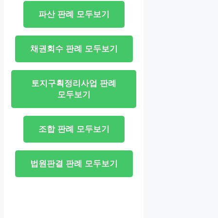
파산 판례 모두보기
채권회수 판례 모두보기
토지구획정리사업 판례
모두보기
조합 판례 모두보기
법원판결 판례 모두보기