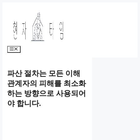
Skip
to
content
Menu
파산 절차는 모든 이해
관계자의 피해를 최소화
하는 방향으로 사용되어
야 합니다.