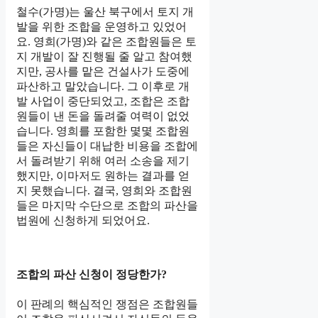
철수(가명)는 울산 북구에서 토지 개
발을 위한 조합을 운영하고 있었어
요. 영희(가명)와 같은 조합원들은 토
지 개발이 잘 진행될 줄 알고 참여했
지만, 공사를 맡은 건설사가 도중에
파산하고 말았습니다. 그 이후로 개
발 사업이 중단되었고, 조합은 조합
원들이 낸 돈을 돌려줄 여력이 없었
습니다. 영희를 포함한 몇몇 조합원
들은 자신들이 대납한 비용을 조합에
서 돌려받기 위해 여러 소송을 제기
했지만, 이마저도 원하는 결과를 얻
지 못했습니다. 결국, 영희와 조합원
들은 마지막 수단으로 조합의 파산을
법원에 신청하게 되었어요.
조합의 파산 신청이 정당한가?
이 판례의 핵심적인 쟁점은 조합원들