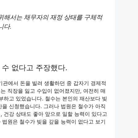
위해서는 채무자의 재정 상태를 구체적
니다.
 수 없다고 주장했다.
기관에서 돈을 빌려 생활하던 중 갑자기 경제적
는 직장을 잃고 수입이 없어졌지만, 여전히 매
납부하고 있었습니다. 철수는 본인의 재산보다 빚
산을 신청했습니다. 그러나 법원은 철수가 아직
, 건강 상태도 좋아 앞으로 일할 능력이 있다고
 법원은 철수가 빚을 갚을 능력이 없다고 보기