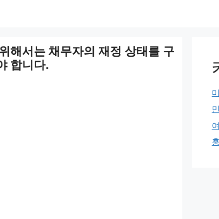
위해서는 채무자의 재정 상태를 구
 합니다.