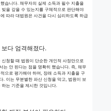
했습니다. 채무자의 실제 소득과 필수 지출을
 빚을 갚을 수 있는지를 구체적으로 판단해야
이에 따라 대법원은 사건을 다시 심리하도록 하급
 보다 엄격해졌다.
 신청할 때 법원이 단순한 개인적 사정만으로
는 안 된다는 점을 명확히 했습니다. 즉, 채무
적으로 평가해야 하며, 장래 소득과 지출을 구
. 이는 무분별한 파산 신청을 막고, 법원이 보
 하는 기준을 제시한 것입니다.