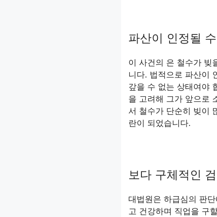
파산이 인정될 수
이 사건의 은 철수가 빚
니다. 법적으로 파산이
갚을 수 없는 상태여야 합
을 고려해 그가 앞으로 
서 철수가 단순히 빚이 
란이 되었습니다.
보다 구체적인 검
대법원은 하급심의 판단
고 건강하며 직업을 구할