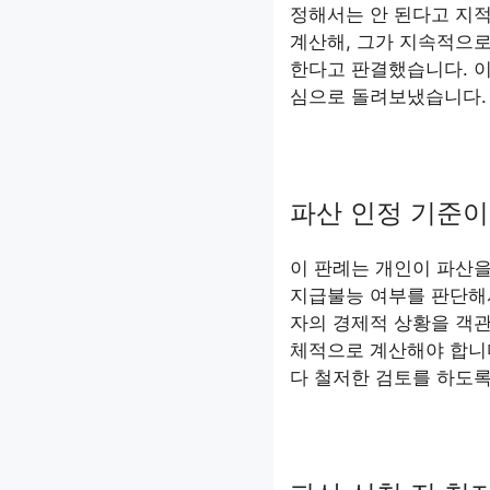
정해서는 안 된다고 지적
계산해, 그가 지속적으로
한다고 판결했습니다. 
심으로 돌려보냈습니다.
파산 인정 기준이
이 판례는 개인이 파산을
지급불능 여부를 판단해서
자의 경제적 상황을 객관
체적으로 계산해야 합니다
다 철저한 검토를 하도록