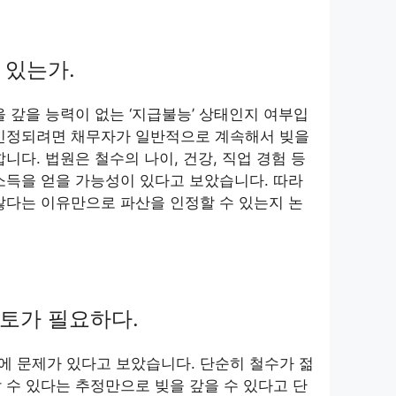
 있는가.
을 갚을 능력이 없는 ‘지급불능’ 상태인지 여부입
 인정되려면 채무자가 일반적으로 계속해서 빚을
니다. 법원은 철수의 나이, 건강, 직업 경험 등
소득을 얻을 가능성이 있다고 보았습니다. 따라
많다는 이유만으로 파산을 인정할 수 있는지 논
토가 필요하다.
에 문제가 있다고 보았습니다. 단순히 철수가 젊
 수 있다는 추정만으로 빚을 갚을 수 있다고 단