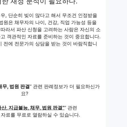
저한 재정 분석이 필요하다.
우, 단순히 빚이 많다고 해서 무조건 인정받을
법원은 채무자의 나이, 건강, 직업 가능성 등을
 따라서 파산 신청을 고려하는 사람은 자신의 소
하고 객관적인 자료를 준비하는 것이 중요합니다.
기 전에 전문가의 상담을 받는 것이 바람직합니
채무, 법원 판결
” 관련 판례정보가 더 필요하신가
요?
파산, 지급불능, 채무, 법원 판결”
” 관련
 자료를 무료로 열람하실 수 있습니다.