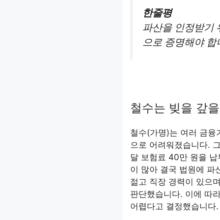
한줄평
파산을 인정받기 
으로 증명해야 합
철수는 빚을 갚을
철수(가명)는 여러 금융
으로 어려워졌습니다. 그
달 보험료 40만 원을 
이 많아 결국 법원에 파
젊고 직장 경력이 있으며
판단했습니다. 이에 따라
어렵다고 결정했습니다.