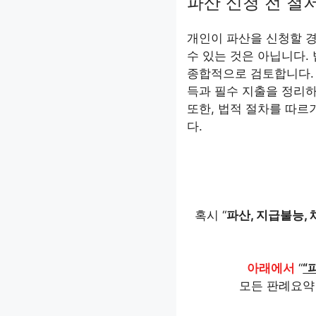
파산 신청 전 철
개인이 파산을 신청할 경
수 있는 것은 아닙니다. 
종합적으로 검토합니다.
득과 필수 지출을 정리
또한, 법적 절차를 따르
다.
혹시 “
파산, 지급불능, 
아래에서
“
“
모든 판례요약