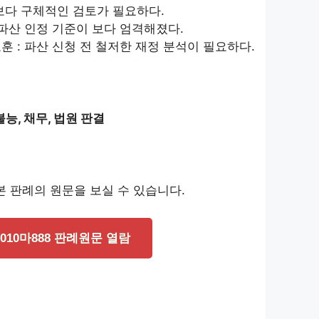
 보다 구체적인 검토가 필요하다.
 파산 인정 기준이 보다 엄격해졌다.
훈 : 파산 신청 전 철저한 재정 분석이 필요하다.
능, 채무, 법원 판결
 판례의 원문을 보실 수 있습니다.
2010마888 판례원문 열람