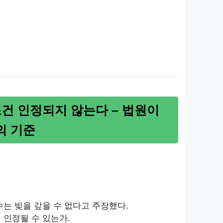
조건 인정되지 않는다 – 법원이
의 기준
수는 빚을 갚을 수 없다고 주장했다.
 인정될 수 있는가.