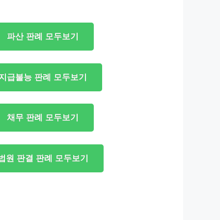
파산 판례 모두보기
지급불능 판례 모두보기
채무 판례 모두보기
법원 판결 판례 모두보기