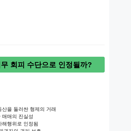
채무 회피 수단으로 인정될까?
부동산을 둘러싼 형제의 거래
산 매매의 진실성
 사해행위로 인정됨