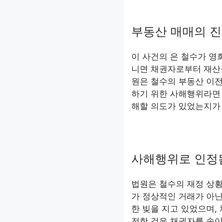
부동산 매매의 
이 사건의 은 철수가 영
니면 채권자로부터 재산
원은 철수의 부동산 이
하기 위한 사해행위라면 
해할 의도가 있었는지가
사해행위로 인정
법원은 철수의 재정 상황
가 정상적인 거래가 아
한 빚을 지고 있었으며,
전한 것은 채권자를 속이