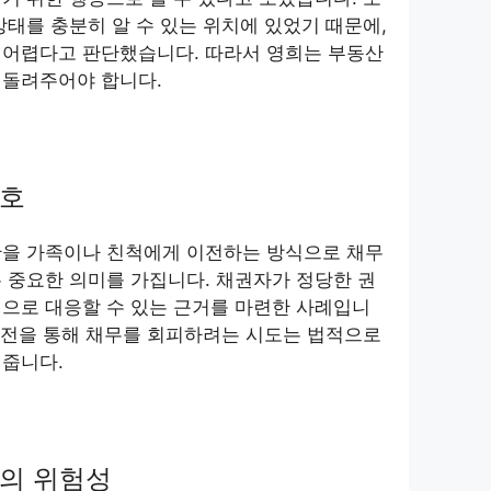
상태를 충분히 알 수 있는 위치에 있었기 때문에,
 어렵다고 판단했습니다. 따라서 영희는 부동산
 돌려주어야 합니다.
보호
산을 가족이나 친척에게 이전하는 방식으로 채무
 중요한 의미를 가집니다. 채권자가 정당한 권
으로 대응할 수 있는 근거를 마련한 사례입니
 이전을 통해 채무를 회피하려는 시도는 법적으로
여줍니다.
의 위험성