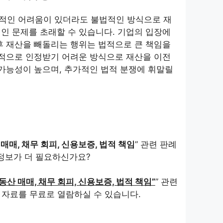
적인 어려움이 있더라도 불법적인 방식으로 재
인 문제를 초래할 수 있습니다. 기업의 입장에
후 재산을 빼돌리는 행위는 법적으로 큰 책임을
법적으로 인정받기 어려운 방식으로 재산을 이전
 가능성이 높으며, 추가적인 법적 분쟁에 휘말릴
매매, 채무 회피, 신용보증, 법적 책임
” 관련 판례
정보가 더 필요하신가요?
동산 매매, 채무 회피, 신용보증, 법적 책임”
” 관련
 자료를 무료로 열람하실 수 있습니다.