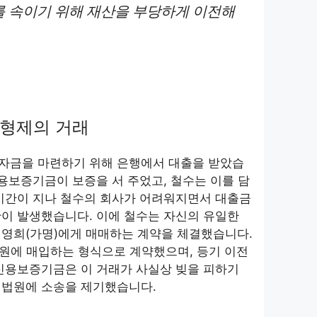
 속이기 위해 재산을 부당하게 이전해
 형제의 거래
 자금을 마련하기 위해 은행에서 대출을 받았습
신용보증기금이 보증을 서 주었고, 철수는 이를 담
 시간이 지나 철수의 회사가 어려워지면서 대출금
이 발생했습니다. 이에 철수는 자신의 유일한
 영희(가명)에게 매매하는 계약을 체결했습니다.
 원에 매입하는 형식으로 계약했으며, 등기 이전
신용보증기금은 이 거래가 사실상 빚을 피하기
 법원에 소송을 제기했습니다.