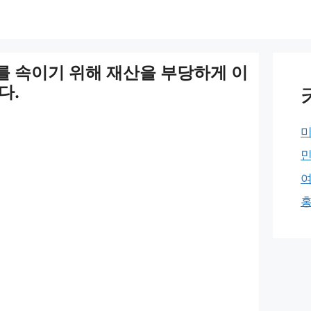
 속이기 위해 재산을 부당하게 이
다.