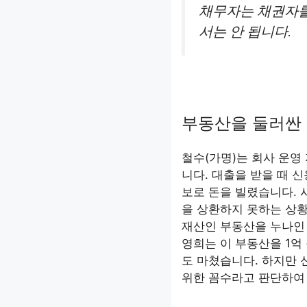
채무자는 채권자를
서는 안 됩니다.
부동산을 둘러싼
철수(가명)는 회사 운영
니다. 대출을 받을 때 
보로 돈을 빌렸습니다.
을 상환하지 못하는 상황
재산인 부동산을 누나인
영희는 이 부동산을 1억
도 마쳤습니다. 하지만 
위한 꼼수라고 판단하여