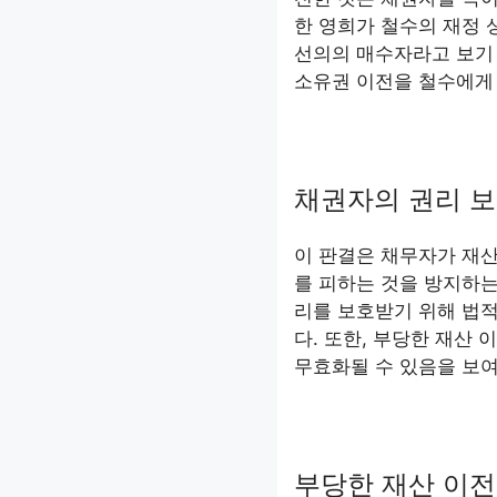
한 영희가 철수의 재정 
선의의 매수자라고 보기
소유권 이전을 철수에게
채권자의 권리 
이 판결은 채무자가 재
를 피하는 것을 방지하는
리를 보호받기 위해 법적
다. 또한, 부당한 재산
무효화될 수 있음을 보
부당한 재산 이전