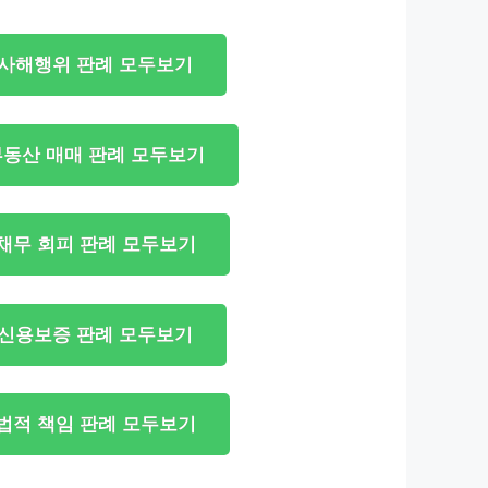
사해행위 판례 모두보기
부동산 매매 판례 모두보기
채무 회피 판례 모두보기
신용보증 판례 모두보기
법적 책임 판례 모두보기