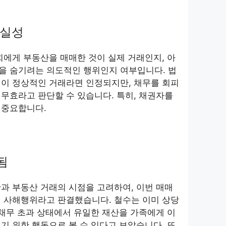
진실성
희에게 부동산을 매매한 것이 실제 거래인지, 아
을 숨기려는 의도적인 행위인지 여부입니다. 법
전이 정상적인 거래라면 인정되지만, 채무를 회피
무효라고 판단할 수 있습니다. 특히, 채권자를
 중요합니다.
됨
과 부동산 거래의 시점을 고려하여, 이번 매매
닌 사해행위라고 판결했습니다. 철수는 이미 상당
 채무 초과 상태에서 유일한 재산을 가족에게 이
기 위한 행동으로 볼 수 있다고 보았습니다. 또