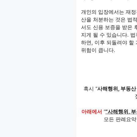
개인의 입장에서는 재정
산을 처분하는 것은 법적
서도 신용 보증을 받은 
지게 될 수 있습니다. 
하면, 이후 되돌려야 할
위험이 큽니다.
혹시 “
사해행위, 부동산 
아래에서
“
“사해행위, 부
모든 판례요약