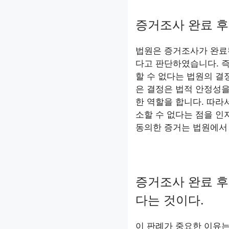
증거조사 완료 후
법원은 증거조사가 완료
다고 판단하였습니다. 즉
할 수 없다는 법원의 결
은 결정은 법적 안정성을
한 역할을 합니다. 따라
소할 수 없다는 점을 인
동의한 증거는 법원에서
증거조사 완료 후
다는 것이다.
이 판례가 중요한 이유는