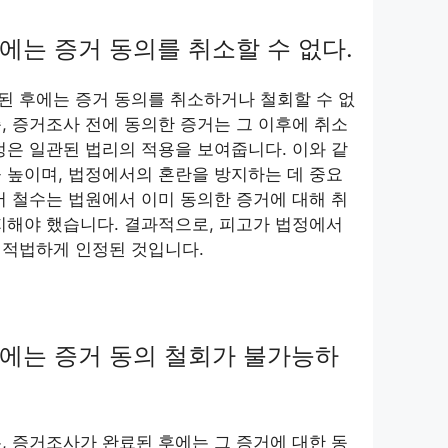
에는 증거 동의를 취소할 수 없다.
된 후에는 증거 동의를 취소하거나 철회할 수 없
, 증거조사 전에 동의한 증거는 그 이후에 취소
정은 일관된 법리의 적용을 보여줍니다. 이와 같
 높이며, 법정에서의 혼란을 방지하는 데 중요
서 철수는 법원에서 이미 동의한 증거에 대해 취
지해야 했습니다. 결과적으로, 피고가 법정에서
 적법하게 인정된 것입니다.
에는 증거 동의 철회가 불가능하
, 증거조사가 완료된 후에는 그 증거에 대한 동