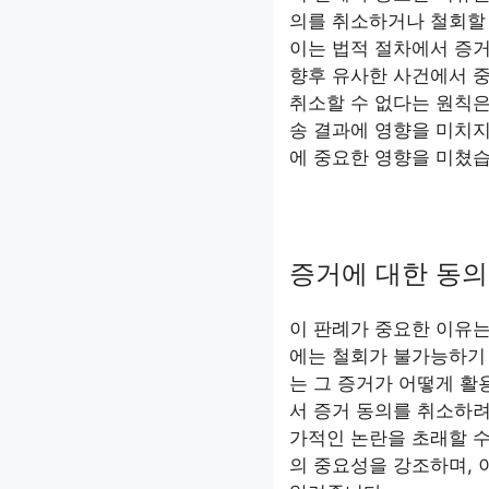
의를 취소하거나 철회할
이는 법적 절차에서 증거
향후 유사한 사건에서 중
취소할 수 없다는 원칙은
송 결과에 영향을 미치지
에 중요한 영향을 미쳤습
증거에 대한 동의
이 판례가 중요한 이유는
에는 철회가 불가능하기
는 그 증거가 어떻게 활
서 증거 동의를 취소하려
가적인 논란을 초래할 수
의 중요성을 강조하며,