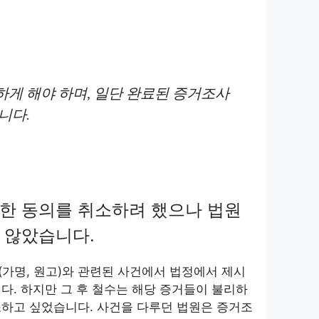
하게 해야 하며, 일단 완료된 증거조사
니다.
한 동의를 취소하려 했으나 법원
 않았습니다.
희(가명, 원고)와 관련된 사건에서 법정에서 제시
다. 하지만 그 후 철수는 해당 증거들이 불리하
소하고 싶었습니다. 사건을 다루던 법원은 증거조