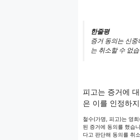
한줄평
증거 동의는 신중
는 취소할 수 없습
피고는 증거에 대
은 이를 인정하지
철수(가명, 피고)는 영
된 증거에 동의를 했습니
다고 판단해 동의를 취