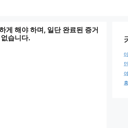
하게 해야 하며, 일단 완료된 증거
 없습니다.