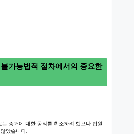
소 불가능법적 절차에서의 중요한
피고는 증거에 대한 동의를 취소하려 했으나 법원
 않았습니다.