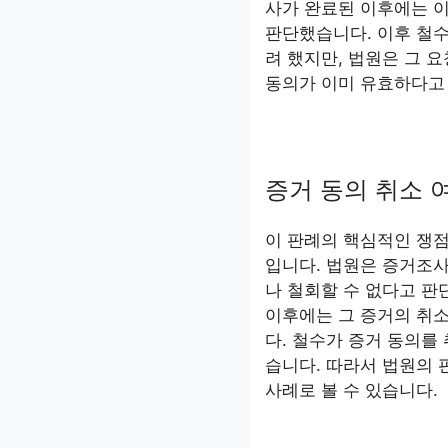
사가 완료된 이후에는 
판단했습니다. 이후 철
려 했지만, 법원은 그 
동의가 이미 유효하다고
증거 동의 취소 
이 판례의 핵심적인 쟁점
입니다. 법원은 증거조
나 철회할 수 없다고 판
이후에는 그 증거의 취
다. 철수가 증거 동의를
습니다. 따라서 법원의 
사례로 볼 수 있습니다.