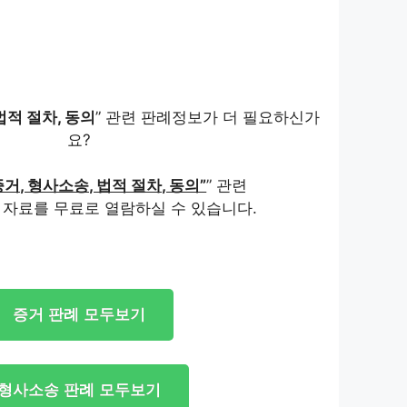
법적 절차, 동의
” 관련 판례정보가 더 필요하신가
요?
증거, 형사소송, 법적 절차, 동의”
” 관련
 자료를 무료로 열람하실 수 있습니다.
증거 판례 모두보기
형사소송 판례 모두보기