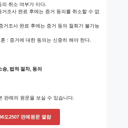
동의 취소 여부가 이다.
 증거조사 완료 후에는 증거 동의를 취소할 수 없
: 증거조사 완료 후에는 증거 동의 철회가 불가능
훈 : 증거에 대한 동의는 신중히 해야 한다.
송, 법적 절차, 동의
 판례의 원문을 보실 수 있습니다.
96도2507 판례원문 열람