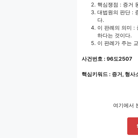
핵심쟁점 : 증거 
대법원의 판단 :
다.
이 판례의 의미 
하다는 것이다.
이 판례가 주는 교
사건번호 : 96도2507
핵심키워드 : 증거, 형사소
여기에서 본