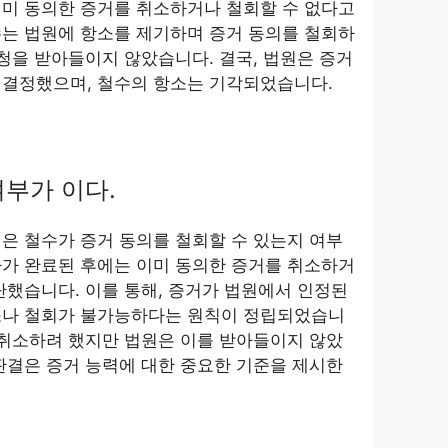
이미 동의한 증거를 취소하거나 철회할 수 없다고
수는 법원에 항소를 제기하며 증거 동의를 철회하
요청을 받아들이지 않았습니다. 결국, 법원은 증거
 결정했으며, 철수의 항소는 기각되었습니다.
여부가 이다.
은 철수가 증거 동의를 철회할 수 있는지 여부
사가 완료된 후에는 이미 동의한 증거를 취소하거
단했습니다. 이를 통해, 증거가 법원에서 인정된
소나 철회가 불가능하다는 원칙이 정립되었습니
 취소하려 했지만 법원은 이를 받아들이지 않았
판결은 증거 능력에 대한 중요한 기준을 제시한