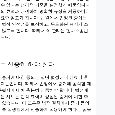
 수 없다는 법리적 기준을 설정했기 때문입니다.
의 효력과 관련하여 명확한 규정을 제공하며,
요한 참고가 됩니다. 법원에서 인정된 증거는
 법적 안정성을 보장하고, 무효화된 증거가 소
 않도록 합니다. 따라서 이 판례는 형사소송법
니다.
는 신중히 해야 한다.
 증거에 대한 동의는 일단 법정에서 완료된 후
 때문입니다. 따라서 법정에서 증거에 동의할 때
용될지에 대해 충분히 신중해야 합니다. 법정에
는 시도는 법적 효력이 상실된 증거에 대한 추
 있습니다. 이 교훈은 법적 절차에서 증거 동의
 이를 실생활에서 신중하게 적용해야 한다는 점을