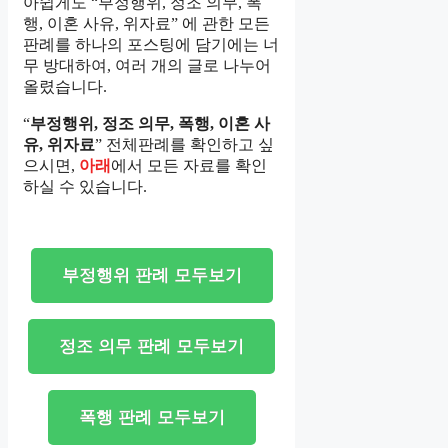
아쉽게도 “부정행위, 정조 의무, 폭
행, 이혼 사유, 위자료” 에 관한 모든
판례를 하나의 포스팅에 담기에는 너
무 방대하여, 여러 개의 글로 나누어
올렸습니다.
“
부정행위, 정조 의무, 폭행, 이혼 사
유, 위자료
” 전체판례를 확인하고 싶
으시면,
아래
에서 모든 자료를 확인
하실 수 있습니다.
부정행위 판례 모두보기
정조 의무 판례 모두보기
폭행 판례 모두보기