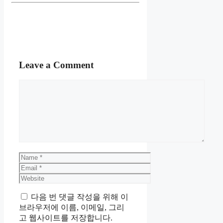
Leave a Comment
Comment
Name
Email
Website
다음 번 댓글 작성을 위해 이
브라우저에 이름, 이메일, 그리
고 웹사이트를 저장합니다.