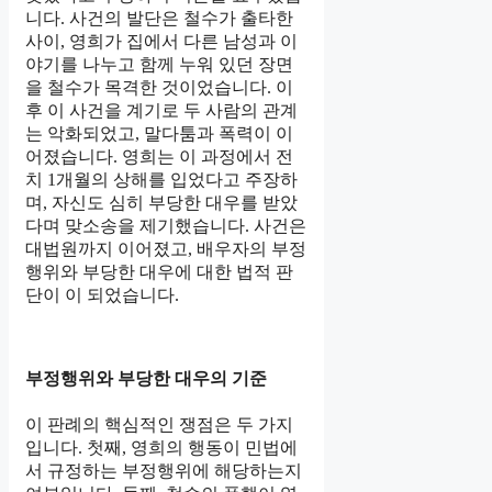
니다. 사건의 발단은 철수가 출타한
사이, 영희가 집에서 다른 남성과 이
야기를 나누고 함께 누워 있던 장면
을 철수가 목격한 것이었습니다. 이
후 이 사건을 계기로 두 사람의 관계
는 악화되었고, 말다툼과 폭력이 이
어졌습니다. 영희는 이 과정에서 전
치 1개월의 상해를 입었다고 주장하
며, 자신도 심히 부당한 대우를 받았
다며 맞소송을 제기했습니다. 사건은
대법원까지 이어졌고, 배우자의 부정
행위와 부당한 대우에 대한 법적 판
단이 이 되었습니다.
부정행위와 부당한 대우의 기준
이 판례의 핵심적인 쟁점은 두 가지
입니다. 첫째, 영희의 행동이 민법에
서 규정하는 부정행위에 해당하는지