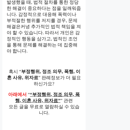
발생했을 때, 법적 절차를 통한 정당
한 해결이 중요하다는 점을 일깨워줍
니다. 감정적으로 대응해 폭력이나
부적절한 행위를 저지를 경우, 문제
해결은커녕 추가적인 법적 책임을 져
야 할 수 있습니다. 따라서 개인은 감
정적인 행동을 삼가고, 법적인 조언
을 통해 문제를 해결하는 데 집중해
야 합니다.
혹시 “
부정행위, 정조 의무, 폭행, 이
혼 사유, 위자료
” 판례정보가 더 필요
하신가요?
아래에서
“
“부정행위, 정조 의무, 폭
행, 이혼 사유, 위자료”
” 관련
모든 글을 무료로 열람하실 수 있습
니다.