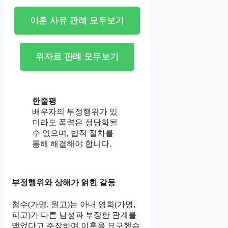
이혼 사유 판례 모두보기
위자료 판례 모두보기
한줄평
배우자의 부정행위가 있
더라도 폭력은 정당화될
수 없으며, 법적 절차를
통해 해결해야 합니다.
부정행위와 상해가 얽힌 갈등
철수(가명, 원고)는 아내 영희(가명,
피고)가 다른 남성과 부정한 관계를
맺었다고 주장하며 이혼을 요구했습