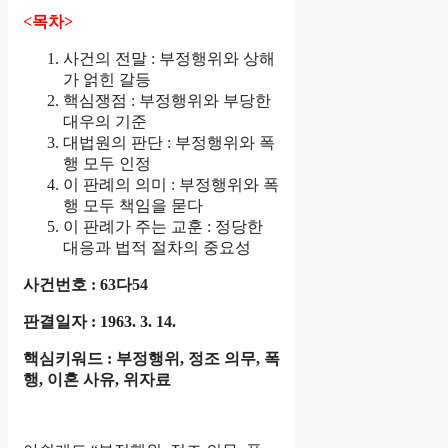
<목차>
사건의 전말 : 부정행위와 상해
가 얽힌 갈등
핵심쟁점 : 부정행위와 부당한
대우의 기준
대법원의 판단 : 부정행위와 폭
행 모두 인정
이 판례의 의미 : 부정행위와 폭
행 모두 책임을 묻다
이 판례가 주는 교훈 : 정당한
대응과 법적 절차의 중요성
사건번호 : 63다54
판결일자 : 1963. 3. 14.
핵심키워드 : 부정행위, 정조 의무, 폭
행, 이혼 사유, 위자료