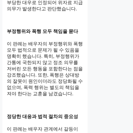
부당한 대우로 인정되어 위자료 지급
의무가 발생한다고 판단했습니다.
부정행위와 폭행 모두 책임을 묻다
이 판례는 배우자의 부정행위와 폭행
모두 법적으로 문제가 될 수 있음을
명확히 했습니다. 특히, 부정행위가
간통에 국한되지 않고 정조 의무를
저버린 모든 행동을 포함한다는 점을
강조했습니다. 또한, 폭행은 상대방
의 잘못이 원인이더라도 정당화될 수
없으며, 폭력 행위는 별도의 책임을
져야 한다는 교훈을 남겼습니다.
정당한 대응과 법적 절차의 중요성
이 판례는 배우자 관계에서 갈등이