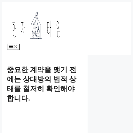
Skip
to
content
Menu
중요한 계약을 맺기 전
에는 상대방의 법적 상
태를 철저히 확인해야
합니다.