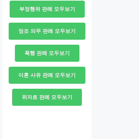
부정행위 판례 모두보기
정조 의무 판례 모두보기
폭행 판례 모두보기
이혼 사유 판례 모두보기
위자료 판례 모두보기