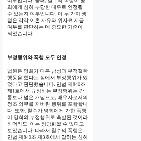
여부입니다. 둘째, 철수의 폭행이 영
희에게 심히 부당한 대우로 인정될
수 있는지 여부입니다. 이 두 가지 쟁
점은 각각 이혼 사유와 위자료 지급
여부를 판단하는 데 중요한 기준이
되었습니다.
부정행위와 폭행 모두 인정
법원은 영희가 다른 남성과 부적절한
행동을 했다는 점에서 부정행위가 있
었다고 판단했습니다. 민법 제840조
제1호에서 규정하는 부정행위는 간
통보다 넓은 개념으로, 배우자로서의
정조 의무를 저버린 행위를 포함합니
다. 또한, 철수가 영희에게 가한 폭행
이 영희의 부정행위로 촉발된 것이라
하더라도, 이는 정당화될 수 없다고
보았습니다. 따라서 철수의 폭행은
민법 제840조 제3호에서 말하는 심히