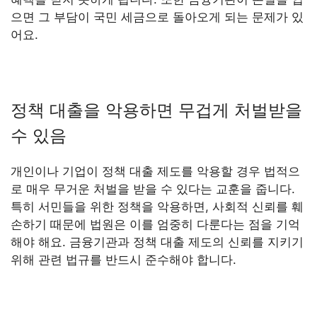
으면 그 부담이 국민 세금으로 돌아오게 되는 문제가 있
어요.
정책 대출을 악용하면 무겁게 처벌받을
수 있음
개인이나 기업이 정책 대출 제도를 악용할 경우 법적으
로 매우 무거운 처벌을 받을 수 있다는 교훈을 줍니다.
특히 서민들을 위한 정책을 악용하면, 사회적 신뢰를 훼
손하기 때문에 법원은 이를 엄중히 다룬다는 점을 기억
해야 해요. 금융기관과 정책 대출 제도의 신뢰를 지키기
위해 관련 법규를 반드시 준수해야 합니다.