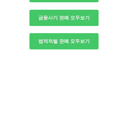
금융사기 판례 모두보기
법적처벌 판례 모두보기