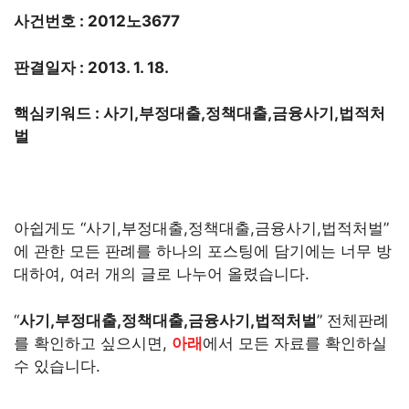
사건번호 : 2012노3677
판결일자 : 2013. 1. 18.
핵심키워드 : 사기,부정대출,정책대출,금융사기,법적처
벌
아쉽게도 “사기,부정대출,정책대출,금융사기,법적처벌”
에 관한 모든 판례를 하나의 포스팅에 담기에는 너무 방
대하여, 여러 개의 글로 나누어 올렸습니다.
“
사기,부정대출,정책대출,금융사기,법적처벌
” 전체판례
를 확인하고 싶으시면,
아래
에서 모든 자료를 확인하실
수 있습니다.