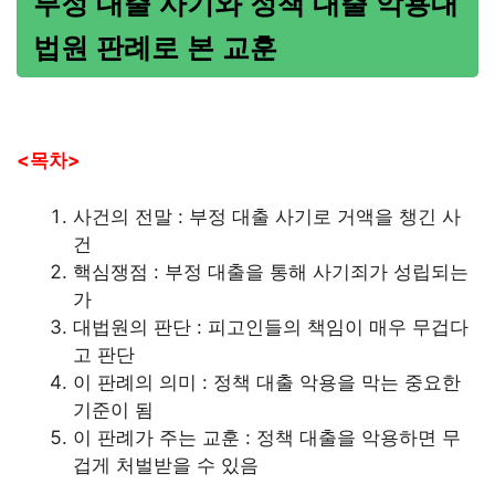
부정 대출 사기와 정책 대출 악용대
법원 판례로 본 교훈
<목차>
사건의 전말 : 부정 대출 사기로 거액을 챙긴 사
건
핵심쟁점 : 부정 대출을 통해 사기죄가 성립되는
가
대법원의 판단 : 피고인들의 책임이 매우 무겁다
고 판단
이 판례의 의미 : 정책 대출 악용을 막는 중요한
기준이 됨
이 판례가 주는 교훈 : 정책 대출을 악용하면 무
겁게 처벌받을 수 있음