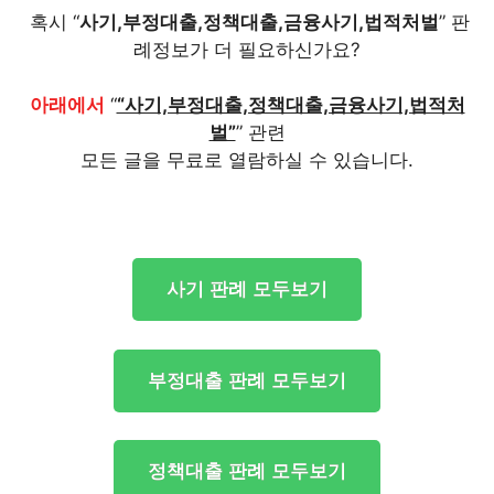
혹시 “
사기,부정대출,정책대출,금융사기,법적처벌
” 판
례정보가 더 필요하신가요?
아래에서
“
“사기,부정대출,정책대출,금융사기,법적처
벌”
” 관련
모든 글을 무료로 열람하실 수 있습니다.
사기 판례 모두보기
부정대출 판례 모두보기
정책대출 판례 모두보기