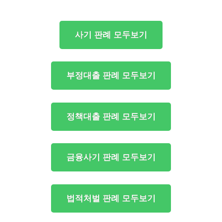
사기 판례 모두보기
부정대출 판례 모두보기
정책대출 판례 모두보기
금융사기 판례 모두보기
법적처벌 판례 모두보기