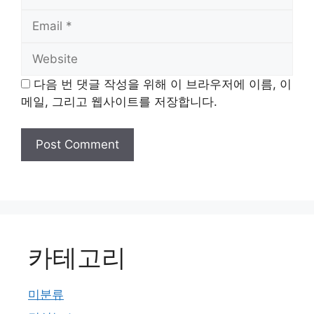
Email
Website
다음 번 댓글 작성을 위해 이 브라우저에 이름, 이
메일, 그리고 웹사이트를 저장합니다.
카테고리
미분류