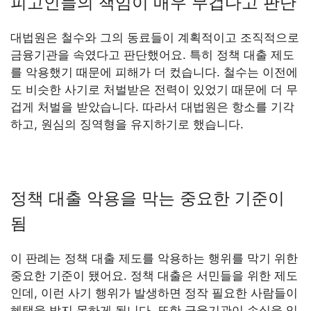
피고인들의 책임이 매우 무겁다고 판단
대법원은 철수와 그의 동료들이 계획적이고 조직적으로
금융기관을 속였다고 판단했어요. 특히 정책 대출 제도
를 악용했기 때문에 피해가 더 컸습니다. 철수는 이전에
도 비슷한 사기로 처벌받은 전력이 있었기 때문에 더 무
겁게 처벌을 받았습니다. 따라서 대법원은 항소를 기각
하고, 원심의 징역형을 유지하기로 했습니다.
정책 대출 악용을 막는 중요한 기준이
됨
이 판례는 정책 대출 제도를 악용하는 행위를 막기 위한
중요한 기준이 됐어요. 정책 대출은 서민들을 위한 제도
인데, 이런 사기 행위가 발생하면 정작 필요한 사람들이
혜택을 받지 못하게 됩니다. 또한 금융기관이 손실을 입