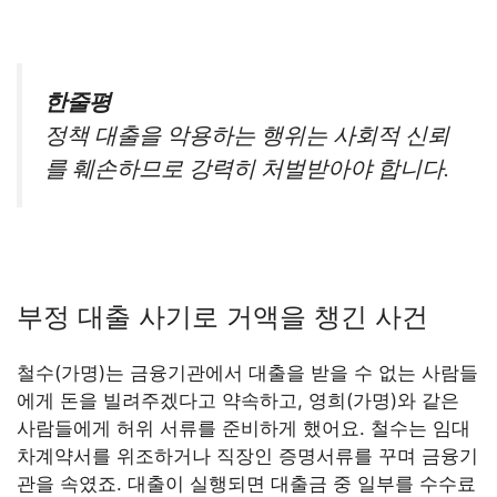
한줄평
정책 대출을 악용하는 행위는 사회적 신뢰
를 훼손하므로 강력히 처벌받아야 합니다.
부정 대출 사기로 거액을 챙긴 사건
철수(가명)는 금융기관에서 대출을 받을 수 없는 사람들
에게 돈을 빌려주겠다고 약속하고, 영희(가명)와 같은
사람들에게 허위 서류를 준비하게 했어요. 철수는 임대
차계약서를 위조하거나 직장인 증명서류를 꾸며 금융기
관을 속였죠. 대출이 실행되면 대출금 중 일부를 수수료