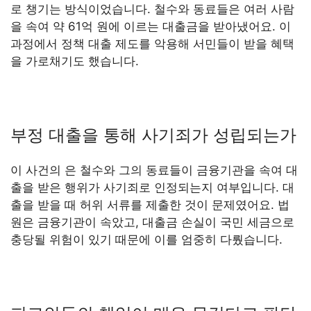
로 챙기는 방식이었습니다. 철수와 동료들은 여러 사람
을 속여 약 61억 원에 이르는 대출금을 받아냈어요. 이
과정에서 정책 대출 제도를 악용해 서민들이 받을 혜택
을 가로채기도 했습니다.
부정 대출을 통해 사기죄가 성립되는가
이 사건의 은 철수와 그의 동료들이 금융기관을 속여 대
출을 받은 행위가 사기죄로 인정되는지 여부입니다. 대
출을 받을 때 허위 서류를 제출한 것이 문제였어요. 법
원은 금융기관이 속았고, 대출금 손실이 국민 세금으로
충당될 위험이 있기 때문에 이를 엄중히 다뤘습니다.