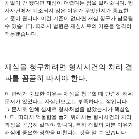
처벌이 안 됐다면 재심이 어렵다는 점을 알려줍니다. 형
사사건에서 기소되지 않은 이유가 무엇인지가 중요한
기준이 됩니다. 이런 기준이 없다면 재심 청구가 남용될
수 있습니다. 따라서 법원은 재심사유의 기준을 엄격히
적용했습니다.
재심을 청구하려면 형사사건의 처리 결
과를 꼼꼼히 따져야 한다.
이 판례가 중요한 이유는 재심을 청구할 때 단순히 허위
문서가 있었다는 사실만으로는 부족하다는 점입니다.
그 문서로 인해 실제로 형사처벌을 받았는지가 핵심입
니다. 따라서 억울함을 풀기 위해서는 형사사건의 처리
과정을 꼼꼼히 살펴야 합니다. 특히 검찰의 처분 이유가
재심에 중요한 영향을 미친다는 것을 알 수 있습니다.