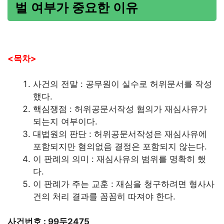
벌 여부가 중요한 이유
<목차>
사건의 전말 : 공무원이 실수로 허위문서를 작성
했다.
핵심쟁점 : 허위공문서작성 혐의가 재심사유가
되는지 여부이다.
대법원의 판단 : 허위공문서작성은 재심사유에
포함되지만 혐의없음 결정은 포함되지 않는다.
이 판례의 의미 : 재심사유의 범위를 명확히 했
다.
이 판례가 주는 교훈 : 재심을 청구하려면 형사사
건의 처리 결과를 꼼꼼히 따져야 한다.
사건번호 : 99두2475