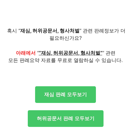
혹시 “
재심, 허위공문서, 형사처벌
” 관련 판례정보가 더
필요하신가요?
아래에서
“
“재심, 허위공문서, 형사처벌”
” 관련
모든 판례요약 자료를 무료로 열람하실 수 있습니다.
재심 판례 모두보기
허위공문서 판례 모두보기