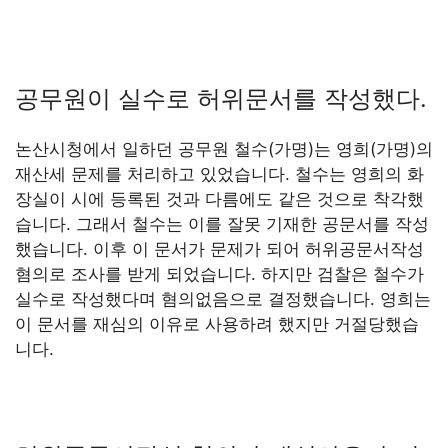
공무원이 실수로 허위문서를 작성했다.
논산시청에서 일하던 공무원 철수(가명)는 영희(가명)의
재산세 문제를 처리하고 있었습니다. 철수는 영희의 화
장실이 시에 등록된 것과 다름에도 같은 것으로 착각했
습니다. 그래서 철수는 이를 잘못 기재한 공문서를 작성
했습니다. 이후 이 문서가 문제가 되어 허위공문서작성
혐의로 조사를 받게 되었습니다. 하지만 검찰은 철수가
실수로 작성했다며 혐의없음으로 결정했습니다. 영희는
이 문서를 재심의 이유로 사용하려 했지만 거절당했습
니다.