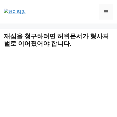
Skip
to
Men
content
재심을 청구하려면 허위문서가 형사처
벌로 이어졌어야 합니다.