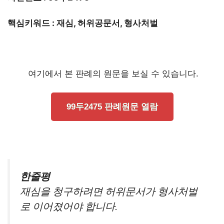
핵심키워드 : 재심, 허위공문서, 형사처벌
여기에서 본 판례의 원문을 보실 수 있습니다.
99두2475 판례원문 열람
한줄평
재심을 청구하려면 허위문서가 형사처벌
로 이어졌어야 합니다.