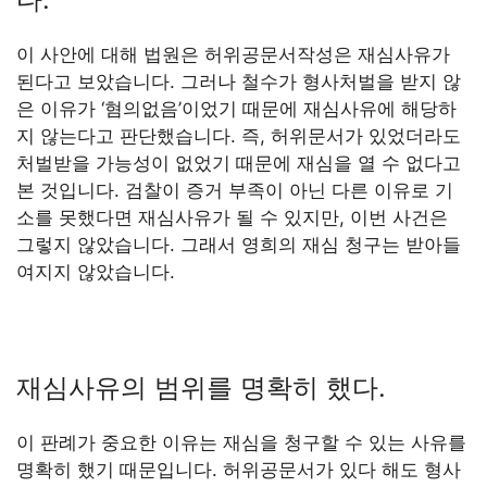
이 사안에 대해 법원은 허위공문서작성은 재심사유가
된다고 보았습니다. 그러나 철수가 형사처벌을 받지 않
은 이유가 ‘혐의없음’이었기 때문에 재심사유에 해당하
지 않는다고 판단했습니다. 즉, 허위문서가 있었더라도
처벌받을 가능성이 없었기 때문에 재심을 열 수 없다고
본 것입니다. 검찰이 증거 부족이 아닌 다른 이유로 기
소를 못했다면 재심사유가 될 수 있지만, 이번 사건은
그렇지 않았습니다. 그래서 영희의 재심 청구는 받아들
여지지 않았습니다.
재심사유의 범위를 명확히 했다.
이 판례가 중요한 이유는 재심을 청구할 수 있는 사유를
명확히 했기 때문입니다. 허위공문서가 있다 해도 형사