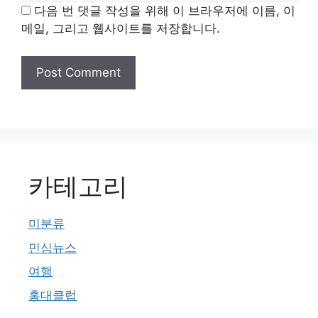
다음 번 댓글 작성을 위해 이 브라우저에 이름, 이
메일, 그리고 웹사이트를 저장합니다.
카테고리
미분류
민심뉴스
여행
홍대클럽