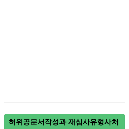
허위공문서작성과 재심사유형사처