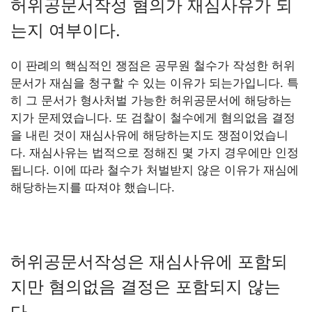
허위공문서작성 혐의가 재심사유가 되
는지 여부이다.
이 판례의 핵심적인 쟁점은 공무원 철수가 작성한 허위
문서가 재심을 청구할 수 있는 이유가 되는가입니다. 특
히 그 문서가 형사처벌 가능한 허위공문서에 해당하는
지가 문제였습니다. 또 검찰이 철수에게 혐의없음 결정
을 내린 것이 재심사유에 해당하는지도 쟁점이었습니
다. 재심사유는 법적으로 정해진 몇 가지 경우에만 인정
됩니다. 이에 따라 철수가 처벌받지 않은 이유가 재심에
해당하는지를 따져야 했습니다.
허위공문서작성은 재심사유에 포함되
지만 혐의없음 결정은 포함되지 않는
다.