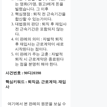
는 영희(가명, 원고)에게 돈을
빌렸습니다. 그 이후
핵심쟁점 : 퇴직 전 근속기간을
합산할 수 있는가이다.
대법원의 판단 : 퇴직 후 재입사
전 근속기간은 포함되지 않는
다.
이 판례의 의미 : 자발적 퇴직
후 재입사는 근로계약이 새로
시작된다는 점이다.
이 판례가 주는 교훈 : 자발적
퇴직 시 근로계약은 종료된다
는 점을 분명히 해야 한다.
사건번호 : 90다20398
핵심키워드 : 퇴직금, 근로계약, 재입
사
여기에서 본 판례의 원문을 보실 수