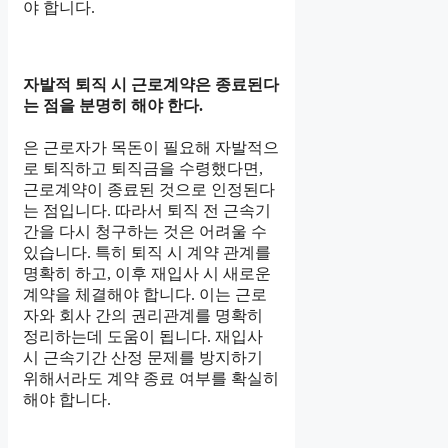
야 합니다.
자발적 퇴직 시 근로계약은 종료된다
는 점을 분명히 해야 한다.
은 근로자가 목돈이 필요해 자발적으
로 퇴직하고 퇴직금을 수령했다면,
근로계약이 종료된 것으로 인정된다
는 점입니다. 따라서 퇴직 전 근속기
간을 다시 청구하는 것은 어려울 수
있습니다. 특히 퇴직 시 계약 관계를
명확히 하고, 이후 재입사 시 새로운
계약을 체결해야 합니다. 이는 근로
자와 회사 간의 권리관계를 명확히
정리하는데 도움이 됩니다. 재입사
시 근속기간 산정 문제를 방지하기
위해서라도 계약 종료 여부를 확실히
해야 합니다.