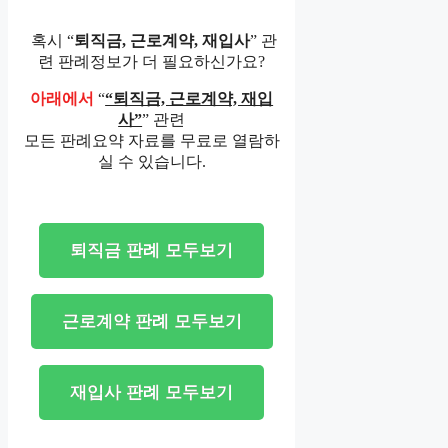
혹시 “
퇴직금, 근로계약, 재입사
” 관
련 판례정보가 더 필요하신가요?
아래에서
“
“퇴직금, 근로계약, 재입
사”
” 관련
모든 판례요약 자료를 무료로 열람하
실 수 있습니다.
퇴직금 판례 모두보기
근로계약 판례 모두보기
재입사 판례 모두보기