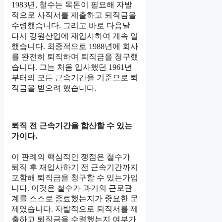
1983년, 철수는 목돈이 필요해 자발
적으로 사직서를 제출하고 퇴직금을
수령했습니다. 그리고 바로 다음날
다시 강원산업에 재입사하여 계속 일
했습니다. 최종적으로 1988년에 회사
를 완전히 퇴직하며 퇴직금을 청구했
습니다. 그는 처음 입사했던 1961년
부터의 모든 근속기간을 기준으로 퇴
직금을 받으려 했습니다.
퇴직 전 근속기간을 합산할 수 있는
가이다.
이 판례의 핵심적인 쟁점은 철수가
퇴직 후 재입사하기 전 근속기간까지
포함해 퇴직금을 청구할 수 있는가입
니다. 이것은 철수가 과거의 근로관
계를 스스로 종료했는지가 중요한 문
제였습니다. 자발적으로 퇴직서를 제
출하고 퇴직금을 수령했는지 여부가