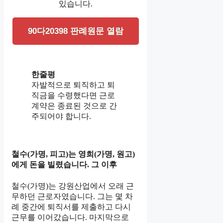
있습니다.
90다20398 판례원문 열람
한줄평
자발적으로 퇴직하고 퇴
직금을 수령했다면 근로
계약은 종료된 것으로 간
주되어야 합니다.
철수(가명, 피고)는 영희(가명, 원고)
에게 돈을 빌렸습니다. 그 이후
철수(가명)는 강원산업에서 오래 근
무하던 근로자였습니다. 그는 몇 차
례 중간에 퇴직서를 제출하고 다시
근무를 이어갔습니다. 마지막으로