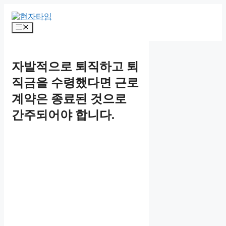
Skip
to
content
Menu
자발적으로 퇴직하고 퇴
직금을 수령했다면 근로
계약은 종료된 것으로
간주되어야 합니다.