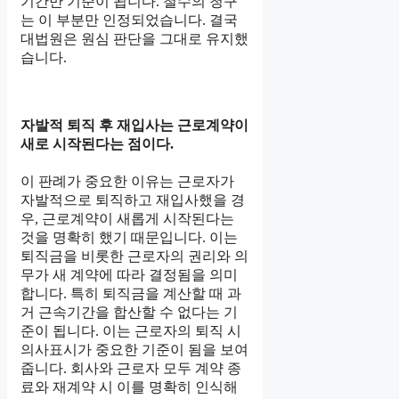
기간만 기준이 됩니다. 철수의 청구
는 이 부분만 인정되었습니다. 결국
대법원은 원심 판단을 그대로 유지했
습니다.
자발적 퇴직 후 재입사는 근로계약이
새로 시작된다는 점이다.
이 판례가 중요한 이유는 근로자가
자발적으로 퇴직하고 재입사했을 경
우, 근로계약이 새롭게 시작된다는
것을 명확히 했기 때문입니다. 이는
퇴직금을 비롯한 근로자의 권리와 의
무가 새 계약에 따라 결정됨을 의미
합니다. 특히 퇴직금을 계산할 때 과
거 근속기간을 합산할 수 없다는 기
준이 됩니다. 이는 근로자의 퇴직 시
의사표시가 중요한 기준이 됨을 보여
줍니다. 회사와 근로자 모두 계약 종
료와 재계약 시 이를 명확히 인식해