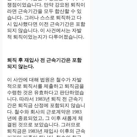
쟁점이었습니다. 만약 강요된 퇴직이
라면 근속기간을 모두 합산할 수 있
습니다. 그러나 스스로 퇴직하고 다
시 입사했다면 이전 근속기간은 포함
되지 않습니다. 이 사건에서는 자발
적 퇴직이었는지가 다투어졌습니다.
퇴직 후 재입사 전 근속기간은 포함
되지 않는다.
이 사안에 대해 법원은 철수가 자발
적으로 퇴직서를 제출하고 퇴직금을
수령한 것은 유효하다고 판단하였습
니다. 따라서 1983년 퇴직 전 근속기
간은 퇴직금 산정에 포함되지 않습니
다. 철수와 회사의 근로계약은 1983
년에 종료되었고, 그 이후 새롭게 체
결된 것으로 보았습니다. 그러므로
퇴직금은 1983년 재입사 이후의 근속