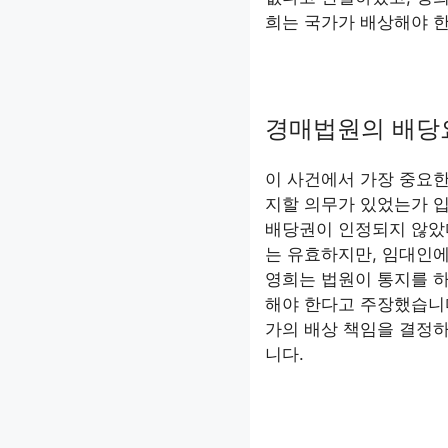
희는 국가가 배상해야 
경매법원의 배당요
이 사건에서 가장 중요
지할 의무가 있었는가 입
배당권이 인정되지 않았
는 유효하지만, 임대인에
영희는 법원이 통지를 
해야 한다고 주장했습니다
가의 배상 책임을 결정하
니다.