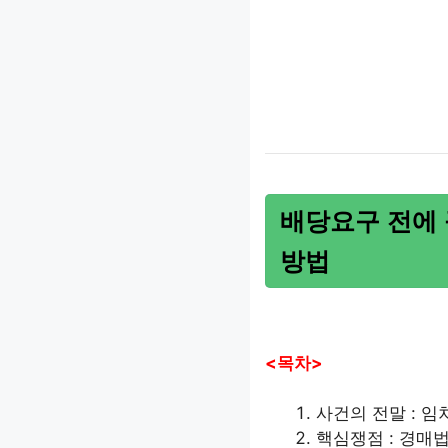
배당요구 전에 
방법
<목차>
사건의 전말 : 
핵심쟁점 : 경매