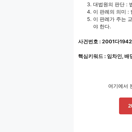
대법원의 판단 : 
이 판례의 의미 :
이 판례가 주는 
야 한다.
사건번호 : 2001다1942
핵심키워드 : 임차인, 배
여기에서 본
2