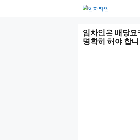
Skip
to
content
임차인은 배당요구
명확히 해야 합니