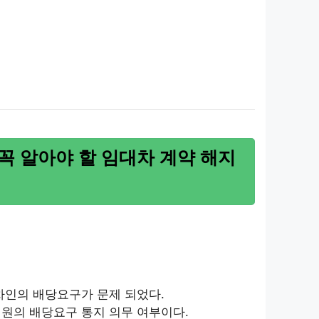
꼭 알아야 할 임대차 계약 해지
임차인의 배당요구가 문제 되었다.
법원의 배당요구 통지 의무 여부이다.