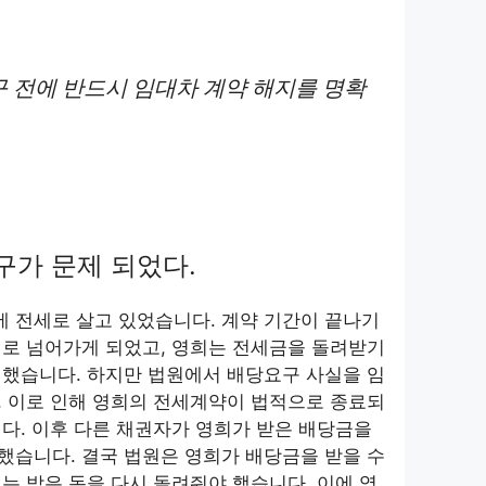
 전에 반드시 임대차 계약 해지를 명확
가 문제 되었다.
에 전세로 살고 있었습니다. 계약 기간이 끝나기
매로 넘어가게 되었고, 영희는 전세금을 돌려받기
 했습니다. 하지만 법원에서 배당요구 사실을 임
, 이로 인해 영희의 전세계약이 법적으로 종료되
다. 이후 다른 채권자가 영희가 받은 배당금을
했습니다. 결국 법원은 영희가 배당금을 받을 수
는 받은 돈을 다시 돌려줘야 했습니다. 이에 영