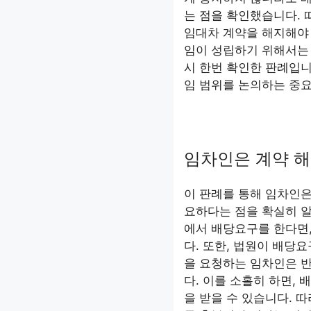
는 점을 확인했습니다. 
임대차 계약을 해지해야
임이 성립하기 위해서는
시 한번 확인한 판례입니
임 범위를 논의하는 중요
임차인은 계약 해
이 판례를 통해 임차인은
요하다는 점을 확실히 알
에서 배당요구를 한다면,
다. 또한, 법원이 배당
을 요청하는 임차인은 반
다. 이를 소홀히 하면,
을 받을 수 있습니다.