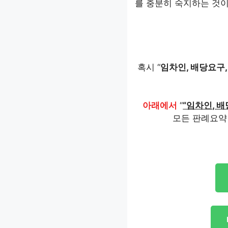
를 충분히 숙지하는 것이
혹시 “
임차인, 배당요구
아래에서
“
“임차인, 
모든 판례요약