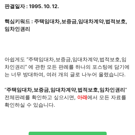
판결일자 : 1995. 10. 12.
핵심키워드 : 주택임대차,보증금,임대차계약,법적보호,
임차인권리
아쉽게도 “주택임대차,보증금,임대차계약,법적보호,임
차인권리” 에 관한 모든 판례를 하나의 포스팅에 담기에
는 너무 방대하여, 여러 개의 글로 나누어 올렸습니다.
“
주택임대차,보증금,임대차계약,법적보호,임차인권리
”
전체판례를 확인하고 싶으시면,
아래
에서 모든 자료를
확인하실 수 있습니다.