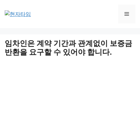
Skip
to
Men
content
임차인은 계약 기간과 관계없이 보증금
반환을 요구할 수 있어야 합니다.