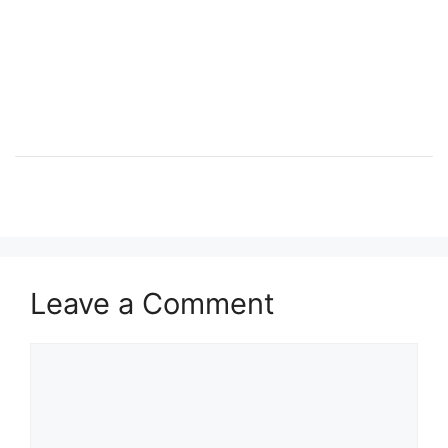
Leave a Comment
Comment