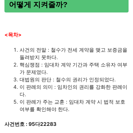
어떻게 지켜줄까?
<목차>
사건의 전말 : 철수가 전세 계약을 맺고 보증금을
돌려받지 못하다.
핵심쟁점 : 임대차 계약 기간과 주택 소유자 여부
가 문제였다.
대법원의 판단 : 철수의 권리가 인정되었다.
이 판례의 의미 : 임차인의 권리를 강화한 판례이
다.
이 판례가 주는 교훈 : 임대차 계약 시 법적 보호
여부를 확인해야 한다.
사건번호 : 95다22283