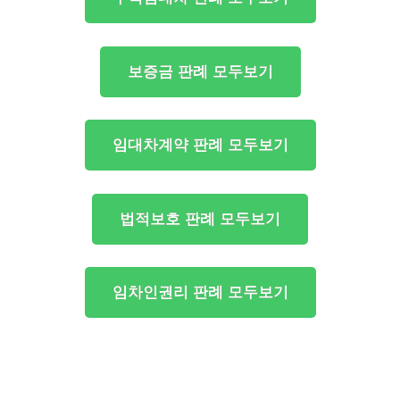
보증금 판례 모두보기
임대차계약 판례 모두보기
법적보호 판례 모두보기
임차인권리 판례 모두보기