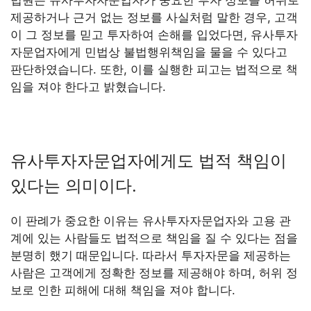
법원은 유사투자자문업자가 중요한 투자 정보를 허위로
제공하거나 근거 없는 정보를 사실처럼 말한 경우, 고객
이 그 정보를 믿고 투자하여 손해를 입었다면, 유사투자
자문업자에게 민법상 불법행위책임을 물을 수 있다고
판단하였습니다. 또한, 이를 실행한 피고는 법적으로 책
임을 져야 한다고 밝혔습니다.
유사투자자문업자에게도 법적 책임이
있다는 의미이다.
이 판례가 중요한 이유는 유사투자자문업자와 고용 관
계에 있는 사람들도 법적으로 책임을 질 수 있다는 점을
분명히 했기 때문입니다. 따라서 투자자문을 제공하는
사람은 고객에게 정확한 정보를 제공해야 하며, 허위 정
보로 인한 피해에 대해 책임을 져야 합니다.