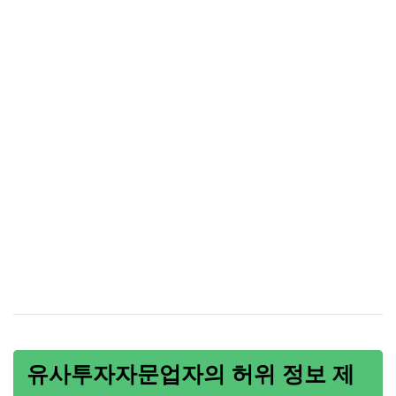
유사투자자문업자의 허위 정보 제