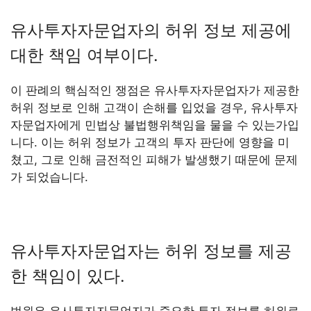
유사투자자문업자의 허위 정보 제공에
대한 책임 여부이다.
이 판례의 핵심적인 쟁점은 유사투자자문업자가 제공한
허위 정보로 인해 고객이 손해를 입었을 경우, 유사투자
자문업자에게 민법상 불법행위책임을 물을 수 있는가입
니다. 이는 허위 정보가 고객의 투자 판단에 영향을 미
쳤고, 그로 인해 금전적인 피해가 발생했기 때문에 문제
가 되었습니다.
유사투자자문업자는 허위 정보를 제공
한 책임이 있다.