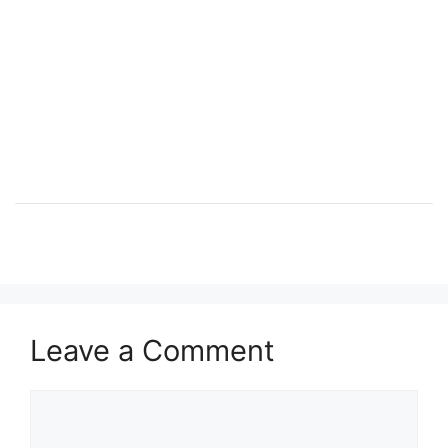
Leave a Comment
Comment