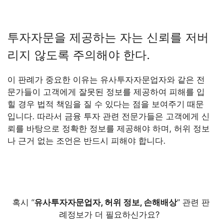
투자자문을 제공하는 자는 신뢰를 저버
리지 않도록 주의해야 한다.
이 판례가 중요한 이유는 유사투자자문업자와 같은 전
문가들이 고객에게 잘못된 정보를 제공하여 피해를 입
힐 경우 법적 책임을 질 수 있다는 점을 보여주기 때문
입니다. 따라서 금융 투자 관련 전문가들은 고객에게 신
뢰를 바탕으로 정확한 정보를 제공해야 하며, 허위 정보
나 근거 없는 조언은 반드시 피해야 합니다.
혹시 “
유사투자자문업자, 허위 정보, 손해배상
” 관련 판
례정보가 더 필요하신가요?