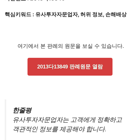
핵심키워드 : 유사투자자문업자, 허위 정보, 손해배상
여기에서 본 판례의 원문을 보실 수 있습니다.
2013다13849 판례원문 열람
한줄평
유사투자자문업자는 고객에게 정확하고
객관적인 정보를 제공해야 합니다.