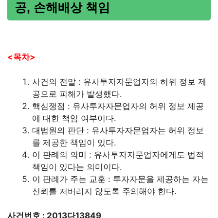
공, 손해배상 책임
<목차>
사건의 전말 : 유사투자자문업자의 허위 정보 제
공으로 피해가 발생했다.
핵심쟁점 : 유사투자자문업자의 허위 정보 제공
에 대한 책임 여부이다.
대법원의 판단 : 유사투자자문업자는 허위 정보
를 제공한 책임이 있다.
이 판례의 의미 : 유사투자자문업자에게도 법적
책임이 있다는 의미이다.
이 판례가 주는 교훈 : 투자자문을 제공하는 자는
신뢰를 저버리지 않도록 주의해야 한다.
사건번호 : 2013다13849