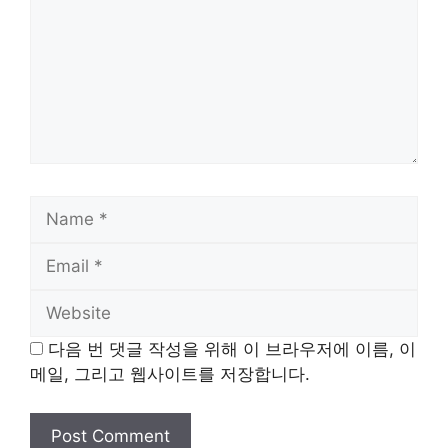
Name
Email
Website
다음 번 댓글 작성을 위해 이 브라우저에 이름, 이
메일, 그리고 웹사이트를 저장합니다.