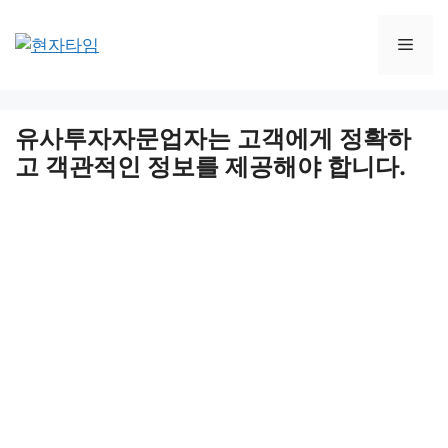
Skip
to
Men
content
유사투자자문업자는 고객에게 정확하
고 객관적인 정보를 제공해야 합니다.