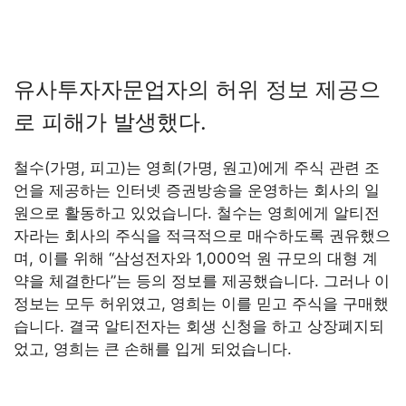
유사투자자문업자의 허위 정보 제공으
로 피해가 발생했다.
철수(가명, 피고)는 영희(가명, 원고)에게 주식 관련 조
언을 제공하는 인터넷 증권방송을 운영하는 회사의 일
원으로 활동하고 있었습니다. 철수는 영희에게 알티전
자라는 회사의 주식을 적극적으로 매수하도록 권유했으
며, 이를 위해 “삼성전자와 1,000억 원 규모의 대형 계
약을 체결한다”는 등의 정보를 제공했습니다. 그러나 이
정보는 모두 허위였고, 영희는 이를 믿고 주식을 구매했
습니다. 결국 알티전자는 회생 신청을 하고 상장폐지되
었고, 영희는 큰 손해를 입게 되었습니다.