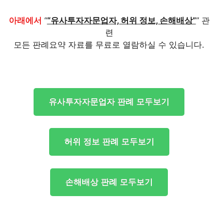
아래에서
“
“유사투자자문업자, 허위 정보, 손해배상”
” 관
련
모든 판례요약 자료를 무료로 열람하실 수 있습니다.
유사투자자문업자 판례 모두보기
허위 정보 판례 모두보기
손해배상 판례 모두보기