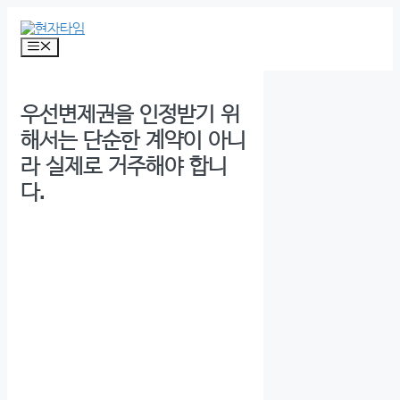
Skip
to
content
Menu
우선변제권을 인정받기 위
해서는 단순한 계약이 아니
라 실제로 거주해야 합니
다.