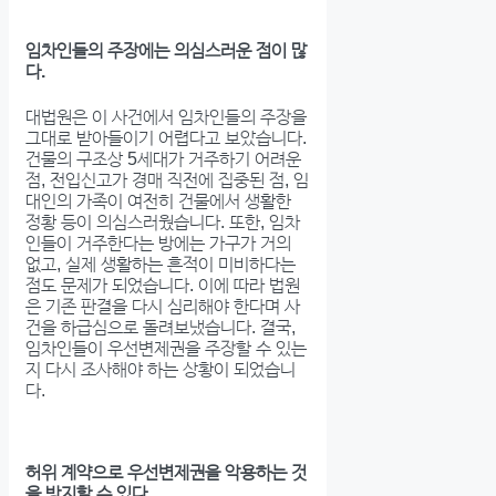
임차인들의 주장에는 의심스러운 점이 많
다.
대법원은 이 사건에서 임차인들의 주장을
그대로 받아들이기 어렵다고 보았습니다.
건물의 구조상 5세대가 거주하기 어려운
점, 전입신고가 경매 직전에 집중된 점, 임
대인의 가족이 여전히 건물에서 생활한
정황 등이 의심스러웠습니다. 또한, 임차
인들이 거주한다는 방에는 가구가 거의
없고, 실제 생활하는 흔적이 미비하다는
점도 문제가 되었습니다. 이에 따라 법원
은 기존 판결을 다시 심리해야 한다며 사
건을 하급심으로 돌려보냈습니다. 결국,
임차인들이 우선변제권을 주장할 수 있는
지 다시 조사해야 하는 상황이 되었습니
다.
허위 계약으로 우선변제권을 악용하는 것
을 방지할 수 있다.