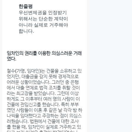
한줄평
우선변제권을 인정받기
위해서는 단순한 계약이
아니라 실제로 거주해야
합니다.
임차인의 권리를 이용한 의심스러운 거래
였다.
철수(가명, 임대인)는 건물을 소유하고 있
었지만, 대출금을 갚지 못해 경제적으로
어려운 상황이었습니다. 그러던 중 은행
에서 대출 연체로 법적 조치를 취할 것이
라는 최고장을 받았습니다. 그런데 이상
하게도 그 이후부터 여러 명의 사람이 이
건물에 전입신고를 했습니다. 특히 부부
였던 사람들이 이혼 후 같은 날 각각 방 하
나씩을 임대했다고 주장하는 점이 의심스
러웠습니다. 법원에서 건물에 대한 조사
를 했을 때, 임차인이 실제로 거주하고 있