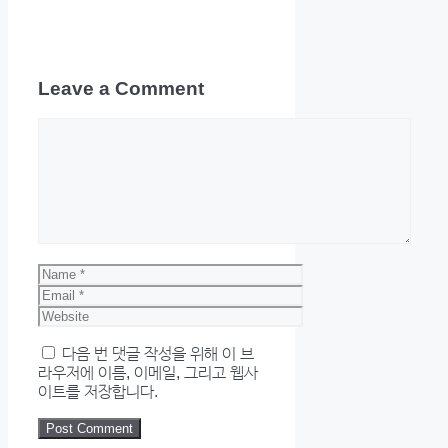
Leave a Comment
Comment
Name
Email
Website
다음 번 댓글 작성을 위해 이 브
라우저에 이름, 이메일, 그리고 웹사
이트를 저장합니다.