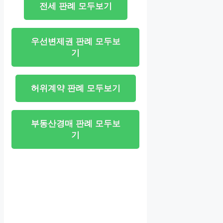
전세 판례 모두보기
우선변제권 판례 모두보
기
허위계약 판례 모두보기
부동산경매 판례 모두보
기