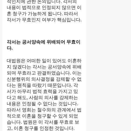
적인지에 관한 논의입니다. 각서의
내용이 법적으로 인정되지 않으면 이
혼 청구가 가능하게 됩니다. 따라서
각서가 무효인지 여부가 핵심입니다.
각서는 공서양속에 위배되어 무효이
다.
대법원은 어떠한 일이 있어도 이혼하
지 않겠다는 각서는 공서양속에 위배
되며 무효라고 판결하였습니다. 이는
신분행위의 의사결정을 강제할 수 없
다는 원칙을 따랐기 때문입니다. 각
서가 아무리 법적 효력을 가지고 있
다고 해도, 사람의 의사를 강제하는
내용은 인정될 수 없다는 것입니다.
따라서 영희는 철수와의 관계에서 법
적으로 이혼을 청구할 수 있게 되었
습니다. 법원은 이 각서를 무효로 보
고, 이혼 청구를 인정한 것입니다.