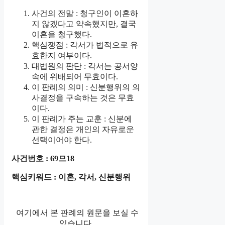
사건의 전말 : 청구인이 이혼하
지 않겠다고 약속했지만, 결국
이혼을 청구했다.
핵심쟁점 : 각서가 법적으로 유
효한지 여부이다.
대법원의 판단 : 각서는 공서양
속에 위배되어 무효이다.
이 판례의 의미 : 신분행위의 의
사결정을 구속하는 것은 무효
이다.
이 판례가 주는 교훈 : 신분에
관한 결정은 개인의 자유로운
선택이어야 한다.
사건번호 : 69므18
핵심키워드 : 이혼, 각서, 신분행위
여기에서 본 판례의 원문을 보실 수
있습니다.