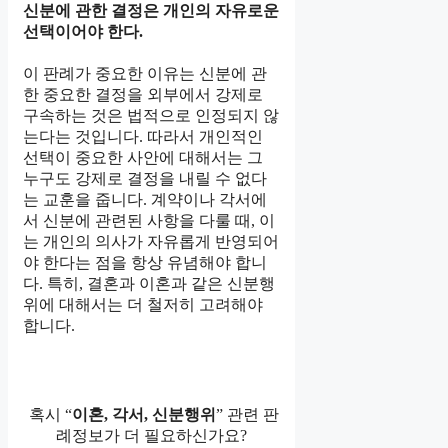
신분에 관한 결정은 개인의 자유로운
선택이어야 한다.
이 판례가 중요한 이유는 신분에 관
한 중요한 결정을 외부에서 강제로
구속하는 것은 법적으로 인정되지 않
는다는 것입니다. 따라서 개인적인
선택이 중요한 사안에 대해서는 그
누구도 강제로 결정을 내릴 수 없다
는 교훈을 줍니다. 계약이나 각서에
서 신분에 관련된 사항을 다룰 때, 이
는 개인의 의사가 자유롭게 반영되어
야 한다는 점을 항상 유념해야 합니
다. 특히, 결혼과 이혼과 같은 신분행
위에 대해서는 더 철저히 고려해야
합니다.
혹시 “
이혼, 각서, 신분행위
” 관련 판
례정보가 더 필요하신가요?