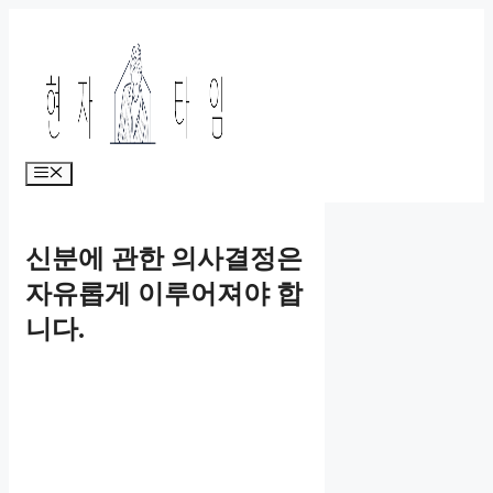
Skip
to
content
Menu
신분에 관한 의사결정은
자유롭게 이루어져야 합
니다.