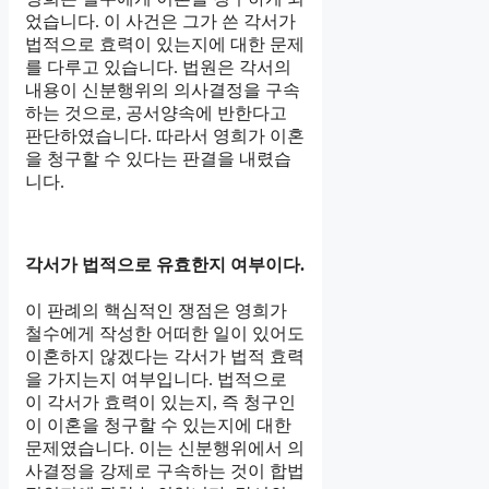
었습니다. 이 사건은 그가 쓴 각서가
법적으로 효력이 있는지에 대한 문제
를 다루고 있습니다. 법원은 각서의
내용이 신분행위의 의사결정을 구속
하는 것으로, 공서양속에 반한다고
판단하였습니다. 따라서 영희가 이혼
을 청구할 수 있다는 판결을 내렸습
니다.
각서가 법적으로 유효한지 여부이다.
이 판례의 핵심적인 쟁점은 영희가
철수에게 작성한 어떠한 일이 있어도
이혼하지 않겠다는 각서가 법적 효력
을 가지는지 여부입니다. 법적으로
이 각서가 효력이 있는지, 즉 청구인
이 이혼을 청구할 수 있는지에 대한
문제였습니다. 이는 신분행위에서 의
사결정을 강제로 구속하는 것이 합법