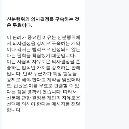
신분행위의 의사결정을 구속하는 것
은 무효이다.
이 판례가 중요한 이유는 신분행위에
서 의사결정을 강제로 구속하는 계약
이나 각서는 법적으로 인정되지 않는
다는 원칙을 확립했기 때문입니다.
이는 사람의 자유로운 의사결정을 존
중하는 법적인 가치를 강조하는 판례
입니다. 만약 누군가가 특정 행동을
강제로 해야 한다고 계약을 맺었더라
도, 법원은 이를 무효로 판결할 수 있
다는 점을 명확히 했습니다. 따라서
신분에 관한 결정은 개인의 자유로운
선택에 의해야 한다는 메시지를 전달
합니다.