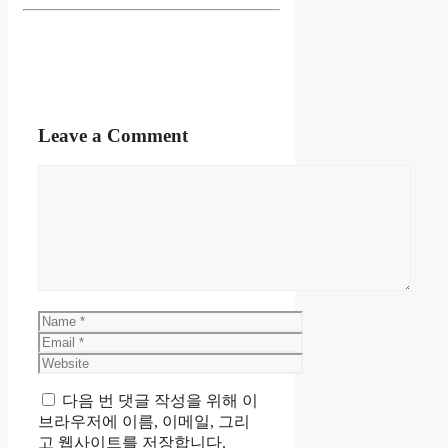
Leave a Comment
Comment
Name
Email
Website
다음 번 댓글 작성을 위해 이
브라우저에 이름, 이메일, 그리
고 웹사이트를 저장합니다.