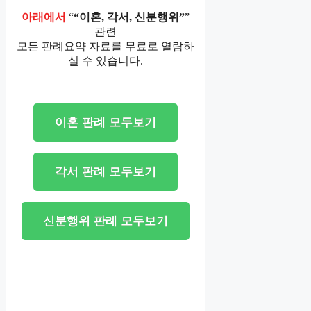
아래에서
“
“이혼, 각서, 신분행위”
”
관련
모든 판례요약 자료를 무료로 열람하
실 수 있습니다.
이혼 판례 모두보기
각서 판례 모두보기
신분행위 판례 모두보기