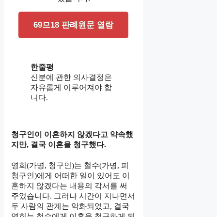
69므18 판례원문 열람
한줄평
신분에 관한 의사결정은
자유롭게 이루어져야 합
니다.
청구인이 이혼하지 않겠다고 약속했
지만, 결국 이혼을 청구했다.
영희(가명, 청구인)는 철수(가명, 피
청구인)에게 어떠한 일이 있어도 이
혼하지 않겠다는 내용의 각서를 써
주었습니다. 그러나 시간이 지나면서
두 사람의 관계는 악화되었고, 결국
영희는 철수에게 이혼을 청구하게 되