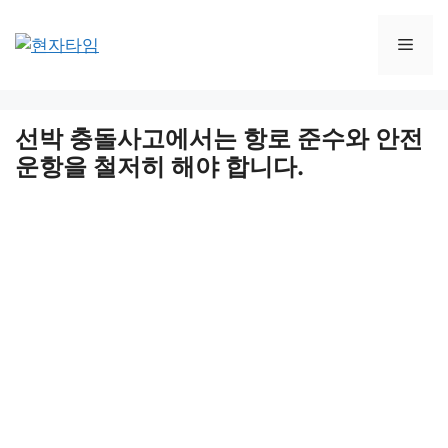
Skip
to
Men
content
선박 충돌사고에서는 항로 준수와 안전
운항을 철저히 해야 합니다.