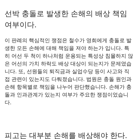
선박 충돌로 발생한 손해의 배상 책임
여부이다.
이 판례의 핵심적인 쟁점은 철수가 영희에게 충돌로 발
생한 모든 손해에 대해 책임을 져야 하는가 입니다. 특
히 어선 두 척이 하나처럼 운용되는 특성상 침몰하지 않
은 어선의 가치 하락도 배상 대상이 되는지가 문제였습
니다. 또, 선원들의 퇴직금과 실업수당 등이 사고와 직
접 관련이 있는지도 다퉈졌습니다. 법원은 충돌 원인과
손해 항목별로 책임을 나누어 판단했습니다. 손해가 충
돌과 인과관계가 있는지 여부가 주요한 쟁점이었습니
다.
피고는 대부분 손해를 배상해야 한다.