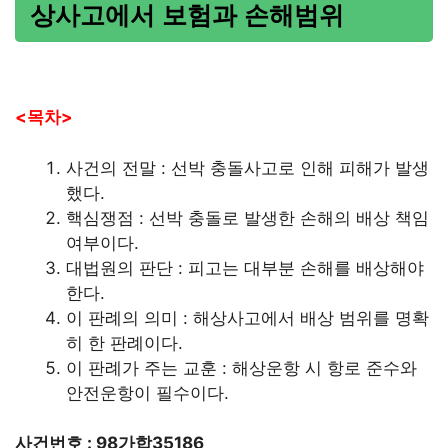
상사고에서 보험과 손해범위
<목차>
사건의 전말 : 선박 충돌사고로 인해 피해가 발생
했다.
핵심쟁점 : 선박 충돌로 발생한 손해의 배상 책임
여부이다.
대법원의 판단 : 피고는 대부분 손해를 배상해야
한다.
이 판례의 의미 : 해상사고에서 배상 범위를 명확
히 한 판례이다.
이 판례가 주는 교훈 : 해상운항 시 항로 준수와
안전운항이 필수이다.
사건번호 : 98가합35186