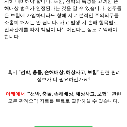
저히 대비해야 합니다. 또한, 선박의 특성을 고려한 손
해배상 범위가 인정된다는 것을 알 수 있습니다. 선주들
은 보험에 가입하더라도 항해 시 기본적인 주의의무를
소홀히 해서는 안 됩니다. 사고 발생 시 손해 항목별로
인과관계를 따져 책임이 나누어진다는 점도 기억해야
합니다.
혹시 “
선박, 충돌, 손해배상, 해상사고, 보험
” 관련 판례
정보가 더 필요하신가요?
아래에서
“
“선박, 충돌, 손해배상, 해상사고, 보험”
” 관련
모든 판례요약 자료를 무료로 열람하실 수 있습니다.