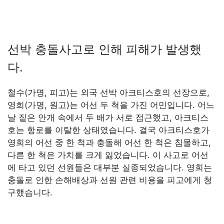
선박 충돌사고로 인해 피해가 발생했
다.
철수(가명, 피고)는 외국 선박 아크티스호의 선장으로,
영희(가명, 원고)는 어선 두 척을 가진 어민입니다. 어느
날 짙은 안개 속에서 두 배가 서로 접근했고, 아크티스
호는 항로를 이탈한 상태였습니다. 결국 아크티스호가
영희의 어선 중 한 척과 충돌해 어선 한 척은 침몰하고,
다른 한 척은 가치를 크게 잃었습니다. 이 사고로 어선
에 타고 있던 선원들은 대부분 실종되었습니다. 영희는
충돌로 인한 손해배상과 선원 관련 비용을 피고에게 청
구했습니다.