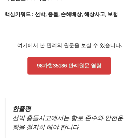
핵심키워드 : 선박, 충돌, 손해배상, 해상사고, 보험
여기에서 본 판례의 원문을 보실 수 있습니다.
98가합35186 판례원문 열람
한줄평
선박 충돌사고에서는 항로 준수와 안전운
항을 철저히 해야 합니다.