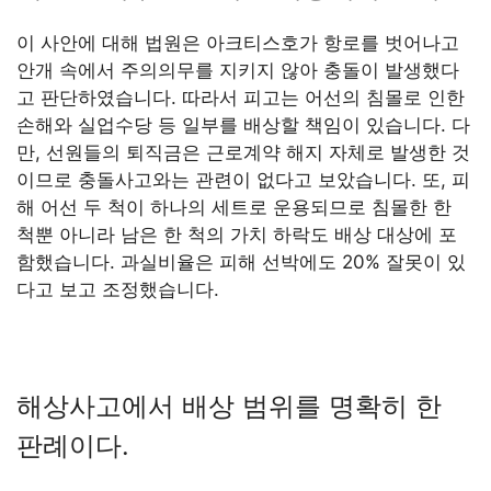
이 사안에 대해 법원은 아크티스호가 항로를 벗어나고
안개 속에서 주의의무를 지키지 않아 충돌이 발생했다
고 판단하였습니다. 따라서 피고는 어선의 침몰로 인한
손해와 실업수당 등 일부를 배상할 책임이 있습니다. 다
만, 선원들의 퇴직금은 근로계약 해지 자체로 발생한 것
이므로 충돌사고와는 관련이 없다고 보았습니다. 또, 피
해 어선 두 척이 하나의 세트로 운용되므로 침몰한 한
척뿐 아니라 남은 한 척의 가치 하락도 배상 대상에 포
함했습니다. 과실비율은 피해 선박에도 20% 잘못이 있
다고 보고 조정했습니다.
해상사고에서 배상 범위를 명확히 한
판례이다.