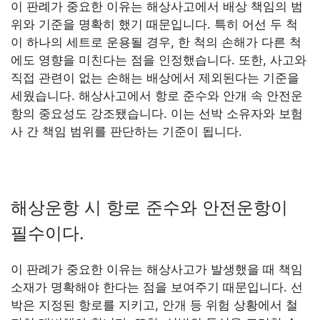
이 판례가 중요한 이유는 해상사고에서 배상 책임의 범
위와 기준을 명확히 했기 때문입니다. 특히 어선 두 척
이 하나의 세트로 운용될 경우, 한 척의 손해가 다른 척
에도 영향을 미친다는 점을 인정했습니다. 또한, 사고와
직접 관련이 없는 손해는 배상에서 제외된다는 기준을
세웠습니다. 해상사고에서 항로 준수와 안개 속 안전운
항의 중요성도 강조됐습니다. 이는 선박 소유자와 보험
사 간 책임 범위를 판단하는 기준이 됩니다.
해상운항 시 항로 준수와 안전운항이
필수이다.
이 판례가 중요한 이유는 해상사고가 발생했을 때 책임
소재가 명확해야 한다는 점을 보여주기 때문입니다. 선
박은 지정된 항로를 지키고, 안개 등 위험 상황에서 철