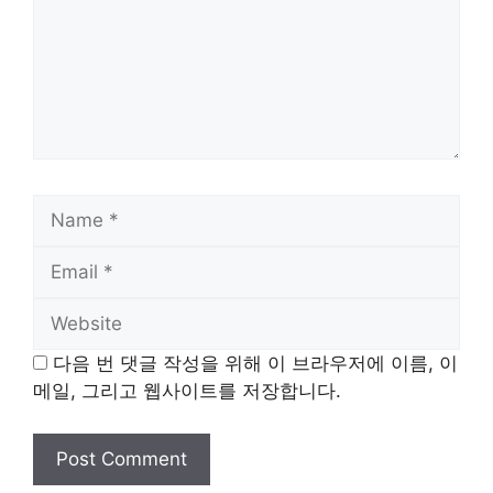
Name
Email
Website
다음 번 댓글 작성을 위해 이 브라우저에 이름, 이
메일, 그리고 웹사이트를 저장합니다.