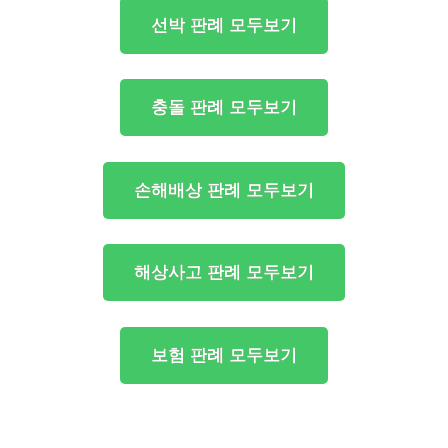
선박 판례 모두보기
충돌 판례 모두보기
손해배상 판례 모두보기
해상사고 판례 모두보기
보험 판례 모두보기