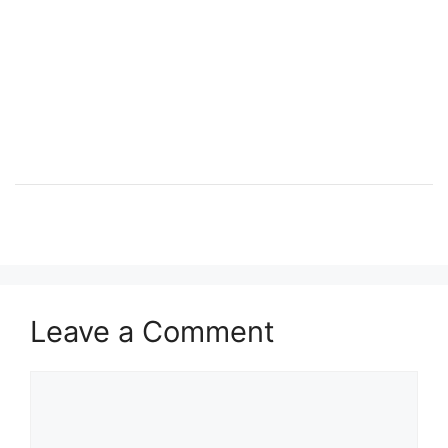
Leave a Comment
Comment