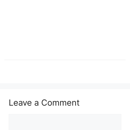
Leave a Comment
Comment