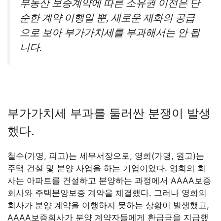
부동산 보증계약에 따른 소유권 이전은 단
순한 계약 이행일 뿐, 새로운 재화의 공급
으로 보아 부가가치세를 부과해서는 안 됩
니다.
부가가치세 부과를 둘러싼 분쟁이 발생
했다.
철수(가명, 피고)는 세무서장으로, 영희(가명, 원고)는
주택 건설 및 분양 사업을 하는 기업이었다. 영희의 회
사는 아파트를 건설하고 분양하는 과정에서 AAAA보증
회사와 주택분양보증 계약을 체결했다. 그러나 영희의
회사가 분양 계약을 이행하지 못하는 상황이 발생했고,
AAAA보증회사가 분양 계약자들에게 환급금을 지급했