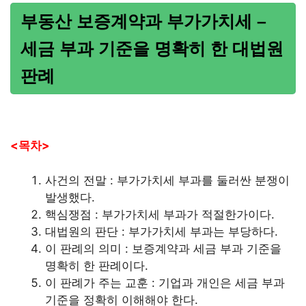
부동산 보증계약과 부가가치세 –
세금 부과 기준을 명확히 한 대법원
판례
<목차>
사건의 전말 : 부가가치세 부과를 둘러싼 분쟁이
발생했다.
핵심쟁점 : 부가가치세 부과가 적절한가이다.
대법원의 판단 : 부가가치세 부과는 부당하다.
이 판례의 의미 : 보증계약과 세금 부과 기준을
명확히 한 판례이다.
이 판례가 주는 교훈 : 기업과 개인은 세금 부과
기준을 정확히 이해해야 한다.