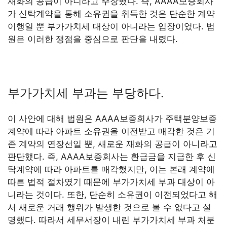
재화의 공급이 아니라고 주장했다. 즉, AAAA보증회사
가 신탁계약을 통해 소유권을 취득한 것은 단순한 계약
이행일 뿐 부가가치세 대상이 아니라는 입장이었다. 법
원은 이러한 쟁점을 중심으로 판단을 내렸다.
부가가치세 부과는 부당하다.
이 사안에 대해 법원은 AAAA보증회사가 주택분양보증
계약에 따라 아파트 소유권을 이전받고 매각한 것은 기
존 계약의 연장선일 뿐, 새로운 재화의 공급이 아니라고
판단했다. 즉, AAAA보증회사는 환급금을 지급한 후 신
탁계약에 따라 아파트를 매각했지만, 이는 본래 계약에
따른 법적 절차였기 때문에 부가가치세 부과 대상이 아
니라는 것이다. 또한, 단순히 소유권이 이전되었다고 해
서 새로운 거래 행위가 발생한 것으로 볼 수 없다고 설
명했다. 따라서 세무서장이 내린 부가가치세 부과 처분