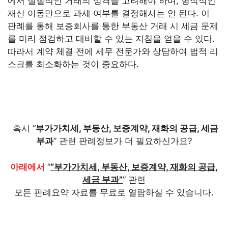
에서 실질적인 거래의 성격을 고려해야 하며, 형식적인
재산 이동만으로 과세 여부를 결정해서는 안 된다. 이
판례를 통해 보증회사를 통한 부동산 거래 시 세금 문제
를 미리 점검하고 대비할 수 있는 지침을 얻을 수 있다.
따라서 계약 체결 전에 세무 전문가와 상담하여 법적 리
스크를 최소화하는 것이 중요하다.
혹시 “
부가가치세, 부동산, 보증계약, 재화의 공급, 세금
부과
” 관련 판례정보가 더 필요하신가요?
아래에서
“
“부가가치세, 부동산, 보증계약, 재화의 공급,
세금 부과”
” 관련
모든 판례요약 자료를 무료로 열람하실 수 있습니다.