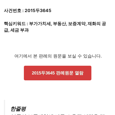
사건번호 : 2015두3645
핵심키워드 : 부가가치세, 부동산, 보증계약, 재화의 공
급, 세금 부과
여기에서 본 판례의 원문을 보실 수 있습니다.
2015두3645 판례원문 열람
한줄평