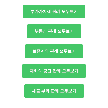
부가가치세 판례 모두보기
부동산 판례 모두보기
보증계약 판례 모두보기
재화의 공급 판례 모두보기
세금 부과 판례 모두보기