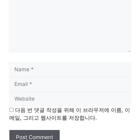
Name
Email
Website
다음 번 댓글 작성을 위해 이 브라우저에 이름, 이
메일, 그리고 웹사이트를 저장합니다.