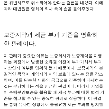
은 위법하므로 취소되어야 한다는 결론을 내렸다. 이에
따라 대법원은 영희의 회사 측의 손을 들어주었다.
보증계약과 세금 부과 기준을 명확히
한 판례이다.
이 판례가 중요한 이유는 보증회사가 보증계약을 이행
하는 과정에서 발생한 소유권 이전이 부가가치세 부과
대상인지 여부를 명확히 했기 때문이다. 보증계약의 본
질적인 목적이 계약자의 이익 보호에 있다는 점을 강조
하며, 이를 단순한 재화의 공급으로 간주하여 과세하는
것은 부당하다는 점을 인정한 판결이다. 따라서 기업들
이 주택분양보증을 활용할 때 세금 부과에 대한 법적 기
준을 참고할 수 있는 중요한 판례로 작용한다. 이 판결
을 통해 유사한 상황에서 불필요한 세금 부과를 방지할