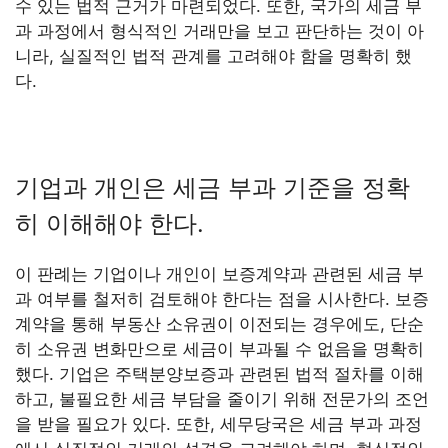
수 있는 법적 근거가 마련되었다. 또한, 국가의 세금 부
과 과정에서 형식적인 거래만을 보고 판단하는 것이 아
니라, 실질적인 법적 관계를 고려해야 함을 명확히 했
다.
기업과 개인은 세금 부과 기준을 정확
히 이해해야 한다.
이 판례는 기업이나 개인이 보증계약과 관련된 세금 부
과 여부를 철저히 검토해야 한다는 점을 시사한다. 보증
계약을 통해 부동산 소유권이 이전되는 경우에도, 단순
히 소유권 변화만으로 세금이 부과될 수 없음을 명확히
했다. 기업은 주택분양보증과 관련된 법적 절차를 이해
하고, 불필요한 세금 부담을 줄이기 위해 전문가의 조언
을 받을 필요가 있다. 또한, 세무당국은 세금 부과 과정