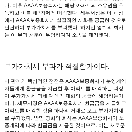
다. 이후 AAAA보증회사는 해당 아파트의 소유권을 취
득하고 이를 제3자에게 매각했다. 세무서장은 이 과정
에서 AAAA보증회사가 실질적인 재화를 공급한 것으로
판단하여 부가가치세를 부과했다. 하지만 영희의 회사
는 이 부과 처분이 부당하다며 소송을 제기했다.
부가가치세 부과가 적절한가이다.
이 판례의 핵심적인 쟁점은 AAAA보증회사가 분양계약
자들에게 환급금을 지급한 후 아파트를 매각하는 과정
이 부가가치세 과세 대상인 재화의 공급에 해당하는가
이다. 세무서장은 AAAA보증회사가 환급금을 지급하고
아파트를 매각한 것을 하나의 거래로 보고 부가가치세
를 부과했다. 반면 영희의 회사는 AAAA보증회사가 보
증계약에 따라 환급금을 지급한 것이므로, 이는 새로운