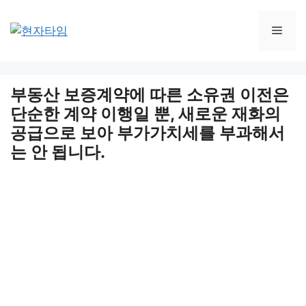
Skip
to
Men
content
부동산 보증계약에 따른 소유권 이전은
단순한 계약 이행일 뿐, 새로운 재화의
공급으로 보아 부가가치세를 부과해서
는 안 됩니다.