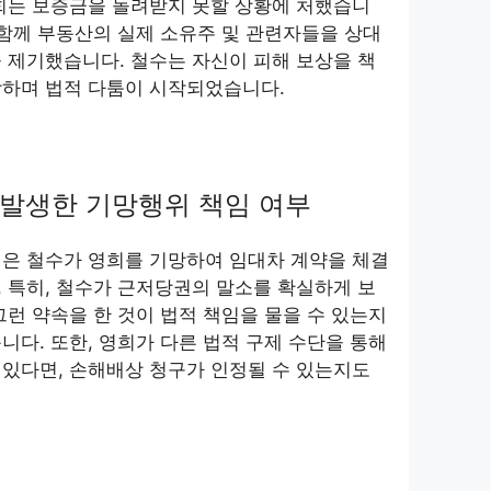
희는 보증금을 돌려받지 못할 상황에 처했습니
 함께 부동산의 실제 소유주 및 관련자들을 상대
 제기했습니다. 철수는 자신이 피해 보상을 책
장하며 법적 다툼이 시작되었습니다.
발생한 기망행위 책임 여부
점은 철수가 영희를 기망하여 임대차 계약을 체결
 특히, 철수가 근저당권의 말소를 확실하게 보
그런 약속을 한 것이 법적 책임을 물을 수 있는지
니다. 또한, 영희가 다른 법적 구제 수단을 통해
있다면, 손해배상 청구가 인정될 수 있는지도