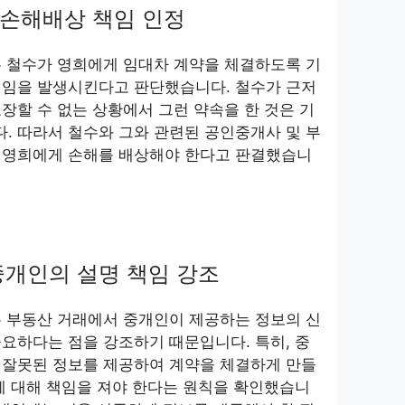
 손해배상 책임 인정
은 철수가 영희에게 임대차 계약을 체결하도록 기
책임을 발생시킨다고 판단했습니다. 철수가 근저
장할 수 없는 상황에서 그런 약속을 한 것은 기
. 따라서 철수와 그와 관련된 공인중개사 및 부
 영희에게 손해를 배상해야 한다고 판결했습니
중개인의 설명 책임 강조
는 부동산 거래에서 중개인이 제공하는 정보의 신
요하다는 점을 강조하기 때문입니다. 특히, 중
 잘못된 정보를 제공하여 계약을 체결하게 만들
에 대해 책임을 져야 한다는 원칙을 확인했습니