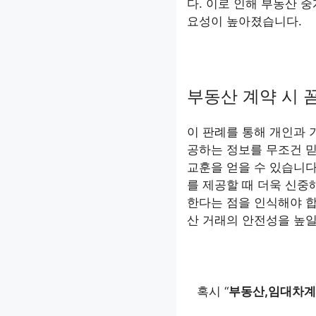
다. 이로 인해 부동산 
요성이 높아졌습니다.
부동산 계약 시 
이 판례를 통해 개인과 
공하는 정보를 무조건 
교훈을 얻을 수 있습니다
를 제공할 때 더욱 신중
한다는 점을 인식해야 
산 거래의 안전성을 높일
혹시 “
부동산,임대차계