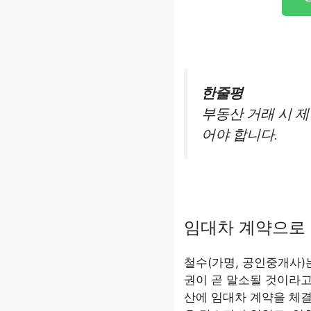
한줄평
부동산 거래 시 
어야 합니다.
임대차 계약으로
철수(가명, 공인중개사)
권이 곧 말소될 것이라고
산에 임대차 계약을 체