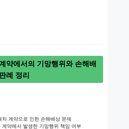
 계약에서의 기망행위와 손해배
판례 정리
임대차 계약으로 인한 손해배상 문제
차 계약에서 발생한 기망행위 책임 여부