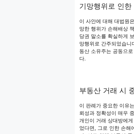
기망행위로 인한
이 사안에 대해 대법원
망한 행위가 손해배상 
당권 말소를 확실하게 보
망행위로 간주되었습니다
동산 소유주는 공동으로
다.
부동산 거래 시 
이 판례가 중요한 이유
뢰성과 정확성이 매우 중
개인이 거래 상대방에게
었다면, 그로 인한 손해