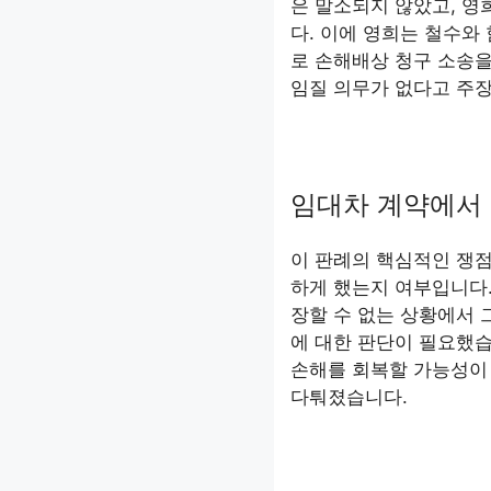
은 말소되지 않았고, 영
다. 이에 영희는 철수와
로 손해배상 청구 소송을
임질 의무가 없다고 주
임대차 계약에서 
이 판례의 핵심적인 쟁
하게 했는지 여부입니다.
장할 수 없는 상황에서 
에 대한 판단이 필요했습
손해를 회복할 가능성이 
다퉈졌습니다.