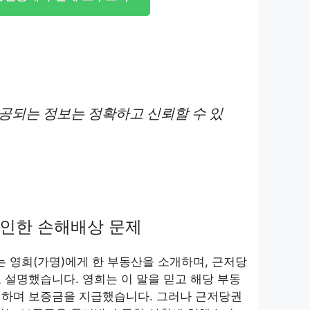
제공되는 정보는 정확하고 신뢰할 수 있
 인한 손해배상 문제
는 영희(가명)에게 한 부동산을 소개하며, 근저당
 설명했습니다. 영희는 이 말을 믿고 해당 부동
결하며 보증금을 지급했습니다. 그러나 근저당권