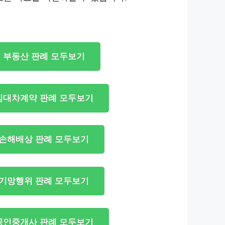
부동산 판례 모두보기
임대차계약 판례 모두보기
손해배상 판례 모두보기
기망행위 판례 모두보기
공인중개사 판례 모두보기