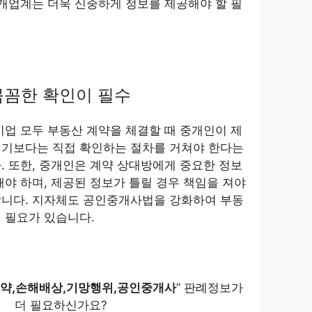
중개업계는 더욱 신중하게 정보를 제공해야 할 필
꼼꼼한 확인이 필수
기업 모두 부동산 계약을 체결할 때 중개인이 제
믿기보다는 직접 확인하는 절차를 거쳐야 한다는
. 또한, 중개인은 계약 상대방에게 중요한 정보
해야 하며, 제공된 정보가 틀릴 경우 책임을 져야
합니다. 지자체도 공인중개사법을 강화하여 부동
 필요가 있습니다.
약,손해배상,기망행위,공인중개사
” 판례정보가
더 필요하신가요?