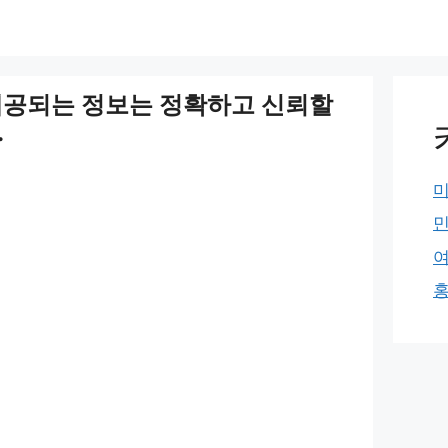
제공되는 정보는 정확하고 신뢰할
.