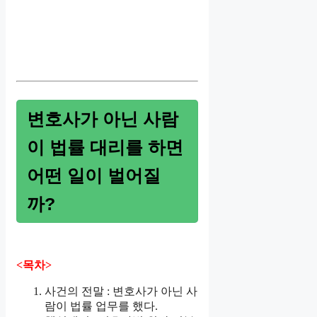
변호사가 아닌 사람
이 법률 대리를 하면
어떤 일이 벌어질
까?
<목차>
사건의 전말 : 변호사가 아닌 사
람이 법률 업무를 했다.