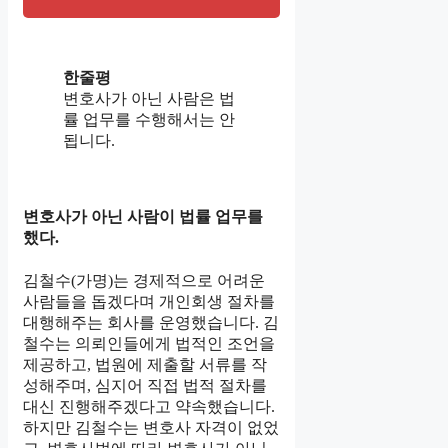
한줄평
변호사가 아닌 사람은 법
률 업무를 수행해서는 안
됩니다.
변호사가 아닌 사람이 법률 업무를
했다.
김철수(가명)는 경제적으로 어려운
사람들을 돕겠다며 개인회생 절차를
대행해주는 회사를 운영했습니다. 김
철수는 의뢰인들에게 법적인 조언을
제공하고, 법원에 제출할 서류를 작
성해주며, 심지어 직접 법적 절차를
대신 진행해주겠다고 약속했습니다.
하지만 김철수는 변호사 자격이 없었