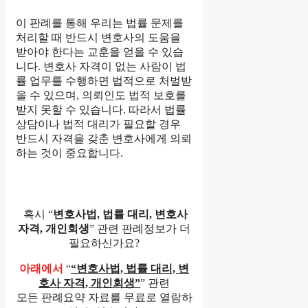
이 판례를 통해 우리는 법률 문제를
처리할 때 반드시 변호사의 도움을
받아야 한다는 교훈을 얻을 수 있습
니다. 변호사 자격이 없는 사람이 법
률 업무를 수행하면 법적으로 처벌받
을 수 있으며, 의뢰인도 법적 보호를
받지 못할 수 있습니다. 따라서 법률
상담이나 법적 대리가 필요할 경우
반드시 자격을 갖춘 변호사에게 의뢰
하는 것이 중요합니다.
혹시 “
변호사법, 법률 대리, 변호사
자격, 개인회생
” 관련 판례정보가 더
필요하신가요?
아래에서
“
“변호사법, 법률 대리, 변
호사 자격, 개인회생”
” 관련
모든 판례요약 자료를 무료로 열람하