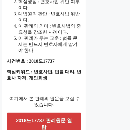
핵심쟁점 : 변호사법 위반 여부
이다.
대법원의 판단 : 변호사법 위반
이다.
이 판례의 의미 : 변호사법의 중
요성을 강조한 사례이다.
이 판례가 주는 교훈 : 법률 문
제는 반드시 변호사에게 맡겨
야 한다.
사건번호 : 2018도17737
핵심키워드 : 변호사법, 법률 대리, 변
호사 자격, 개인회생
여기에서 본 판례의 원문을 보실 수
있습니다.
2018도17737 판례원문 열
람