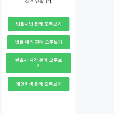
실 수 있습니다.
변호사법 판례 모두보기
법률 대리 판례 모두보기
변호사 자격 판례 모두보
기
개인회생 판례 모두보기