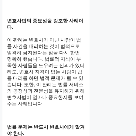
변호사법의 중요성을 강조한 사례이
다.
이 판례는 변호사가 아닌 사람이 법
률 사건을 대리하는 것이 법적으로
엄격히 금지된다는 점을 다시 한번
명확히 했습니다. 법률적 지식이 부
족한 사람들을 도우려는 선의가 있더
라도, 변호사 자격이 없는 사람이 법
률 대리를 하면 법적 문제가 될 수 있
습니다. 또한, 이 판례는 법률 서비스
의 공정성과 전문성을 유지하기 위해
변호사법이 얼마나 중요한지를 보여
주는 사례입니다.
법률 문제는 반드시 변호사에게 맡겨
야 한다.