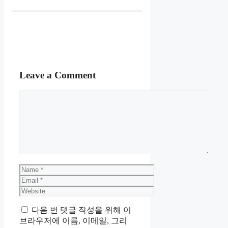
Leave a Comment
Comment
Name
Email
Website
다음 번 댓글 작성을 위해 이
브라우저에 이름, 이메일, 그리