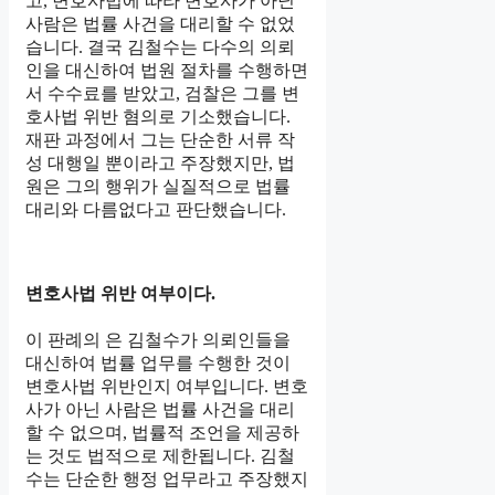
고, 변호사법에 따라 변호사가 아닌
사람은 법률 사건을 대리할 수 없었
습니다. 결국 김철수는 다수의 의뢰
인을 대신하여 법원 절차를 수행하면
서 수수료를 받았고, 검찰은 그를 변
호사법 위반 혐의로 기소했습니다.
재판 과정에서 그는 단순한 서류 작
성 대행일 뿐이라고 주장했지만, 법
원은 그의 행위가 실질적으로 법률
대리와 다름없다고 판단했습니다.
변호사법 위반 여부이다.
이 판례의 은 김철수가 의뢰인들을
대신하여 법률 업무를 수행한 것이
변호사법 위반인지 여부입니다. 변호
사가 아닌 사람은 법률 사건을 대리
할 수 없으며, 법률적 조언을 제공하
는 것도 법적으로 제한됩니다. 김철
수는 단순한 행정 업무라고 주장했지