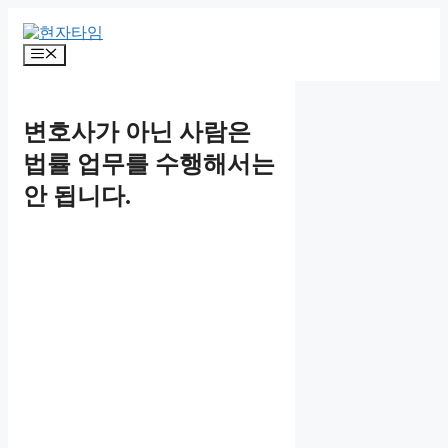
Skip
to
content
Menu
변호사가 아닌 사람은
법률 업무를 수행해서는
안 됩니다.