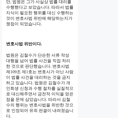
만, 법원은 그가 사실상 법률 대리를
수행했다고 보았습니다. 따라서 법률
지식이 필요한 행위를 대신 수행하는
것이 변호사법 위반에 해당하는지가
쟁점이 되었습니다.
변호사법 위반이다.
법원은 김철수가 단순한 서류 작성
대행을 넘어 법률 사건을 직접 처리
한 것으로 판단했습니다. 변호사법
제109조 제1호는 변호사가 아닌 사람
이 법률 사건을 대리하는 것을 금지
하고 있습니다. 법원은 김철수가 개
인회생 신청과 수행 절차를 실질적으
로 대신해주면서 금전적 이익을 얻은
점을 문제 삼았습니다. 따라서 김철
수의 행위는 변호사법을 위반한 것으
로 인정되어 유죄 판결이 내려졌습니
다.