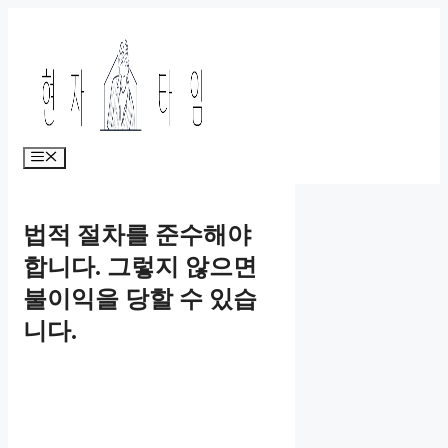
Skip
to
content
Menu
법적 절차를 준수해야
합니다. 그렇지 않으면
불이익을 당할 수 있습
니다.