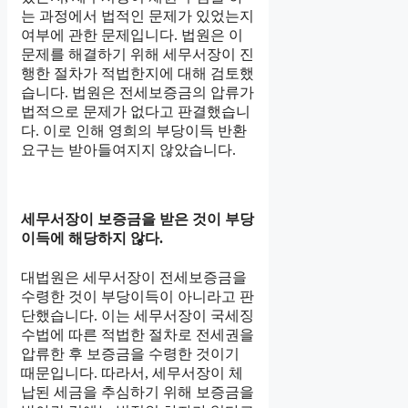
는 과정에서 법적인 문제가 있었는지
여부에 관한 문제입니다. 법원은 이
문제를 해결하기 위해 세무서장이 진
행한 절차가 적법한지에 대해 검토했
습니다. 법원은 전세보증금의 압류가
법적으로 문제가 없다고 판결했습니
다. 이로 인해 영희의 부당이득 반환
요구는 받아들여지지 않았습니다.
세무서장이 보증금을 받은 것이 부당
이득에 해당하지 않다.
대법원은 세무서장이 전세보증금을
수령한 것이 부당이득이 아니라고 판
단했습니다. 이는 세무서장이 국세징
수법에 따른 적법한 절차로 전세권을
압류한 후 보증금을 수령한 것이기
때문입니다. 따라서, 세무서장이 체
납된 세금을 추심하기 위해 보증금을