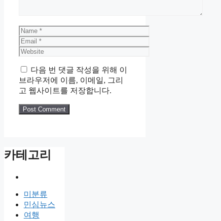
Name
Email
Website
다음 번 댓글 작성을 위해 이
브라우저에 이름, 이메일, 그리
고 웹사이트를 저장합니다.
카테고리
미분류
민심뉴스
여행