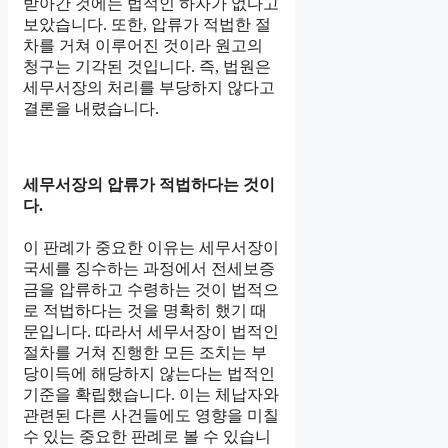
받아간 것에는 법적인 하자가 없다고
보았습니다. 또한, 압류가 적법한 절
차를 거쳐 이루어진 것이라 원고의
청구는 기각된 것입니다. 즉, 법원은
세무서장의 처리를 부당하지 않다고
결론을 내렸습니다.
세무서장의 압류가 적법하다는 것이
다.
이 판례가 중요한 이유는 세무서장이
국세를 징수하는 과정에서 전세보증
금을 압류하고 수령하는 것이 법적으
로 적법하다는 것을 명확히 했기 때
문입니다. 따라서 세무서장이 법적인
절차를 거쳐 진행한 모든 조치는 부
당이득에 해당하지 않는다는 법적인
기준을 확립했습니다. 이는 체납자와
관련된 다른 사건들에도 영향을 미칠
수 있는 중요한 판례로 볼 수 있습니