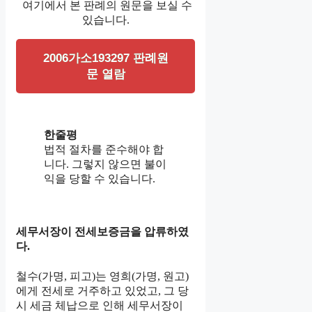
여기에서 본 판례의 원문을 보실 수
있습니다.
2006가소193297 판례원
문 열람
한줄평
법적 절차를 준수해야 합
니다. 그렇지 않으면 불이
익을 당할 수 있습니다.
세무서장이 전세보증금을 압류하였
다.
철수(가명, 피고)는 영희(가명, 원고)
에게 전세로 거주하고 있었고, 그 당
시 세금 체납으로 인해 세무서장이