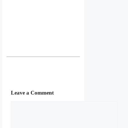
Leave a Comment
Comment