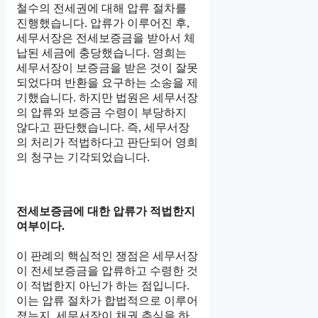
철수의 전세권에 대해 압류 절차를
진행했습니다. 압류가 이루어진 후,
세무서장은 전세보증금을 받아서 체
납된 세금에 충당했습니다. 영희는
세무서장이 보증금을 받은 것이 잘못
되었다며 반환을 요구하는 소송을 제
기했습니다. 하지만 법원은 세무서장
의 압류와 보증금 수령이 부당하지
않다고 판단했습니다. 즉, 세무서장
의 처리가 적법하다고 판단되어 영희
의 청구는 기각되었습니다.
전세보증금에 대한 압류가 적법한지
여부이다.
이 판례의 핵심적인 쟁점은 세무서장
이 전세보증금을 압류하고 수령한 것
이 적법한지 아닌가 하는 점입니다.
이는 압류 절차가 합법적으로 이루어
졌는지, 세무서장이 채권 추심을 하