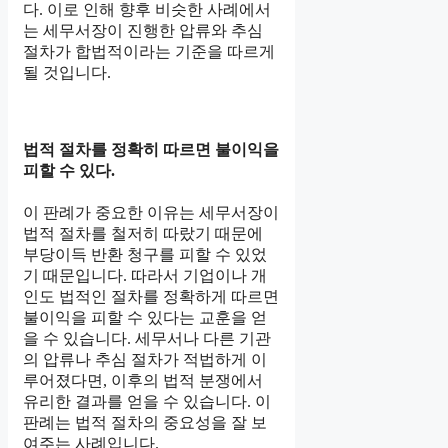
다. 이로 인해 향후 비슷한 사례에서
는 세무서장이 진행한 압류와 추심
절차가 합법적이라는 기준을 따르게
될 것입니다.
법적 절차를 정확히 따르면 불이익을
피할 수 있다.
이 판례가 중요한 이유는 세무서장이
법적 절차를 철저히 따랐기 때문에
부당이득 반환 청구를 피할 수 있었
기 때문입니다. 따라서 기업이나 개
인도 법적인 절차를 정확하게 따르면
불이익을 피할 수 있다는 교훈을 얻
을 수 있습니다. 세무서나 다른 기관
의 압류나 추심 절차가 적법하게 이
루어졌다면, 이후의 법적 분쟁에서
유리한 결과를 얻을 수 있습니다. 이
판례는 법적 절차의 중요성을 잘 보
여주는 사례입니다.