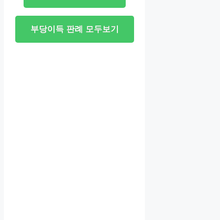
부당이득 판례 모두보기