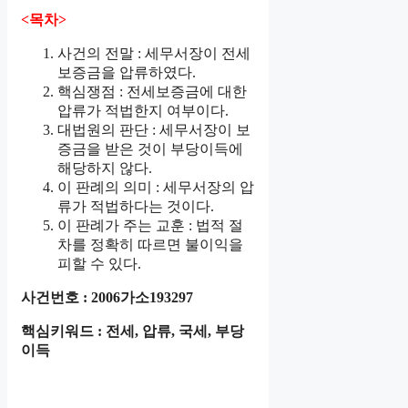
<목차>
사건의 전말 : 세무서장이 전세
보증금을 압류하였다.
핵심쟁점 : 전세보증금에 대한
압류가 적법한지 여부이다.
대법원의 판단 : 세무서장이 보
증금을 받은 것이 부당이득에
해당하지 않다.
이 판례의 의미 : 세무서장의 압
류가 적법하다는 것이다.
이 판례가 주는 교훈 : 법적 절
차를 정확히 따르면 불이익을
피할 수 있다.
사건번호 : 2006가소193297
핵심키워드 : 전세, 압류, 국세, 부당
이득