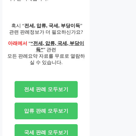
혹시 “
전세, 압류, 국세, 부당이득
”
관련 판례정보가 더 필요하신가요?
아래에서
“
“전세, 압류, 국세, 부당이
득”
” 관련
모든 판례요약 자료를 무료로 열람하
실 수 있습니다.
전세 판례 모두보기
압류 판례 모두보기
국세 판례 모두보기