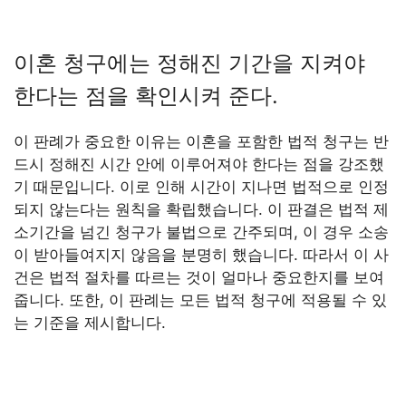
이혼 청구에는 정해진 기간을 지켜야
한다는 점을 확인시켜 준다.
이 판례가 중요한 이유는 이혼을 포함한 법적 청구는 반
드시 정해진 시간 안에 이루어져야 한다는 점을 강조했
기 때문입니다. 이로 인해 시간이 지나면 법적으로 인정
되지 않는다는 원칙을 확립했습니다. 이 판결은 법적 제
소기간을 넘긴 청구가 불법으로 간주되며, 이 경우 소송
이 받아들여지지 않음을 분명히 했습니다. 따라서 이 사
건은 법적 절차를 따르는 것이 얼마나 중요한지를 보여
줍니다. 또한, 이 판례는 모든 법적 청구에 적용될 수 있
는 기준을 제시합니다.