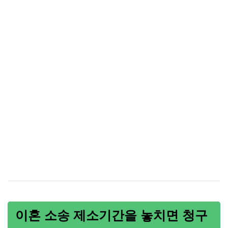
이혼 소송 제소기간을 놓치면 청구