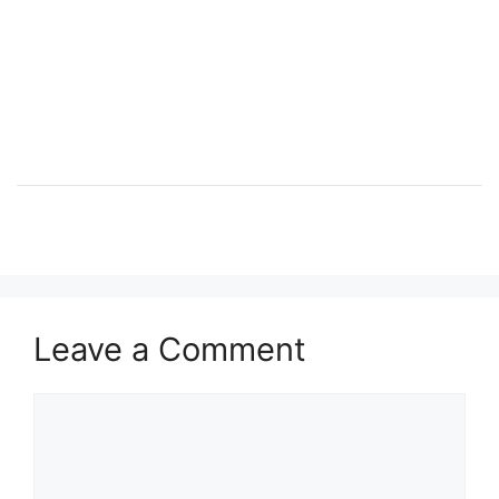
Leave a Comment
Comment