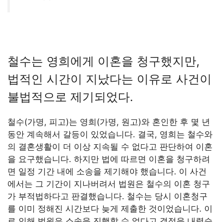
철수는 영희에게 이혼을 청구했지만,
법적인 시간이 지났다는 이유로 사건이
불법적으로 제기되었다.
철수(가명, 피고)는 영희(가명, 원고)와 혼인한 후 몇 년
동안 계속해서 갈등이 있었습니다. 결국, 영희는 철수와
의 결혼생활이 더 이상 지속될 수 없다고 판단하여 이혼
을 요구했습니다. 하지만 법에 따르면 이혼을 청구하려
면 일정 기간 내에 소송을 제기해야 했습니다. 이 사건
에서는 그 기간이 지나버려서 법원은 철수의 이혼 청구
가 부적법하다고 판결했습니다. 철수는 당시 이혼청구
를 이미 정해진 시간보다 늦게 제출한 것이었습니다. 이
로 인해 법원은 소송을 진행할 수 없다고 결정을 내렸습