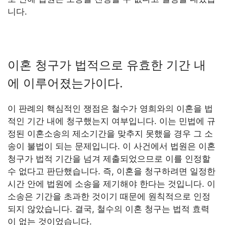
니다.
이혼 청구가 법적으로 유효한 기간 내
에 이루어졌는가이다.
이 판례의 핵심적인 쟁점은 철수가 영희와의 이혼을 법
적인 기간 내에 청구했는지 여부입니다. 이는 민법에 규
정된 이혼소송의 제소기간을 맞추지 못했을 경우 그 소
송이 불법이 되는 문제입니다. 이 사건에서 법원은 이혼
청구가 법적 기간을 넘겨 제출되었으므로 이를 인정할
수 없다고 판단했습니다. 즉, 이혼을 청구하려면 일정한
시간 안에 법원에 소송을 제기해야 한다는 것입니다. 이
소송은 기간을 초과한 것이기 때문에 원칙적으로 인정
되지 않았습니다. 결국, 철수의 이혼 청구는 법적 효력
이 없는 것이었습니다.