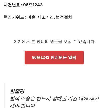
사건번호 : 96므1243
핵심키워드 : 이혼, 제소기간, 법적절차
여기에서 본 판례의 원문을 보실 수 있습니다.
96므1243 판례원문 열람
한줄평
법적 소송은 반드시 정해진 기간 내에 제기
해야 합니다.