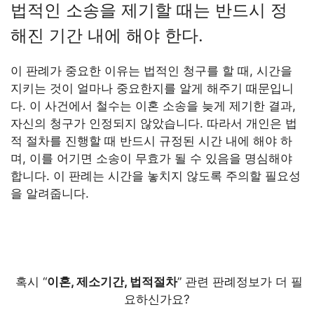
법적인 소송을 제기할 때는 반드시 정
해진 기간 내에 해야 한다.
이 판례가 중요한 이유는 법적인 청구를 할 때, 시간을
지키는 것이 얼마나 중요한지를 알게 해주기 때문입니
다. 이 사건에서 철수는 이혼 소송을 늦게 제기한 결과,
자신의 청구가 인정되지 않았습니다. 따라서 개인은 법
적 절차를 진행할 때 반드시 규정된 시간 내에 해야 하
며, 이를 어기면 소송이 무효가 될 수 있음을 명심해야
합니다. 이 판례는 시간을 놓치지 않도록 주의할 필요성
을 알려줍니다.
혹시 “
이혼, 제소기간, 법적절차
” 관련 판례정보가 더 필
요하신가요?