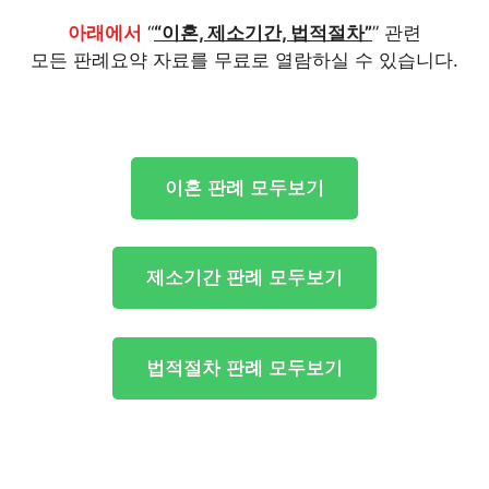
아래에서
“
“이혼, 제소기간, 법적절차”
” 관련
모든 판례요약 자료를 무료로 열람하실 수 있습니다.
이혼 판례 모두보기
제소기간 판례 모두보기
법적절차 판례 모두보기