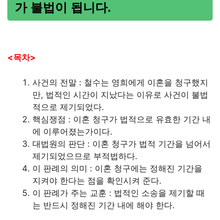
가 불법이 됩니다.
<목차>
사건의 전말 : 철수는 영희에게 이혼을 청구했지
만, 법적인 시간이 지났다는 이유로 사건이 불법
적으로 제기되었다.
핵심쟁점 : 이혼 청구가 법적으로 유효한 기간 내
에 이루어졌는가이다.
대법원의 판단 : 이혼 청구가 법적 기간을 넘어서
제기되었으므로 부적법하다.
이 판례의 의미 : 이혼 청구에는 정해진 기간을
지켜야 한다는 점을 확인시켜 준다.
이 판례가 주는 교훈 : 법적인 소송을 제기할 때
는 반드시 정해진 기간 내에 해야 한다.