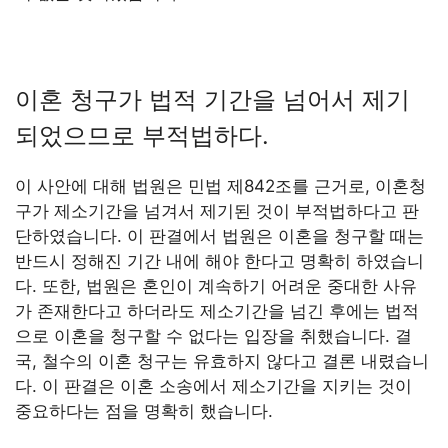
이혼 청구가 법적 기간을 넘어서 제기
되었으므로 부적법하다.
이 사안에 대해 법원은 민법 제842조를 근거로, 이혼청
구가 제소기간을 넘겨서 제기된 것이 부적법하다고 판
단하였습니다. 이 판결에서 법원은 이혼을 청구할 때는
반드시 정해진 기간 내에 해야 한다고 명확히 하였습니
다. 또한, 법원은 혼인이 계속하기 어려운 중대한 사유
가 존재한다고 하더라도 제소기간을 넘긴 후에는 법적
으로 이혼을 청구할 수 없다는 입장을 취했습니다. 결
국, 철수의 이혼 청구는 유효하지 않다고 결론 내렸습니
다. 이 판결은 이혼 소송에서 제소기간을 지키는 것이
중요하다는 점을 명확히 했습니다.