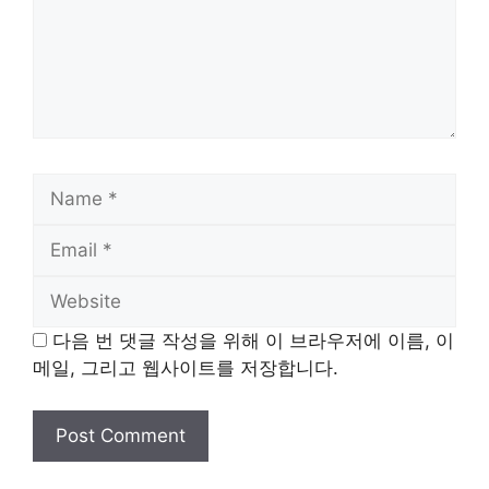
Name
Email
Website
다음 번 댓글 작성을 위해 이 브라우저에 이름, 이
메일, 그리고 웹사이트를 저장합니다.