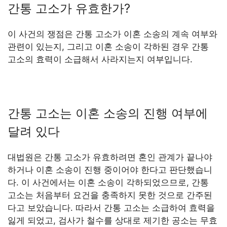
간통 고소가 유효한가?
이 사건의 쟁점은 간통 고소가 이혼 소송의 계속 여부와
관련이 있는지, 그리고 이혼 소송이 각하된 경우 간통
고소의 효력이 소급해서 사라지는지 여부입니다.
간통 고소는 이혼 소송의 진행 여부에
달려 있다
대법원은 간통 고소가 유효하려면 혼인 관계가 끝나야
하거나 이혼 소송이 진행 중이어야 한다고 판단했습니
다. 이 사건에서는 이혼 소송이 각하되었으므로, 간통
고소는 처음부터 요건을 충족하지 못한 것으로 간주된
다고 보았습니다. 따라서 간통 고소는 소급하여 효력을
잃게 되었고, 검사가 철수를 상대로 제기한 공소는 무효