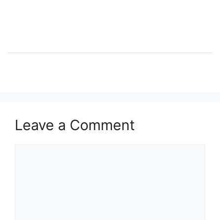
Leave a Comment
Comment