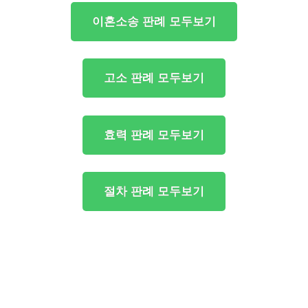
이혼소송 판례 모두보기
고소 판례 모두보기
효력 판례 모두보기
절차 판례 모두보기