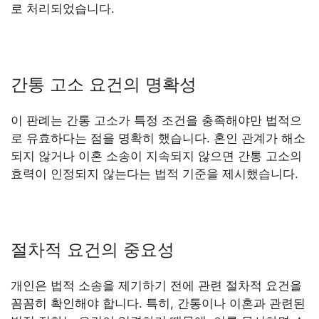
로 처리되었습니다.
간통 고소 요건의 명확성
이 판례는 간통 고소가 특정 조건을 충족해야만 법적으
로 유효하다는 점을 명확히 했습니다. 혼인 관계가 해소
되지 않거나 이혼 소송이 지속되지 않으면 간통 고소의
효력이 인정되지 않는다는 법적 기준을 제시했습니다.
절차적 요건의 중요성
개인은 법적 소송을 제기하기 전에 관련 절차적 요건을
꼼꼼히 확인해야 합니다. 특히, 간통이나 이혼과 관련된