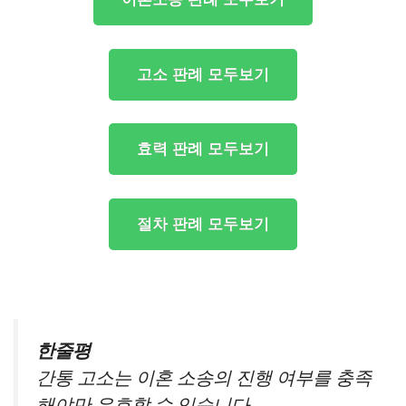
고소 판례 모두보기
효력 판례 모두보기
절차 판례 모두보기
한줄평
간통 고소는 이혼 소송의 진행 여부를 충족
해야만 유효할 수 있습니다.