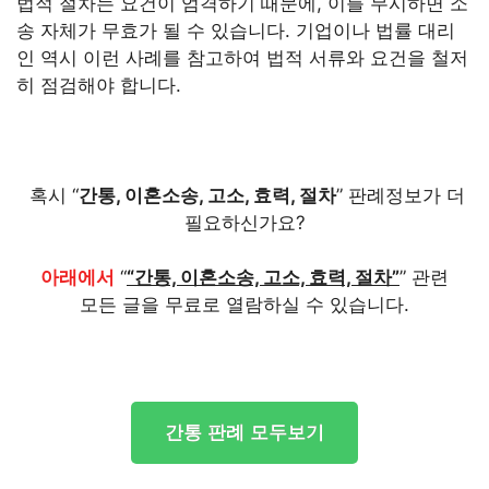
법적 절차는 요건이 엄격하기 때문에, 이를 무시하면 소
송 자체가 무효가 될 수 있습니다. 기업이나 법률 대리
인 역시 이런 사례를 참고하여 법적 서류와 요건을 철저
히 점검해야 합니다.
혹시 “
간통, 이혼소송, 고소, 효력, 절차
” 판례정보가 더
필요하신가요?
아래에서
“
“간통, 이혼소송, 고소, 효력, 절차”
” 관련
모든 글을 무료로 열람하실 수 있습니다.
간통 판례 모두보기