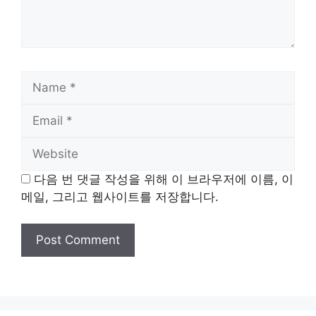
Name
Email
Website
다음 번 댓글 작성을 위해 이 브라우저에 이름, 이
메일, 그리고 웹사이트를 저장합니다.