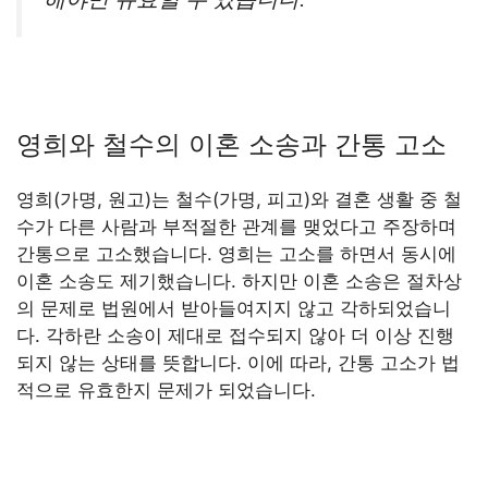
영희와 철수의 이혼 소송과 간통 고소
영희(가명, 원고)는 철수(가명, 피고)와 결혼 생활 중 철
수가 다른 사람과 부적절한 관계를 맺었다고 주장하며
간통으로 고소했습니다. 영희는 고소를 하면서 동시에
이혼 소송도 제기했습니다. 하지만 이혼 소송은 절차상
의 문제로 법원에서 받아들여지지 않고 각하되었습니
다. 각하란 소송이 제대로 접수되지 않아 더 이상 진행
되지 않는 상태를 뜻합니다. 이에 따라, 간통 고소가 법
적으로 유효한지 문제가 되었습니다.