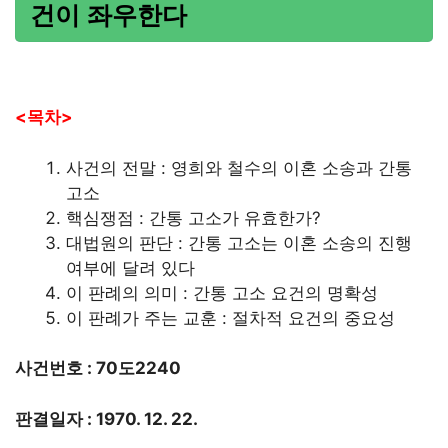
건이 좌우한다
<목차>
사건의 전말 : 영희와 철수의 이혼 소송과 간통
고소
핵심쟁점 : 간통 고소가 유효한가?
대법원의 판단 : 간통 고소는 이혼 소송의 진행
여부에 달려 있다
이 판례의 의미 : 간통 고소 요건의 명확성
이 판례가 주는 교훈 : 절차적 요건의 중요성
사건번호 : 70도2240
판결일자 : 1970. 12. 22.