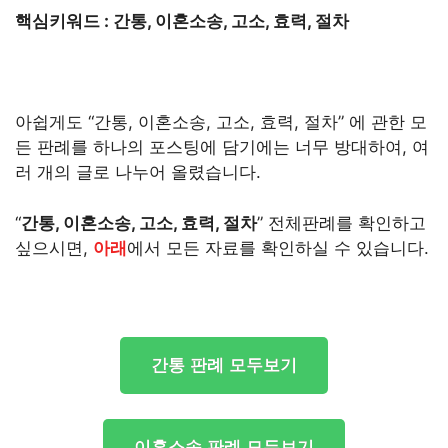
핵심키워드 : 간통, 이혼소송, 고소, 효력, 절차
아쉽게도 “간통, 이혼소송, 고소, 효력, 절차” 에 관한 모
든 판례를 하나의 포스팅에 담기에는 너무 방대하여, 여
러 개의 글로 나누어 올렸습니다.
“
간통, 이혼소송, 고소, 효력, 절차
” 전체판례를 확인하고
싶으시면,
아래
에서 모든 자료를 확인하실 수 있습니다.
간통 판례 모두보기
이혼소송 판례 모두보기