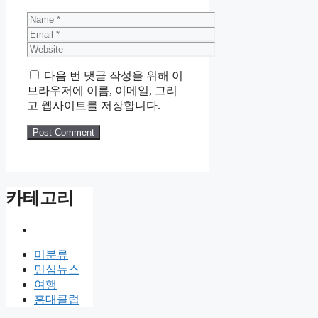
Name
Email
Website
다음 번 댓글 작성을 위해 이
브라우저에 이름, 이메일, 그리
고 웹사이트를 저장합니다.
카테고리
미분류
민심뉴스
여행
홍대클럽