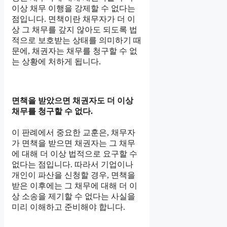
이상 채무 이행을 강제할 수 없다는
점입니다. 면책이란 채무자가 더 이
상 그 채무를 갚지 않아도 되도록 법
적으로 보호받는 상태를 의미하기 때
문에, 채권자는 채무를 청구할 수 없
는 상황에 처하게 됩니다.
면책을 받았으면 채권자도 더 이상
채무를 청구할 수 없다.
이 판례에서 중요한 교훈은, 채무자
가 면책을 받으면 채권자는 그 채무
에 대해 더 이상 법적으로 요구할 수
없다는 점입니다. 따라서 기업이나
개인이 파산을 신청할 경우, 면책을
받은 이후에는 그 채무에 대해 더 이
상 소송을 제기할 수 없다는 사실을
미리 이해하고 준비해야 합니다.