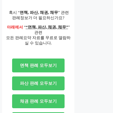
혹시 “
면책, 파산, 채권, 채무
” 관련
판례정보가 더 필요하신가요?
아래에서
“
“면책, 파산, 채권, 채무”
”
관련
모든 판례요약 자료를 무료로 열람하
실 수 있습니다.
면책 판례 모두보기
파산 판례 모두보기
채권 판례 모두보기