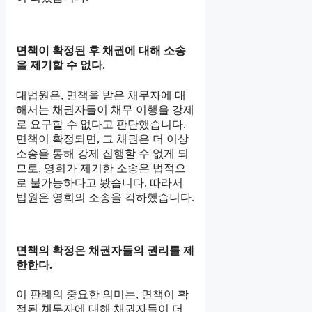
면책이 확정된 후 채권에 대해 소송
을 제기할 수 없다.
대법원은, 면책을 받은 채무자에 대
해서는 채권자들이 채무 이행을 강제
로 요구할 수 없다고 판단했습니다.
면책이 확정되면, 그 채권은 더 이상
소송을 통해 강제 집행할 수 없게 되
므로, 영희가 제기한 소송은 법적으
로 불가능하다고 봤습니다. 따라서
법원은 영희의 소송을 각하했습니다.
면책의 확정은 채권자들의 권리를 제
한한다.
이 판례의 중요한 의미는, 면책이 확
정된 채무자에 대해 채권자들이 더