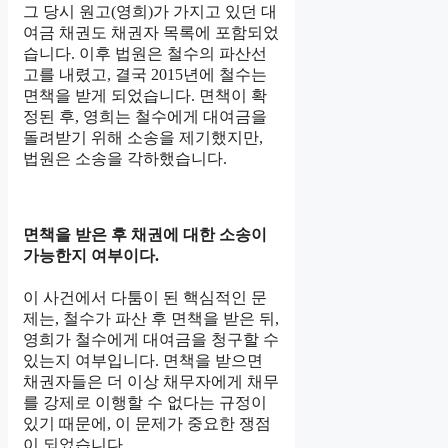
그 당시 원고(영희)가 가지고 있던 대
여금 채권도 채권자 목록에 포함되었
습니다. 이후 법원은 철수의 파산선
고를 내렸고, 결국 2015년에 철수는
면책을 받게 되었습니다. 면책이 확
정된 후, 영희는 철수에게 대여금을
돌려받기 위해 소송을 제기했지만,
법원은 소송을 각하했습니다.
면책을 받은 후 채권에 대한 소송이
가능한지 여부이다.
이 사건에서 다툼이 된 핵심적인 문
제는, 철수가 파산 후 면책을 받은 뒤,
영희가 철수에게 대여금을 청구할 수
있는지 여부입니다. 면책을 받으면
채권자들은 더 이상 채무자에게 채무
를 강제로 이행할 수 없다는 규정이
있기 때문에, 이 문제가 중요한 쟁점
이 되었습니다.