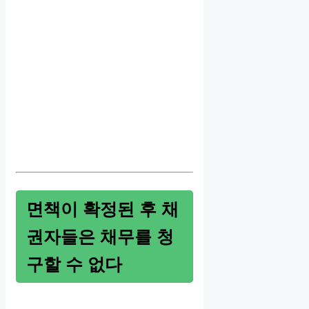
면책이 확정된 후 채
권자들은 채무를 청
구할 수 없다