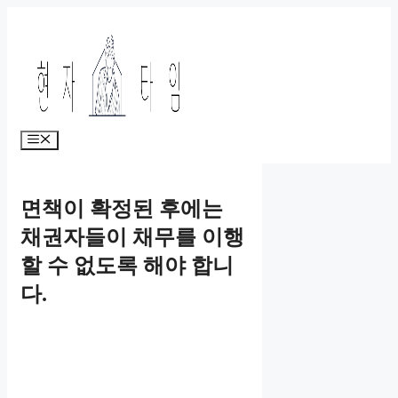
Skip
to
content
Menu
면책이 확정된 후에는
채권자들이 채무를 이행
할 수 없도록 해야 합니
다.