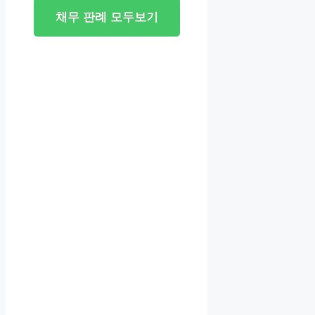
채무 판례 모두보기