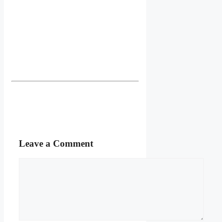
Leave a Comment
Comment