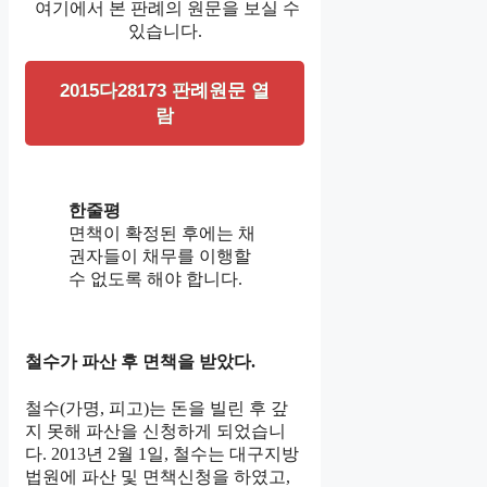
여기에서 본 판례의 원문을 보실 수
있습니다.
2015다28173 판례원문 열
람
한줄평
면책이 확정된 후에는 채
권자들이 채무를 이행할
수 없도록 해야 합니다.
철수가 파산 후 면책을 받았다.
철수(가명, 피고)는 돈을 빌린 후 갚
지 못해 파산을 신청하게 되었습니
다. 2013년 2월 1일, 철수는 대구지방
법원에 파산 및 면책신청을 하였고,