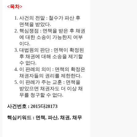
<목차>
사건의 전말 : 철수가 파산 후
면책을 받았다.
핵심쟁점 : 면책을 받은 후 채권
에 대한 소송이 가능한지 여부
이다.
대법원의 판단 : 면책이 확정된
후 채권에 대해 소송을 제기할
수 없다.
이 판례의 의미 : 면책의 확정은
채권자들의 권리를 제한한다.
이 판례가 주는 교훈 : 면책을
받았으면 채권자도 더 이상 채
무를 청구할 수 없다.
사건번호 : 2015다28173
핵심키워드 : 면책, 파산, 채권, 채무