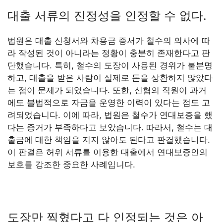
대출 서류의 진정성을 인정할 수 없다.
법원은 대출 신청서와 차용금 증서가 철수의 의사에 따
라 작성된 것이 아니라는 정황이 충분히 존재한다고 판
단했습니다. 특히, 철수의 도장이 사용된 경위가 불분명
하고, 대출을 받은 사람이 실제로 돈을 상환하지 않았다
는 점이 문제가 되었습니다. 또한, 신협의 직원이 과거
에도 불법적으로 자금을 운영한 이력이 있다는 점도 고
려되었습니다. 이에 따라, 법원은 철수가 연대보증을 했
다는 증거가 부족하다고 보았습니다. 따라서, 철수는 대
출금에 대한 책임을 지지 않아도 된다고 판결했습니다.
이 판결은 허위 서류를 이용한 대출에서 연대보증인의
보호를 강조한 중요한 사례입니다.
도장만 찍혔다고 다 인정되는 것은 아