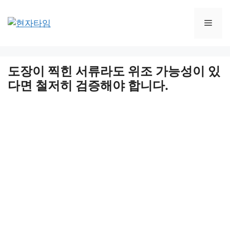
Skip
to
Men
content
도장이 찍힌 서류라도 위조 가능성이 있
다면 철저히 검증해야 합니다.