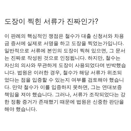
도장이 찍힌 서류가 진짜인가?
이 판례의 핵심적인 쟁점은 철수가 대출 신청서와 차용
금 증서에 실제로 서명을 하고 도장을 찍었는가입니다.
일반적으로 서류에 본인의 도장이 찍혀 있으면, 그 문서
는 진짜로 작성된 것으로 인정됩니다. 하지만, 철수는
자신의 의사와 무관하게 도장이 사용되었다며 반박했습
니다. 법원은 이러한 경우, 철수가 해당 서류가 위조되
었다는 점을 입증할 수 있는지 여부를 검토해야 했습니
다. 만약 철수가 이를 입증하지 못하면, 그는 연대보증
책임을 져야 했습니다. 그러나, 서류가 조작되었다는 강
한 정황 증거가 존재했기 때문에 법원은 신중한 판단을
해야 했습니다.