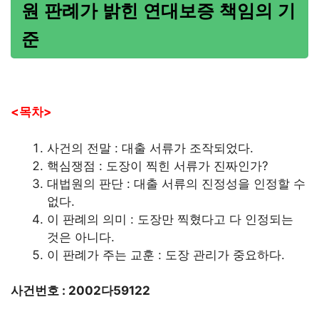
원 판례가 밝힌 연대보증 책임의 기
준
<목차>
사건의 전말 : 대출 서류가 조작되었다.
핵심쟁점 : 도장이 찍힌 서류가 진짜인가?
대법원의 판단 : 대출 서류의 진정성을 인정할 수
없다.
이 판례의 의미 : 도장만 찍혔다고 다 인정되는
것은 아니다.
이 판례가 주는 교훈 : 도장 관리가 중요하다.
사건번호 : 2002다59122