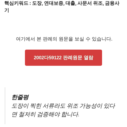
핵심키워드 : 도장, 연대보증, 대출, 사문서 위조, 금융사
기
여기에서 본 판례의 원문을 보실 수 있습니다.
2002다59122 판례원문 열람
한줄평
도장이 찍힌 서류라도 위조 가능성이 있다
면 철저히 검증해야 합니다.