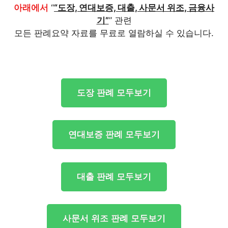
아래에서
“
“도장, 연대보증, 대출, 사문서 위조, 금융사
기”
” 관련
모든 판례요약 자료를 무료로 열람하실 수 있습니다.
도장 판례 모두보기
연대보증 판례 모두보기
대출 판례 모두보기
사문서 위조 판례 모두보기