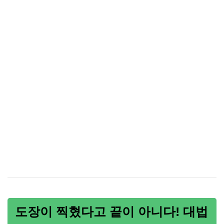
도장이 찍혔다고 끝이 아니다! 대법