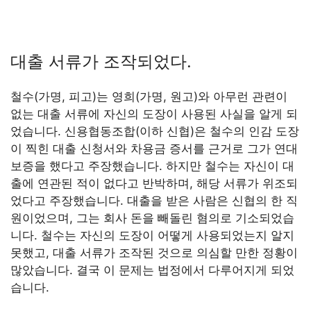
대출 서류가 조작되었다.
철수(가명, 피고)는 영희(가명, 원고)와 아무런 관련이
없는 대출 서류에 자신의 도장이 사용된 사실을 알게 되
었습니다. 신용협동조합(이하 신협)은 철수의 인감 도장
이 찍힌 대출 신청서와 차용금 증서를 근거로 그가 연대
보증을 했다고 주장했습니다. 하지만 철수는 자신이 대
출에 연관된 적이 없다고 반박하며, 해당 서류가 위조되
었다고 주장했습니다. 대출을 받은 사람은 신협의 한 직
원이었으며, 그는 회사 돈을 빼돌린 혐의로 기소되었습
니다. 철수는 자신의 도장이 어떻게 사용되었는지 알지
못했고, 대출 서류가 조작된 것으로 의심할 만한 정황이
많았습니다. 결국 이 문제는 법정에서 다루어지게 되었
습니다.