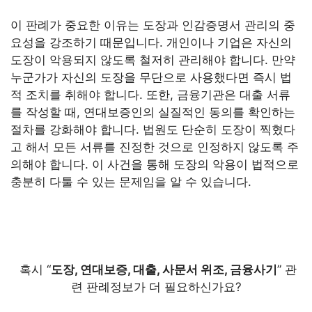
이 판례가 중요한 이유는 도장과 인감증명서 관리의 중
요성을 강조하기 때문입니다. 개인이나 기업은 자신의
도장이 악용되지 않도록 철저히 관리해야 합니다. 만약
누군가가 자신의 도장을 무단으로 사용했다면 즉시 법
적 조치를 취해야 합니다. 또한, 금융기관은 대출 서류
를 작성할 때, 연대보증인의 실질적인 동의를 확인하는
절차를 강화해야 합니다. 법원도 단순히 도장이 찍혔다
고 해서 모든 서류를 진정한 것으로 인정하지 않도록 주
의해야 합니다. 이 사건을 통해 도장의 악용이 법적으로
충분히 다툴 수 있는 문제임을 알 수 있습니다.
혹시 “
도장, 연대보증, 대출, 사문서 위조, 금융사기
” 관
련 판례정보가 더 필요하신가요?