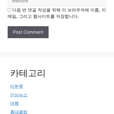
다음 번 댓글 작성을 위해 이 브라우저에 이름, 이
메일, 그리고 웹사이트를 저장합니다.
카테고리
미분류
민심뉴스
여행
홍대클럽