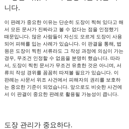
니다.
이 판례가 중요한 이유는 단순히 도장이 찍혀 있다고 해
서 모든 문서가 진짜라고 볼 수 없다는 점을 인정했기
때문입니다. 많은 사람들이 자신도 모르게 도장이 사용
되어 피해를 입는 사례가 있습니다. 이 판결을 통해, 법
원은 도장이 찍힌 서류라도 그 작성 과정에 의심이 가는
경우, 무조건 인정할 수 없음을 분명히 했습니다. 따라
서, 도장이 찍힌 문서가 무조건 유효한 것은 아니며, 서
류의 작성 경위를 꼼꼼히 따져볼 필요가 있습니다. 이
판례는 사문서 위조 사건에서 피해자의 권리를 보호하
는 중요한 기준이 되었습니다. 앞으로도 비슷한 사건에
서 이 판결이 중요한 판례로 활용될 가능성이 큽니다.
도장 관리가 중요하다.