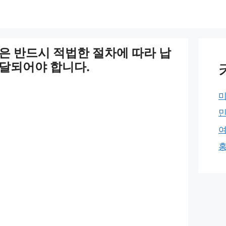
은 반드시 적법한 절차에 따라 납
달되어야 합니다.