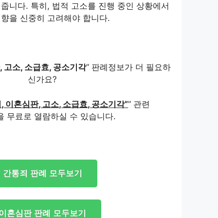
줍니다. 특히, 법적 고소를 진행 중인 상황에서
향을 신중히 고려해야 합니다.
 고소, 소급효, 공소기각
” 판례정보가 더 필요하
신가요?
, 이혼심판, 고소, 소급효, 공소기각”
” 관련
을 무료로 열람하실 수 있습니다.
간통죄 판례 모두보기
이혼심판 판례 모두보기