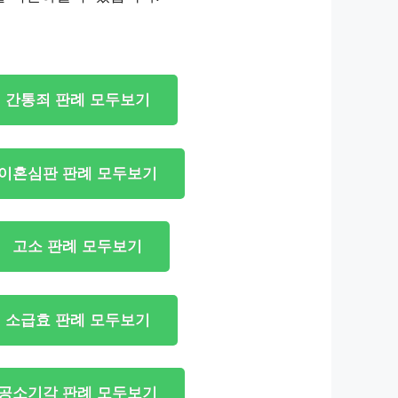
간통죄 판례 모두보기
이혼심판 판례 모두보기
고소 판례 모두보기
소급효 판례 모두보기
공소기각 판례 모두보기