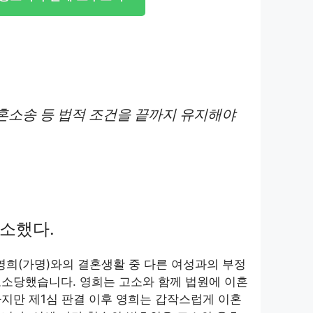
혼소송 등 법적 조건을 끝까지 유지해야
소했다.
영희(가명)와의 결혼생활 중 다른 여성과의 부정
고소당했습니다. 영희는 고소와 함께 법원에 이혼
지만 제1심 판결 이후 영희는 갑작스럽게 이혼