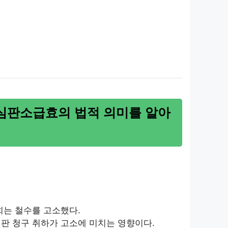
심판소급효의 법적 의미를 알아
희는 철수를 고소했다.
심판 청구 취하가 고소에 미치는 영향이다.