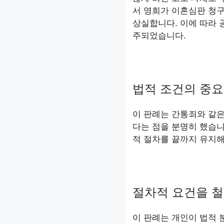
서 영희가 이혼심판 청
상실합니다. 이에 따라 
주되었습니다.
법적 조건의 중요
이 판례는 간통죄와 같은
다는 점을 분명히 했습니
적 절차를 끝까지 유지해
절차적 요건을 철
이 판례는 개인이 법적 