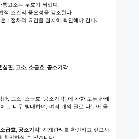
 간통고소는 무효가 되었다.
 법적 조건의 중요성을 강조한다.
훈 : 절차적 요건을 철저히 확인해야 한다.
혼심판, 고소, 소급효, 공소기각
판, 고소, 소급효, 공소기각” 에 관한 모든 판례
에는 너무 방대하여, 여러 개의 글로 나누어 올
 소급효, 공소기각
” 전체판례를 확인하고 싶으시
를 확인하실 수 있습니다.