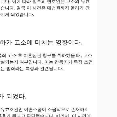
니다. 이에 따라 철수의 변호인은 고소의 유효
습니다. 결국 이 사건은 대법원까지 올라가 간
따지게 되었습니다.
하가 고소에 미치는 영향이다.
통죄 고소 후 이혼심판 청구를 취하했을 때, 고소
상실되는지 여부입니다. 이는 간통죄가 특정 조건
있는 범죄라는 특성과 관련됩니다.
 되었다.
 유효조건인 이혼소송이 소급적으로 존재하지
무효가 된다고 판단했습니다. 따라서, 이 사건에