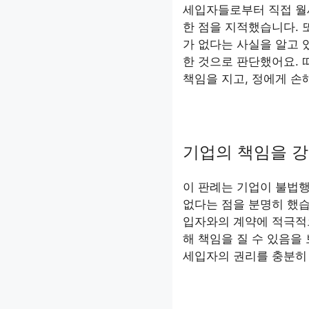
세입자들로부터 직접 월
한 점을 지적했습니다. 
가 없다는 사실을 알고
한 것으로 판단했어요. 
책임을 지고, 정에게 손
기업의 책임을 
이 판례는 기업이 불법행
없다는 점을 분명히 했습
입자와의 계약에 적극적으
해 책임을 질 수 있음을
세입자의 권리를 충분히