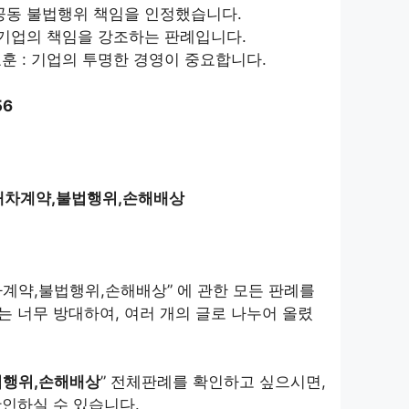
 공동 불법행위 책임을 인정했습니다.
: 기업의 책임을 강조하는 판례입니다.
훈 : 기업의 투명한 경영이 중요합니다.
56
임대차계약,불법행위,손해배상
계약,불법행위,손해배상” 에 관한 모든 판례를
 너무 방대하여, 여러 개의 글로 나누어 올렸
법행위,손해배상
” 전체판례를 확인하고 싶으시면,
확인하실 수 있습니다.