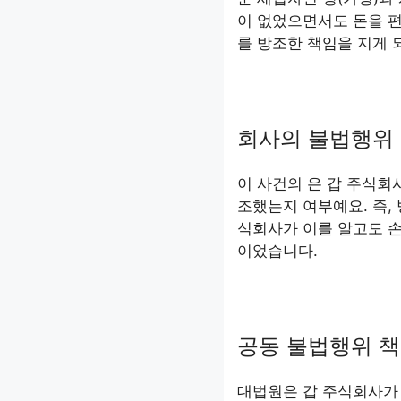
이 없었으면서도 돈을 
를 방조한 책임을 지게 
회사의 불법행위 
이 사건의 은 갑 주식회
조했는지 여부예요. 즉,
식회사가 이를 알고도 
이었습니다.
공동 불법행위 
대법원은 갑 주식회사가 