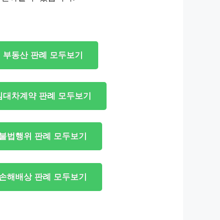
부동산 판례 모두보기
임대차계약 판례 모두보기
불법행위 판례 모두보기
손해배상 판례 모두보기