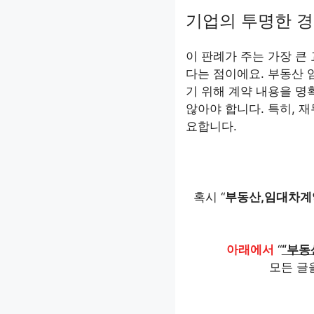
기업의 투명한 경
이 판례가 주는 가장 큰
다는 점이에요. 부동산
기 위해 계약 내용을 명
않아야 합니다. 특히, 
요합니다.
혹시 “
부동산,임대차계
아래에서
“
“부동
모든 글