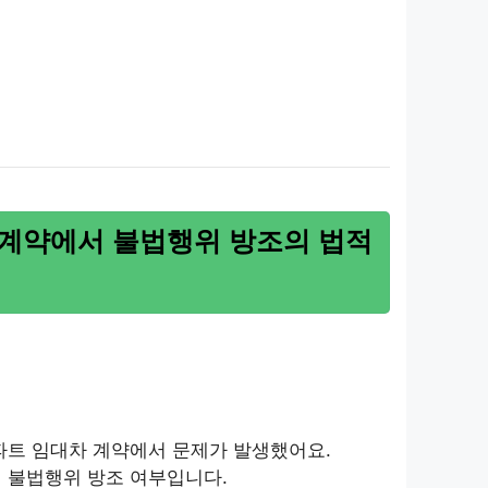
 계약에서 불법행위 방조의 법적
아파트 임대차 계약에서 문제가 발생했어요.
의 불법행위 방조 여부입니다.