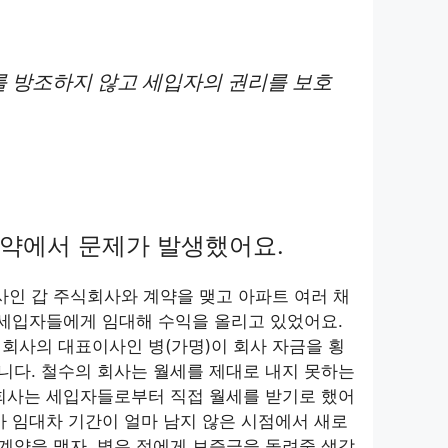
 방조하지 않고 세입자의 권리를 보호
약에서 문제가 발생했어요.
사인 갑 주식회사와 계약을 맺고 아파트 여러 채
 세입자들에게 임대해 수익을 올리고 있었어요.
회사의 대표이사인 병(가명)이 회사 자금을 횡
니다. 철수의 회사는 월세를 제대로 내지 못하는
식회사는 세입자들로부터 직접 월세를 받기로 했어
가 임대차 기간이 얼마 남지 않은 시점에서 새로
 계약을 맺자, 병은 정에게 보증금을 돌려줄 생각