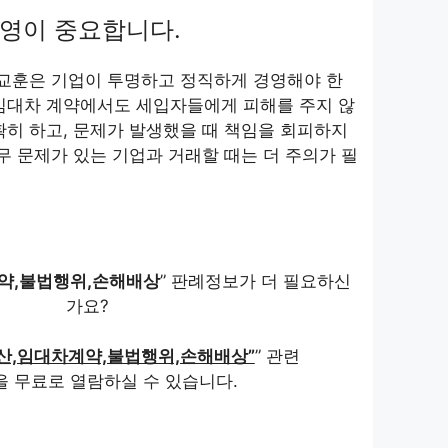
영이 중요합니다.
 교훈은 기업이 투명하고 정직하게 경영해야 한
 임대차 계약에서도 세입자들에게 피해를 주지 않
확히 하고, 문제가 발생했을 때 책임을 회피하지
재무 문제가 있는 기업과 거래할 때는 더 주의가 필
약,불법행위,손해배상
” 판례정보가 더 필요하신
가요?
산,임대차계약,불법행위,손해배상”
” 관련
을 무료로 열람하실 수 있습니다.