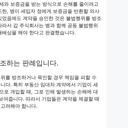
세와 보증금을 받는 방식으로 손해를 줄이려고
또한, 병이 세입자 정에게 보증금을 반환할 의사
 있었음에도 계약을 승인한 것은 불법행위를 방조
따라서 갑 주식회사는 병과 함께 공동 불법행위
해배상을 해야 한다고 판결했습니다.
강조하는 판례입니다.
위를 방조하거나 묵인할 경우 책임을 피할 수
니다. 특히 부동산 임대차 계약에서 기업이 세
로 개입할 때, 그로 인해 발생하는 손해에 대
 보여줍니다. 따라서 기업들은 계약을 체결할 때
 고려해야 합니다.