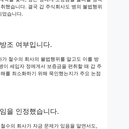
편취했습니다. 결국 갑 주식회사도 병의 불법행위
되었습니다.
방조 여부입니다.
사가 철수의 회사의 불법행위를 알고도 이를 방
 병이 세입자 정에게서 보증금을 편취할 때 갑 주
손해를 최소화하기 위해 묵인했는지가 주요 논점
책임을 인정했습니다.
철수의 회사가 자금 문제가 있음을 알면서도,