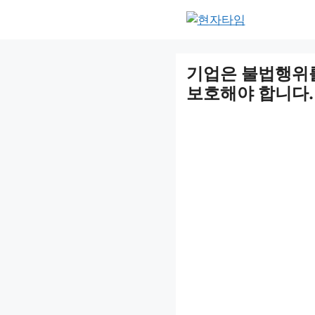
Skip
to
content
기업은 불법행위
보호해야 합니다.