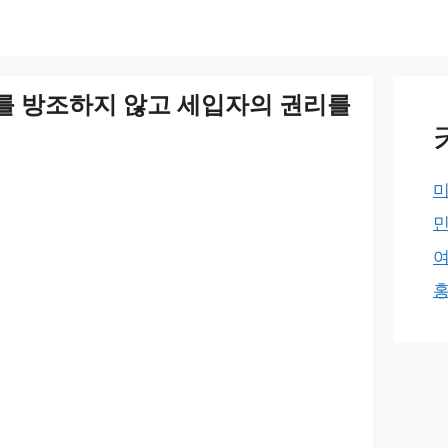
를 방조하지 않고 세입자의 권리를