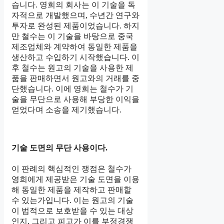
습니다. 영희의 회사는 이 기술을 독
자적으로 개발했으며, 수년간 연구와
투자로 완성된 제품이었습니다. 하지
만 철수는 이 기술을 바탕으로 중국
제조업체와 계약하여 동일한 제품을
생산하고 수입하기 시작했습니다. 이
후 철수는 원고의 기술을 사용한 제
품을 판매하면서 원고와의 거래를 중
단했습니다. 이에 영희는 철수가 기
술을 무단으로 사용해 부당한 이익을
얻었다며 소송을 제기했습니다.
기술 도면의 무단 사용이다.
이 판례의 핵심적인 쟁점은 철수가
영희에게 제공받은 기술 도면을 이용
해 동일한 제품을 제작하고 판매할
수 있는가입니다. 이는 원고의 기술
이 법적으로 보호받을 수 있는 대상
인지, 그리고 피고가 이를 부정경쟁