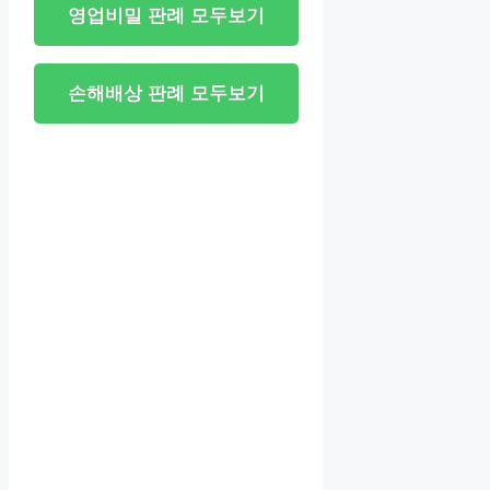
영업비밀 판례 모두보기
손해배상 판례 모두보기