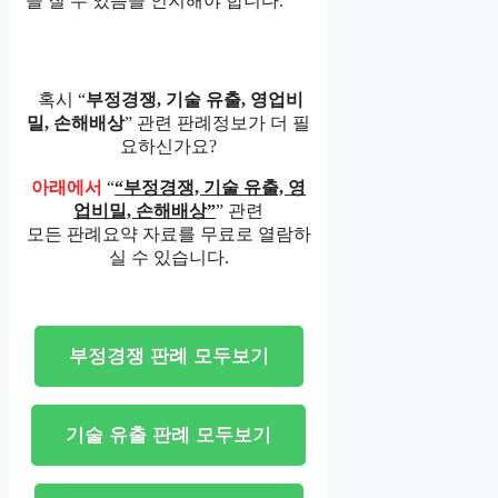
을 질 수 있음을 인지해야 합니다.
혹시 “
부정경쟁, 기술 유출, 영업비
밀, 손해배상
” 관련 판례정보가 더 필
요하신가요?
아래에서
“
“부정경쟁, 기술 유출, 영
업비밀, 손해배상”
” 관련
모든 판례요약 자료를 무료로 열람하
실 수 있습니다.
부정경쟁 판례 모두보기
기술 유출 판례 모두보기