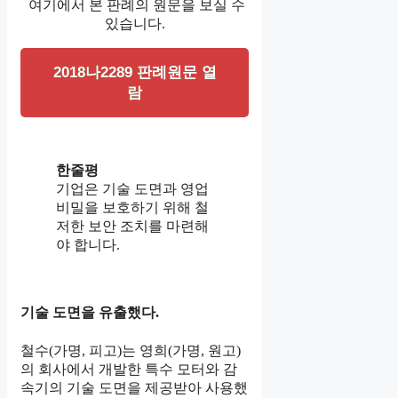
여기에서 본 판례의 원문을 보실 수
있습니다.
2018나2289 판례원문 열
람
한줄평
기업은 기술 도면과 영업
비밀을 보호하기 위해 철
저한 보안 조치를 마련해
야 합니다.
기술 도면을 유출했다.
철수(가명, 피고)는 영희(가명, 원고)
의 회사에서 개발한 특수 모터와 감
속기의 기술 도면을 제공받아 사용했