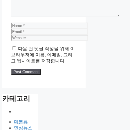
Name
Email
Website
다음 번 댓글 작성을 위해 이
브라우저에 이름, 이메일, 그리
고 웹사이트를 저장합니다.
카테고리
미분류
민심뉴스