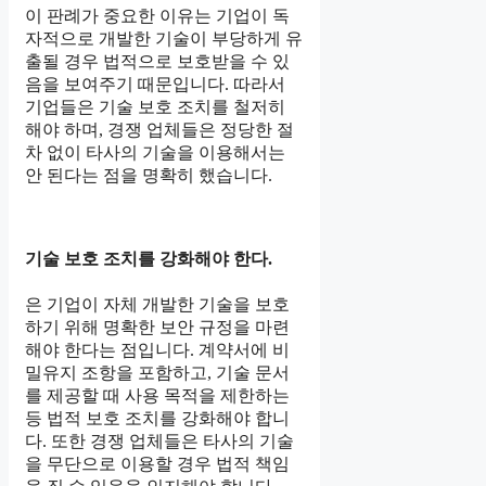
이 판례가 중요한 이유는 기업이 독
자적으로 개발한 기술이 부당하게 유
출될 경우 법적으로 보호받을 수 있
음을 보여주기 때문입니다. 따라서
기업들은 기술 보호 조치를 철저히
해야 하며, 경쟁 업체들은 정당한 절
차 없이 타사의 기술을 이용해서는
안 된다는 점을 명확히 했습니다.
기술 보호 조치를 강화해야 한다.
은 기업이 자체 개발한 기술을 보호
하기 위해 명확한 보안 규정을 마련
해야 한다는 점입니다. 계약서에 비
밀유지 조항을 포함하고, 기술 문서
를 제공할 때 사용 목적을 제한하는
등 법적 보호 조치를 강화해야 합니
다. 또한 경쟁 업체들은 타사의 기술
을 무단으로 이용할 경우 법적 책임