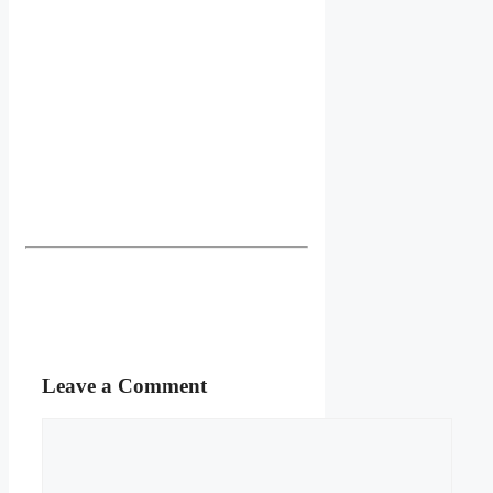
Leave a Comment
Comment