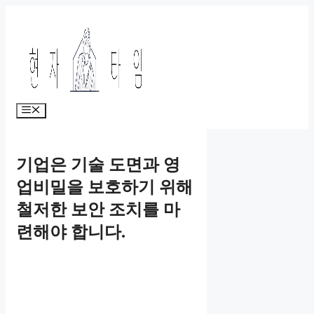
Skip
to
content
Menu
기업은 기술 도면과 영
업비밀을 보호하기 위해
철저한 보안 조치를 마
련해야 합니다.