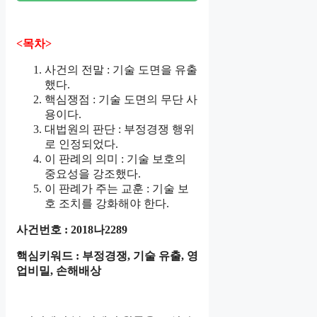
<목차>
사건의 전말 : 기술 도면을 유출
했다.
핵심쟁점 : 기술 도면의 무단 사
용이다.
대법원의 판단 : 부정경쟁 행위
로 인정되었다.
이 판례의 의미 : 기술 보호의
중요성을 강조했다.
이 판례가 주는 교훈 : 기술 보
호 조치를 강화해야 한다.
사건번호 : 2018나2289
핵심키워드 : 부정경쟁, 기술 유출, 영
업비밀, 손해배상