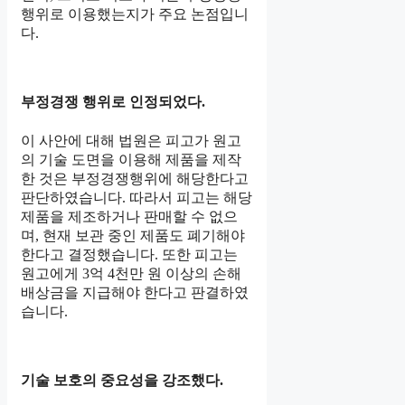
행위로 이용했는지가 주요 논점입니
다.
부정경쟁 행위로 인정되었다.
이 사안에 대해 법원은 피고가 원고
의 기술 도면을 이용해 제품을 제작
한 것은 부정경쟁행위에 해당한다고
판단하였습니다. 따라서 피고는 해당
제품을 제조하거나 판매할 수 없으
며, 현재 보관 중인 제품도 폐기해야
한다고 결정했습니다. 또한 피고는
원고에게 3억 4천만 원 이상의 손해
배상금을 지급해야 한다고 판결하였
습니다.
기술 보호의 중요성을 강조했다.