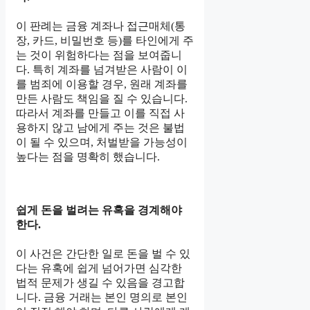
이 판례는 금융 계좌나 접근매체(통
장, 카드, 비밀번호 등)를 타인에게 주
는 것이 위험하다는 점을 보여줍니
다. 특히 계좌를 넘겨받은 사람이 이
를 범죄에 이용할 경우, 원래 계좌를
만든 사람도 책임을 질 수 있습니다.
따라서 계좌를 만들고 이를 직접 사
용하지 않고 남에게 주는 것은 불법
이 될 수 있으며, 처벌받을 가능성이
높다는 점을 명확히 했습니다.
쉽게 돈을 벌려는 유혹을 경계해야
한다.
이 사건은 간단한 일로 돈을 벌 수 있
다는 유혹에 쉽게 넘어가면 심각한
법적 문제가 생길 수 있음을 경고합
니다. 금융 거래는 본인 명의로 본인