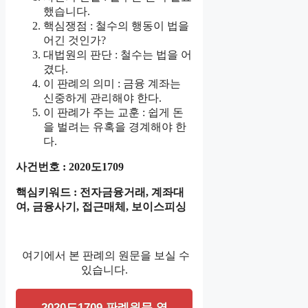
했습니다.
핵심쟁점 : 철수의 행동이 법을
어긴 것인가?
대법원의 판단 : 철수는 법을 어
겼다.
이 판례의 의미 : 금융 계좌는
신중하게 관리해야 한다.
이 판례가 주는 교훈 : 쉽게 돈
을 벌려는 유혹을 경계해야 한
다.
사건번호 : 2020도1709
핵심키워드 : 전자금융거래, 계좌대
여, 금융사기, 접근매체, 보이스피싱
여기에서 본 판례의 원문을 보실 수
있습니다.
2020도1709 판례원문 열