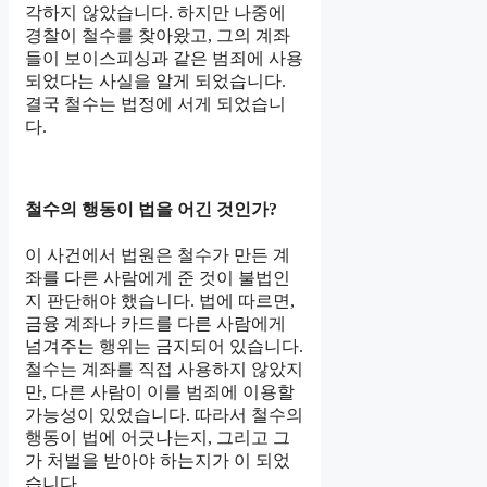
각하지 않았습니다. 하지만 나중에
경찰이 철수를 찾아왔고, 그의 계좌
들이 보이스피싱과 같은 범죄에 사용
되었다는 사실을 알게 되었습니다.
결국 철수는 법정에 서게 되었습니
다.
철수의 행동이 법을 어긴 것인가?
이 사건에서 법원은 철수가 만든 계
좌를 다른 사람에게 준 것이 불법인
지 판단해야 했습니다. 법에 따르면,
금융 계좌나 카드를 다른 사람에게
넘겨주는 행위는 금지되어 있습니다.
철수는 계좌를 직접 사용하지 않았지
만, 다른 사람이 이를 범죄에 이용할
가능성이 있었습니다. 따라서 철수의
행동이 법에 어긋나는지, 그리고 그
가 처벌을 받아야 하는지가 이 되었
습니다.