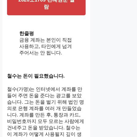
람
한줄평
금융 계좌는 본인이 직접
사용하고, 타인에게 넘겨
주어서는 안 됩니다.
철수는 돈이 필요했습니다.
철수(가명)는 인터넷에서 계좌를 만
들어 주면 돈을 준다는 광고를 보았
습니다. 그는 돈을 벌기 위해 법인 명
의로 은행 계좌를 여러 개 만들었습
니다. 계좌를 만든 후, 통장과 카드,
비밀번호까지 모두 모르는 사람에게
건네주고 돈을 받았습니다. 철수는
이 계좌가 어떻게 사용될지 깊이 생