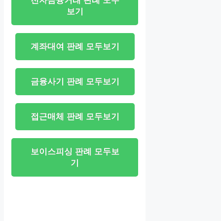
전자금융거래 판례 모두
보기
계좌대여 판례 모두보기
금융사기 판례 모두보기
접근매체 판례 모두보기
보이스피싱 판례 모두보
기