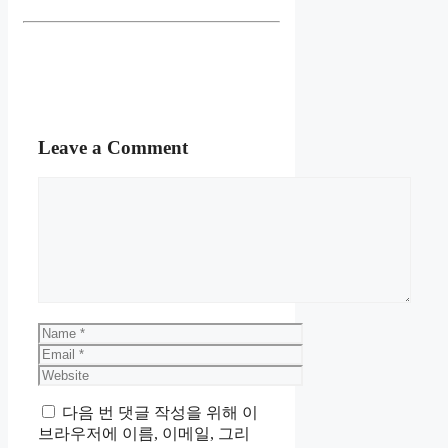
Leave a Comment
Comment
Name
Email
Website
다음 번 댓글 작성을 위해 이
브라우저에 이름, 이메일, 그리