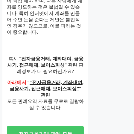
이 직접 해야 하며, 다른 사람에게 계
좌를 양도하는 것은 불법일 수 있습
니다. 특히 인터넷에서 계좌를 만들
어 주면 돈을 준다는 제안은 불법적
인 경우가 많으므로, 이를 피하는 것
이 중요합니다.
혹시 “
전자금융거래, 계좌대여, 금융
사기, 접근매체, 보이스피싱
” 관련 판
례정보가 더 필요하신가요?
아래에서
“
“전자금융거래, 계좌대여,
금융사기, 접근매체, 보이스피싱”
”
관련
모든 판례요약 자료를 무료로 열람하
실 수 있습니다.