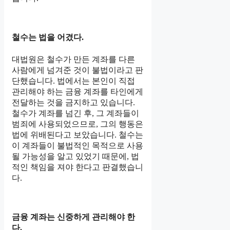
철수는 법을 어겼다.
대법원은 철수가 만든 계좌를 다른
사람에게 넘겨준 것이 불법이라고 판
단했습니다. 법에서는 본인이 직접
관리해야 하는 금융 계좌를 타인에게
전달하는 것을 금지하고 있습니다.
철수가 계좌를 넘긴 후, 그 계좌들이
범죄에 사용되었으므로, 그의 행동은
법에 위배된다고 보았습니다. 철수는
이 계좌들이 불법적인 목적으로 사용
될 가능성을 알고 있었기 때문에, 법
적인 책임을 져야 한다고 판결했습니
다.
금융 계좌는 신중하게 관리해야 한
다.