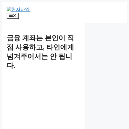
Skip
to
content
Menu
금융 계좌는 본인이 직
접 사용하고, 타인에게
넘겨주어서는 안 됩니
다.