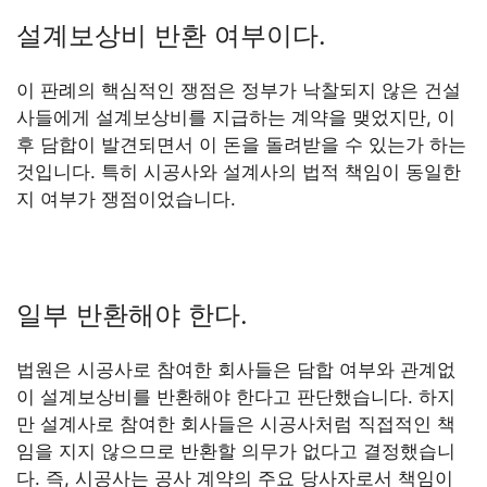
설계보상비 반환 여부이다.
이 판례의 핵심적인 쟁점은 정부가 낙찰되지 않은 건설
사들에게 설계보상비를 지급하는 계약을 맺었지만, 이
후 담합이 발견되면서 이 돈을 돌려받을 수 있는가 하는
것입니다. 특히 시공사와 설계사의 법적 책임이 동일한
지 여부가 쟁점이었습니다.
일부 반환해야 한다.
법원은 시공사로 참여한 회사들은 담합 여부와 관계없
이 설계보상비를 반환해야 한다고 판단했습니다. 하지
만 설계사로 참여한 회사들은 시공사처럼 직접적인 책
임을 지지 않으므로 반환할 의무가 없다고 결정했습니
다. 즉, 시공사는 공사 계약의 주요 당사자로서 책임이