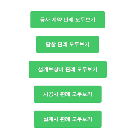
공사 계약 판례 모두보기
담합 판례 모두보기
설계보상비 판례 모두보기
시공사 판례 모두보기
설계사 판례 모두보기