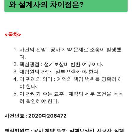
와 설계사의 차이점은?
<목차>
사건의 전말 : 공사 계약 문제로 소송이 발생했
다.
핵심쟁점 : 설계보상비 반환 여부이다.
대법원의 판단 : 일부 반환해야 한다.
이 판례의 의미 : 계약의 책임 범위를 명확히 해
야 한다.
이 판례가 주는 교훈 : 계약의 세부 조건을 꼼꼼
히 확인해야 한다.
사건번호 : 2020다206472
핵심키워드 : 공사 계약, 담합, 설계보상비, 시공사, 설계