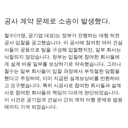
공사 계약 문제로 소송이 발생했다.
철수(가명, 공기업 대표)는 정부가 진행하는 대형 하천
공사 입찰을 공고했습니다. 이 공사에 참여한 여러 건설
사들이 공동으로 팀을 구성해 입찰했지만, 일부 회사는
낙찰되지 않았습니다. 정부는 입찰에 참여한 회사들에
게 설계 비용 일부를 보상하기로 약속했습니다. 그러나
철수는 일부 회사들이 입찰 과정에서 부적절한 담합을
했다고 주장하며, 이미 지급된 설계보상비를 반환하라
고 요구했습니다. 특히 시공사로 참여한 회사들과 설계
사로 참여한 회사들의 책임이 다르게 판단되었습니다.
이 사건은 공기업과 건설사 간의 계약 이행 문제로 법원
에까지 가게 되었습니다.