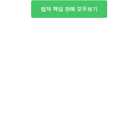
법적 책임 판례 모두보기