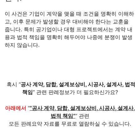
이 사건은 기업이 계약을 맺을 때 조건을 명확히 이해하
고, 이후 문제가 발생할 경우 대비해야 한다는 교훈을
줍니다. 특히 공기업이나 대형 프로젝트에서는 계약 내
용과 법적 책임을 명확히 해두어야 나중에 분쟁이 발생
하지 않습니다.
혹시 “
공사 계약, 담합, 설계보상비, 시공사, 설계사, 법적
책임
” 관련 판례정보가 더 필요하신가요?
아래에서
“
“공사 계약, 담합, 설계보상비, 시공사, 설계사,
법적 책임”
” 관련
모든 판례요약 자료를 무료로 열람하실 수 있습니다.