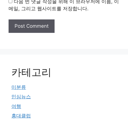
다음 번 댓글 작성을 위해 이 브라우저에 이름, 이
메일, 그리고 웹사이트를 저장합니다.
카테고리
미분류
민심뉴스
여행
홍대클럽