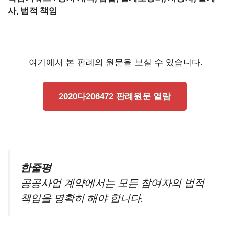
사, 법적 책임
여기에서 본 판례의 원문을 보실 수 있습니다.
2020다206472 판례원문 열람
한줄평
공공사업 계약에서는 모든 참여자의 법적
책임을 명확히 해야 합니다.