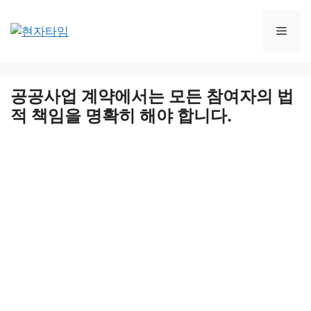
Skip
to
Men
content
공공사업 계약에서는 모든 참여자의 법
적 책임을 명확히 해야 합니다.