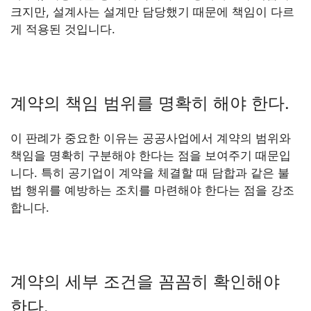
크지만, 설계사는 설계만 담당했기 때문에 책임이 다르
게 적용된 것입니다.
계약의 책임 범위를 명확히 해야 한다.
이 판례가 중요한 이유는 공공사업에서 계약의 범위와
책임을 명확히 구분해야 한다는 점을 보여주기 때문입
니다. 특히 공기업이 계약을 체결할 때 담합과 같은 불
법 행위를 예방하는 조치를 마련해야 한다는 점을 강조
합니다.
계약의 세부 조건을 꼼꼼히 확인해야
한다.