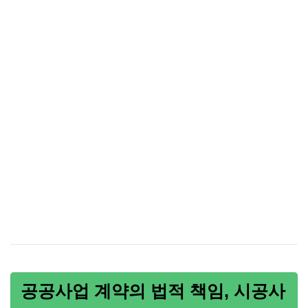
공공사업 계약의 법적 책임, 시공사