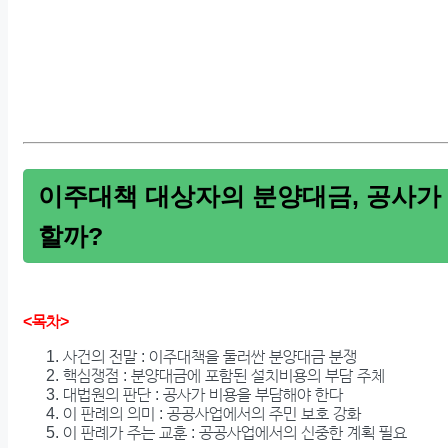
이주대책 대상자의 분양대금, 공사가
할까?
<목차>
사건의 전말 : 이주대책을 둘러싼 분양대금 분쟁
핵심쟁점 : 분양대금에 포함된 설치비용의 부담 주체
대법원의 판단 : 공사가 비용을 부담해야 한다
이 판례의 의미 : 공공사업에서의 주민 보호 강화
이 판례가 주는 교훈 : 공공사업에서의 신중한 계획 필요