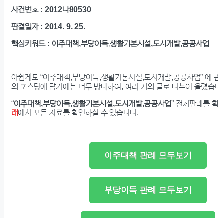
사건번호 : 2012나80530
판결일자 : 2014. 9. 25.
핵심키워드 : 이주대책,부당이득,생활기본시설,도시개발,공공사업
아쉽게도 “이주대책,부당이득,생활기본시설,도시개발,공공사업” 에 
의 포스팅에 담기에는 너무 방대하여, 여러 개의 글로 나누어 올렸습
“
이주대책,부당이득,생활기본시설,도시개발,공공사업
” 전체판례를 
래
에서 모든 자료를 확인하실 수 있습니다.
이주대책 판례 모두보기
부당이득 판례 모두보기