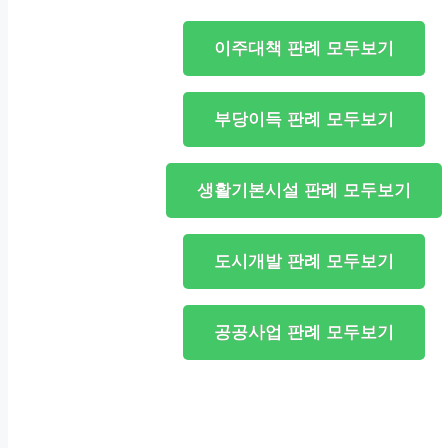
이주대책 판례 모두보기
부당이득 판례 모두보기
생활기본시설 판례 모두보기
도시개발 판례 모두보기
공공사업 판례 모두보기