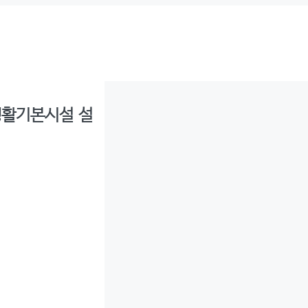
생활기본시설 설