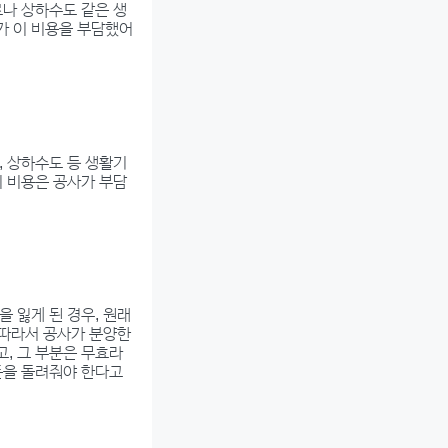
로나 상하수도 같은 생
가 이 비용을 부담했어
, 상하수도 등 생활기
이 비용은 공사가 부담
 잃게 된 경우, 원래
 따라서 공사가 분양한
, 그 부분은 무효라
돈을 돌려줘야 한다고