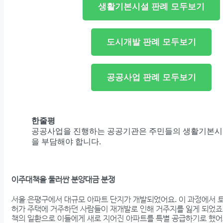
생활기본시설 판례 모두보기
도시개발 판례 모두보기
공공사업 판례 모두보기
한줄평
공공사업을 진행하는 공공기관은 주민들의 생활기본시
을 부담해야 합니다.
이주대책을 둘러싼 분양대금 분쟁
서울 은평구에서 대규모 아파트 단지가 개발되었어요. 이 과정에서 
허가 주택에 거주하던 사람들이 재개발로 인해 거주지를 잃게 되었죠.
책의 일환으로 이들에게 새로 지어진 아파트를 특별 공급하기로 했어