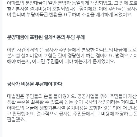
아파트의 분양대금이 일반 분양과 동일하게 책정되었고, 그 안에 도
활기본시설 설치비용이 포함되었다는 점이에요. 이에 주민들은 공사
야 한다며 부당이득금 반환을 요구하며 소송을 제기하게 되었어요.
분양대금에 포함된 설치비용의 부담 주체
이번 사건에서의 은 공사가 주민들에게 분양한 아파트의 대금에 도로
본시설 설치비용이 포함된 것이 정당한가 하는 점이에요. 법적으로 
해야 하는지, 아니면 주민들이 내야 하는지가 문제였어요.
공사가 비용을 부담해야 한다
대법원은 주민들의 손을 들어줬어요. 공공사업을 위해 주민들이 재산을
생활 수준을 회복할 수 있도록 돕는 것이 공사의 책임이라는 거예요.
아파트의 대금에 생활기본시설 설치비용을 포함한 것은 법에 어긋나고
고 판단했어요. 결과적으로 공사는 주민들에게 그 비용에 해당하는 
판결했죠.