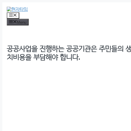
Skip
to
content
Menu
Menu
공공사업을 진행하는 공공기관은 주민들의 
치비용을 부담해야 합니다.