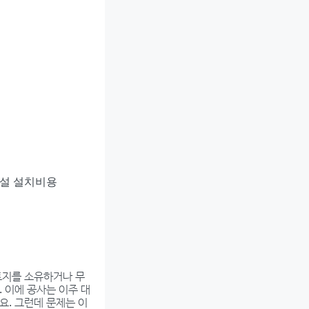
설 설치비용
토지를 소유하거나 무
 이에 공사는 이주 대
요. 그런데 문제는 이