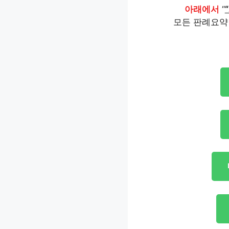
아래에서
“
모든 판례요약