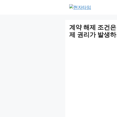
Skip
to
content
계약 해제 조건은
제 권리가 발생하