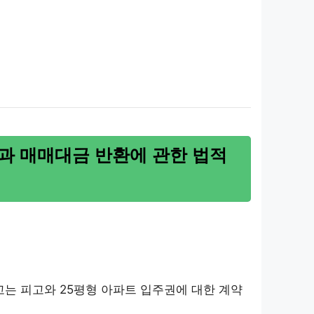
과 매매대금 반환에 관한 법적
원고는 피고와 25평형 아파트 입주권에 대한 계약