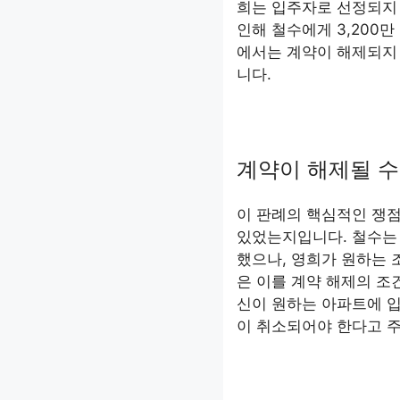
희는 입주자로 선정되지
인해 철수에게 3,200
에서는 계약이 해제되지
니다.
계약이 해제될 수
이 판례의 핵심적인 쟁점
있었는지입니다. 철수는
했으나, 영희가 원하는 
은 이를 계약 해제의 조
신이 원하는 아파트에 
이 취소되어야 한다고 주