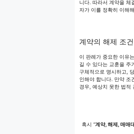
니다. 따라서 계약을 체
자가 이를 정확히 이해해
계약의 해제 조건
이 판례가 중요한 이유는
길 수 있다는 교훈을 주
구체적으로 명시하고, 당
인해야 합니다. 만약 조
경우, 예상치 못한 법적
혹시 “
계약, 해제, 매매