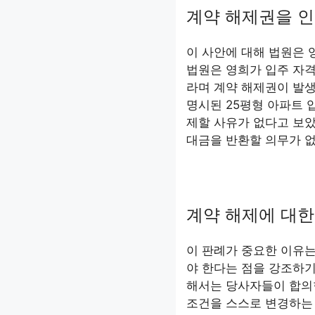
계약 해제권을 인
이 사안에 대해 법원은 
법원은 영희가 입주 자격
라며 계약 해제권이 발생
명시된 25평형 아파트 
제할 사유가 없다고 보
대금을 반환할 의무가 
계약 해제에 대한
이 판례가 중요한 이유
야 한다는 점을 강조하기
해서는 당사자들이 합의
조건을 스스로 변경하는