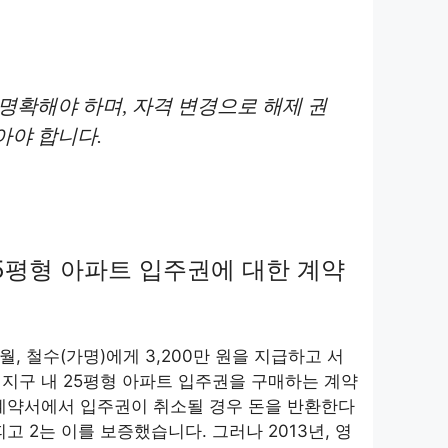
명확해야 하며, 자격 변경으로 해제 권
아야 합니다.
5평형 아파트 입주권에 대한 계약
2월, 철수(가명)에게 3,200만 원을 지급하고 서
지구 내 25평형 아파트 입주권을 구매하는 계약
 계약서에서 입주권이 취소될 경우 돈을 반환한다
고 2는 이를 보증했습니다. 그러나 2013년, 영