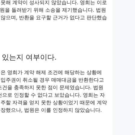
 못해 계약이 성사되지 않았습니다. 영희는 이로
만 원을 돌려받기 위해 소송을 제기했습니다. 법원
 않으며, 반환을 요구할 근거가 없다고 판단했습
 있는지 여부이다.
은 영희가 계약 해제 조건에 해당하는 상황에
 입주권이 취소될 경우 매매대금을 반환한다고
조건을 충족하지 못한 점이 문제였습니다. 법원
건으로 인정할 수 없다고 보았습니다. 영희는 자
입주할 자격을 얻지 못한 상황이었기 때문에 계약
장했으나, 법원은 이를 인정하지 않았습니다.