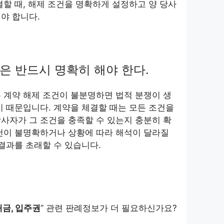
결할 때, 해제 조건을 명확하게 설정하고 양 당사
야 합니다.
은 반드시 명확히 해야 한다.
 계약 해제 조건이 불분명하면 법적 분쟁이 생
기 때문입니다. 계약을 체결할 때는 모든 조건을
사자가 그 조건을 충족할 수 있는지 충분히 확
건이 불명확하거나 상황에 따라 해석이 달라질
 결과를 초래할 수 있습니다.
대금, 입주권
” 관련 판례정보가 더 필요하신가요?