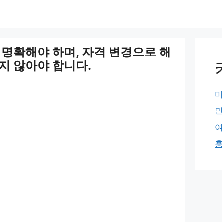
 명확해야 하며, 자격 변경으로 해
지 않아야 합니다.