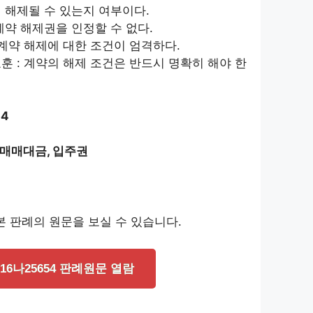
이 해제될 수 있는지 여부이다.
계약 해제권을 인정할 수 없다.
 계약 해제에 대한 조건이 엄격하다.
훈 : 계약의 해제 조건은 반드시 명확히 해야 한
54
, 매매대금, 입주권
 판례의 원문을 보실 수 있습니다.
016나25654 판례원문 열람