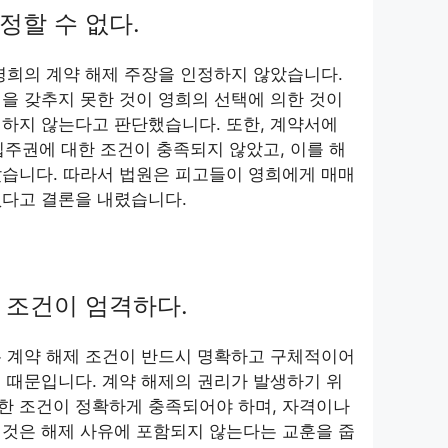
정할 수 없다.
영희의 계약 해제 주장을 인정하지 않았습니다.
을 갖추지 못한 것이 영희의 선택에 의한 것이
하지 않는다고 판단했습니다. 또한, 계약서에
입주권에 대한 조건이 충족되지 않았고, 이를 해
았습니다. 따라서 법원은 피고들이 영희에게 매매
없다고 결론을 내렸습니다.
 조건이 엄격하다.
는 계약 해제 조건이 반드시 명확하고 구체적이어
 때문입니다. 계약 해제의 권리가 발생하기 위
한 조건이 정확하게 충족되어야 하며, 자격이나
 것은 해제 사유에 포함되지 않는다는 교훈을 줍