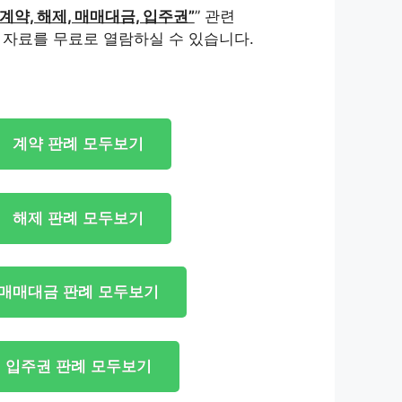
“계약, 해제, 매매대금, 입주권”
” 관련
 자료를 무료로 열람하실 수 있습니다.
계약 판례 모두보기
해제 판례 모두보기
매매대금 판례 모두보기
입주권 판례 모두보기