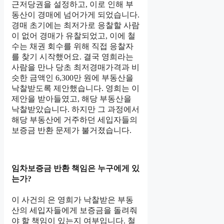
근저당권을 설정하고, 이로 인해 부
동산이 경매에 넘어가게 되었습니다.
경매 초기에는 최저가로 응찰할 사람
이 없어 경매가 유찰되었고, 이에 철
수는 채권 회수를 위해 직접 응찰자
를 찾기 시작했어요. 결국 영희라는
사람을 만나 당초 최저경매가격과 비
슷한 금액인 6,300만 원에 부동산을
낙찰받도록 제안했습니다. 영희는 이
제안을 받아들였고, 해당 부동산을
낙찰받았습니다. 하지만 그 과정에서
해당 부동산에 거주하던 세입자들의
보증금 반환 문제가 불거졌습니다.
임차보증금 반환 책임은 누구에게 있
는가?
이 사건의 은 영희가 낙찰받은 부동
산의 세입자들에게 보증금을 돌려줘
야 할 책임이 있는지 여부입니다. 철