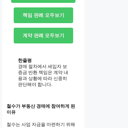
책임 판례 모두보기
계약 판례 모두보기
한줄평
경매 절차에서 세입자 보
증금 반환 책임은 계약 내
용과 상황에 따라 신중히
판단해야 합니다.
철수가 부동산 경매에 참여하게 된
이유
철수는 사업 자금을 마련하기 위해