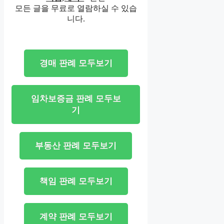
모든 글을 무료로 열람하실 수 있습
니다.
경매 판례 모두보기
임차보증금 판례 모두보
기
부동산 판례 모두보기
책임 판례 모두보기
계약 판례 모두보기