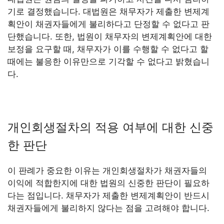
기로 결정했습니다. 대법원은 채무자가 제출한 변제계
획안이 채권자들에게 불리하다고 단정할 수 없다고 판
단했습니다. 또한, 법원이 채무자의 변제계획안에 대한
보정을 요구할 때, 채무자가 이를 수행할 수 없다고 할
때에는 불응한 이유만으로 기각할 수 없다고 밝혔습니
다.
개인회생절차의 적용 여부에 대한 신중
한 판단
이 판례가 중요한 이유는 개인회생절차가 채권자들의
이익에 적합한지에 대한 법원의 신중한 판단이 필요하
다는 점입니다. 채무자가 제출한 변제계획안이 반드시
채권자들에게 불리하지 않다는 점을 고려해야 합니다.