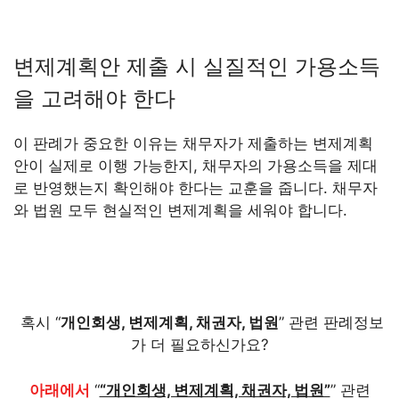
변제계획안 제출 시 실질적인 가용소득
을 고려해야 한다
이 판례가 중요한 이유는 채무자가 제출하는 변제계획
안이 실제로 이행 가능한지, 채무자의 가용소득을 제대
로 반영했는지 확인해야 한다는 교훈을 줍니다. 채무자
와 법원 모두 현실적인 변제계획을 세워야 합니다.
혹시 “
개인회생, 변제계획, 채권자, 법원
” 관련 판례정보
가 더 필요하신가요?
아래에서
“
“개인회생, 변제계획, 채권자, 법원”
” 관련