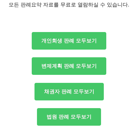
모든 판례요약 자료를 무료로 열람하실 수 있습니다.
개인회생 판례 모두보기
변제계획 판례 모두보기
채권자 판례 모두보기
법원 판례 모두보기