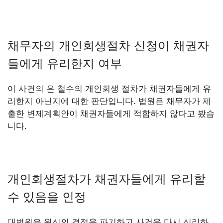
채무자의 개인회생절차 신청이 채권자
들에게 유리한지 여부
이 사건의 은 철수의 개인회생 절차가 채권자들에게 유
리한지 아닌지에 대한 판단입니다. 법원은 채무자가 제
출한 변제계획안이 채권자들에게 적합하지 않다고 봤습
니다.
개인회생절차가 채권자들에게 유리할
수 있음을 인정
대법원은 원심의 결정을 파기하고 사건을 다시 심리하