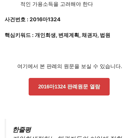
적인 가용소득을 고려해야 한다
사건번호 : 2016마1324
핵심키워드 : 개인회생, 변제계획, 채권자, 법원
여기에서 본 판례의 원문을 보실 수 있습니다.
2016마1324 판례원문 열람
한줄평