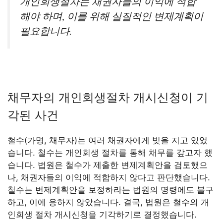
개인회생절차는 채권자들의 이익에 적합
해야 하며, 이를 위해 실질적인 변제계획이
필요합니다.
채무자의 개인회생절차 개시신청이 기
각된 사건
철수(가명, 채무자)는 여러 채권자에게 빚을 지고 있었
습니다. 철수는 개인회생 절차를 통해 채무를 갚고자 했
습니다. 법원은 철수가 제출한 변제계획안을 검토했으
나, 채권자들의 이익에 적합하지 않다고 판단했습니다.
철수는 변제계획안을 보정하라는 법원의 명령에도 불구
하고, 이에 응하지 않았습니다. 결국, 법원은 철수의 개
인회생 절차 개시신청을 기각하기로 결정했습니다.