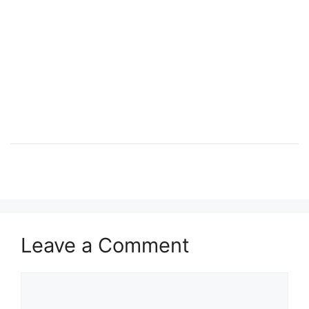
Leave a Comment
Comment