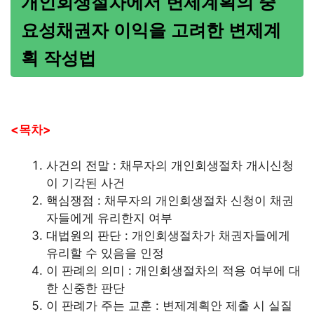
개인회생절차에서 변제계획의 중
요성채권자 이익을 고려한 변제계
획 작성법
<목차>
사건의 전말 : 채무자의 개인회생절차 개시신청
이 기각된 사건
핵심쟁점 : 채무자의 개인회생절차 신청이 채권
자들에게 유리한지 여부
대법원의 판단 : 개인회생절차가 채권자들에게
유리할 수 있음을 인정
이 판례의 의미 : 개인회생절차의 적용 여부에 대
한 신중한 판단
이 판례가 주는 교훈 : 변제계획안 제출 시 실질