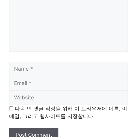
Name
Email
Website
다음 번 댓글 작성을 위해 이 브라우저에 이름, 이
메일, 그리고 웹사이트를 저장합니다.