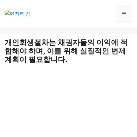
Skip
to
Men
content
개인회생절차는 채권자들의 이익에 적
합해야 하며, 이를 위해 실질적인 변제
계획이 필요합니다.