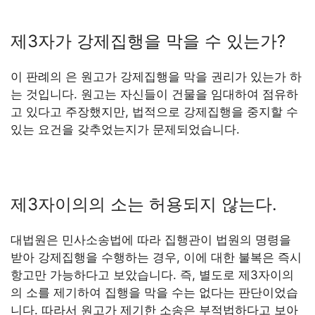
제3자가 강제집행을 막을 수 있는가?
이 판례의 은 원고가 강제집행을 막을 권리가 있는가 하
는 것입니다. 원고는 자신들이 건물을 임대하여 점유하
고 있다고 주장했지만, 법적으로 강제집행을 중지할 수
있는 요건을 갖추었는지가 문제되었습니다.
제3자이의의 소는 허용되지 않는다.
대법원은 민사소송법에 따라 집행관이 법원의 명령을
받아 강제집행을 수행하는 경우, 이에 대한 불복은 즉시
항고만 가능하다고 보았습니다. 즉, 별도로 제3자이의
의 소를 제기하여 집행을 막을 수는 없다는 판단이었습
니다. 따라서 원고가 제기한 소송은 부적법하다고 보아