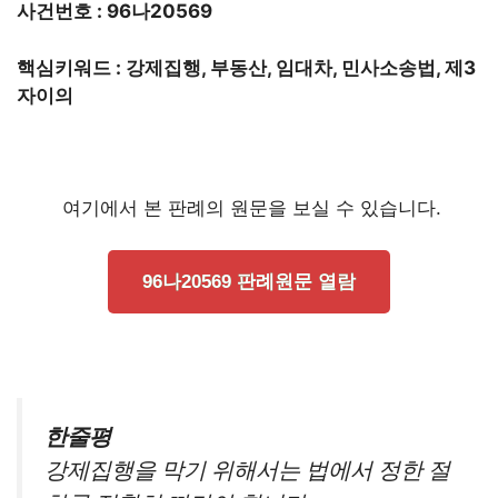
사건번호 : 96나20569
핵심키워드 : 강제집행, 부동산, 임대차, 민사소송법, 제3
자이의
여기에서 본 판례의 원문을 보실 수 있습니다.
96나20569 판례원문 열람
한줄평
강제집행을 막기 위해서는 법에서 정한 절