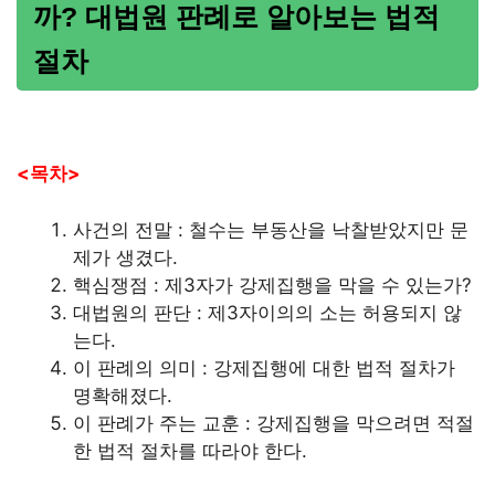
까? 대법원 판례로 알아보는 법적
절차
<목차>
사건의 전말 : 철수는 부동산을 낙찰받았지만 문
제가 생겼다.
핵심쟁점 : 제3자가 강제집행을 막을 수 있는가?
대법원의 판단 : 제3자이의의 소는 허용되지 않
는다.
이 판례의 의미 : 강제집행에 대한 법적 절차가
명확해졌다.
이 판례가 주는 교훈 : 강제집행을 막으려면 적절
한 법적 절차를 따라야 한다.