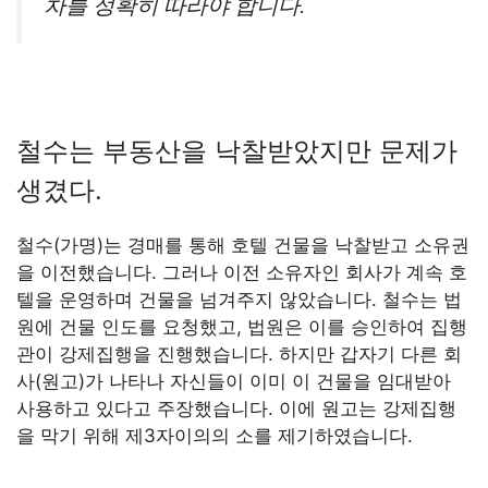
차를 정확히 따라야 합니다.
철수는 부동산을 낙찰받았지만 문제가
생겼다.
철수(가명)는 경매를 통해 호텔 건물을 낙찰받고 소유권
을 이전했습니다. 그러나 이전 소유자인 회사가 계속 호
텔을 운영하며 건물을 넘겨주지 않았습니다. 철수는 법
원에 건물 인도를 요청했고, 법원은 이를 승인하여 집행
관이 강제집행을 진행했습니다. 하지만 갑자기 다른 회
사(원고)가 나타나 자신들이 이미 이 건물을 임대받아
사용하고 있다고 주장했습니다. 이에 원고는 강제집행
을 막기 위해 제3자이의의 소를 제기하였습니다.