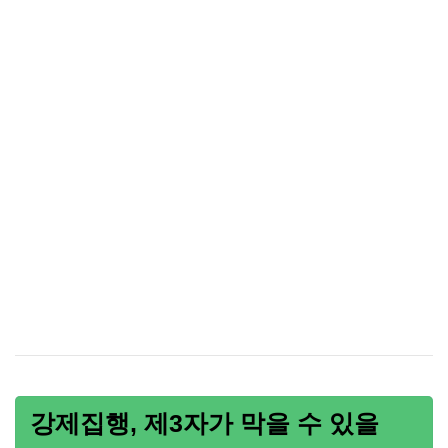
강제집행, 제3자가 막을 수 있을