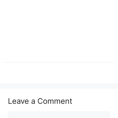
Leave a Comment
Comment