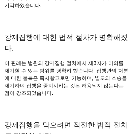
기각하였습니다.
강제집행에 대한 법적 절차가 명확해졌
다.
이 판례는 법원의 강제집행 절차에서 제3자가 이의를
제기할 수 있는 범위를 명확히 했습니다. 집행관의 처분
에 대한 불복은 즉시항고로만 가능하며, 별도의 소송을
제기하여 집행을 중지시키는 것은 허용되지 않는다는
점이 강조되었습니다.
강제집행을 막으려면 적절한 법적 절차