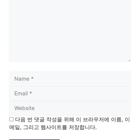
Name
Email
Website
다음 번 댓글 작성을 위해 이 브라우저에 이름, 이
메일, 그리고 웹사이트를 저장합니다.