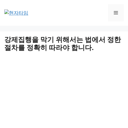
Skip
to
Men
content
강제집행을 막기 위해서는 법에서 정한
절차를 정확히 따라야 합니다.