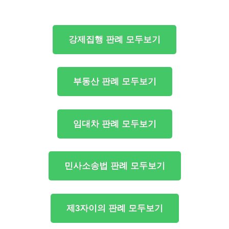
강제집행 판례 모두보기
부동산 판례 모두보기
임대차 판례 모두보기
민사소송법 판례 모두보기
제3자이의 판례 모두보기