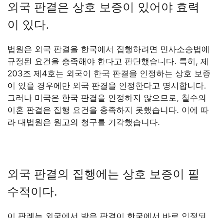
외국 판결은 상호 보증이 있어야 효력
이 있다.
법원은 외국 판결을 한국에서 집행하려면 민사소송법에
규정된 요건을 충족해야 한다고 판단했습니다. 특히, 제
203조 제4호는 외국이 한국 판결을 인정하는 상호 보증
이 있을 경우에만 외국 판결을 인정한다고 명시합니다.
그러나 미국은 한국 판결을 인정하지 않으므로, 철수의
이혼 판결은 집행 요건을 충족하지 못했습니다. 이에 따
라 대법원은 원고의 청구를 기각했습니다.
외국 판결의 집행에는 상호 보증이 필
수적이다.
이 판례는 외국에서 받은 판결이 한국에서 바로 인정되