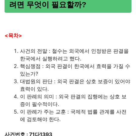
려면 무엇이 필요할까?
<목차>
사건의 전말 : 철수는 외국에서 인정받은 판결을
한국에서 실행하려고 했다.
핵심쟁점 : 외국 판결이 한국에서 효력을 가질 수
있는가?
대법원의 판단 : 외국 판결은 상호 보증이 있어야
효력이 있다.
이 판례의 의미 : 외국 판결의 집행에는 상호 보
증이 필수적이다.
이 판례가 주는 교훈 : 국제적 법률 관계를 사전
에 검토해야 한다.
사건번호 : 71다1393