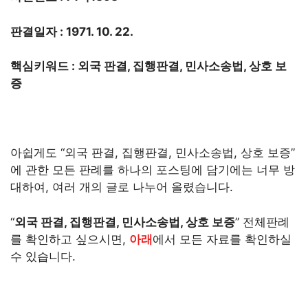
판결일자 : 1971. 10. 22.
핵심키워드 : 외국 판결, 집행판결, 민사소송법, 상호 보
증
아쉽게도 “외국 판결, 집행판결, 민사소송법, 상호 보증”
에 관한 모든 판례를 하나의 포스팅에 담기에는 너무 방
대하여, 여러 개의 글로 나누어 올렸습니다.
“
외국 판결, 집행판결, 민사소송법, 상호 보증
” 전체판례
를 확인하고 싶으시면,
아래
에서 모든 자료를 확인하실
수 있습니다.