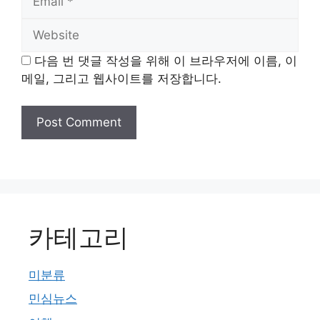
Website
다음 번 댓글 작성을 위해 이 브라우저에 이름, 이
메일, 그리고 웹사이트를 저장합니다.
카테고리
미분류
민심뉴스