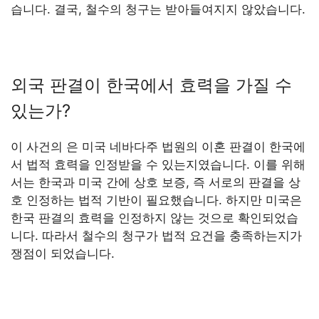
습니다. 결국, 철수의 청구는 받아들여지지 않았습니다.
외국 판결이 한국에서 효력을 가질 수
있는가?
이 사건의 은 미국 네바다주 법원의 이혼 판결이 한국에
서 법적 효력을 인정받을 수 있는지였습니다. 이를 위해
서는 한국과 미국 간에 상호 보증, 즉 서로의 판결을 상
호 인정하는 법적 기반이 필요했습니다. 하지만 미국은
한국 판결의 효력을 인정하지 않는 것으로 확인되었습
니다. 따라서 철수의 청구가 법적 요건을 충족하는지가
쟁점이 되었습니다.