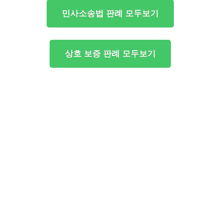
민사소송법 판례 모두보기
상호 보증 판례 모두보기