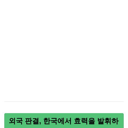
외국 판결, 한국에서 효력을 발휘하