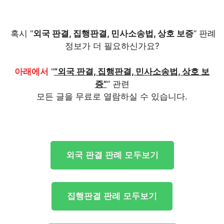
혹시 “
외국 판결, 집행판결, 민사소송법, 상호 보증
” 판례
정보가 더 필요하신가요?
아래에서
“
“외국 판결, 집행판결, 민사소송법, 상호 보
증”
” 관련
모든 글을 무료로 열람하실 수 있습니다.
외국 판결 판례 모두보기
집행판결 판례 모두보기