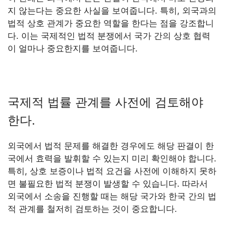
지 않는다는 중요한 사실을 보여줍니다. 특히, 외국과의
법적 상호 관계가 중요한 역할을 한다는 점을 강조합니
다. 이는 국제적인 법적 분쟁에서 국가 간의 상호 협력
이 얼마나 중요한지를 보여줍니다.
국제적 법률 관계를 사전에 검토해야
한다.
외국에서 법적 문제를 해결한 경우에도 해당 판결이 한
국에서 효력을 발휘할 수 있는지 미리 확인해야 합니다.
특히, 상호 보증이나 법적 요건을 사전에 이해하지 못하
면 불필요한 법적 분쟁이 발생할 수 있습니다. 따라서
외국에서 소송을 진행할 때는 해당 국가와 한국 간의 법
적 관계를 철저히 검토하는 것이 중요합니다.