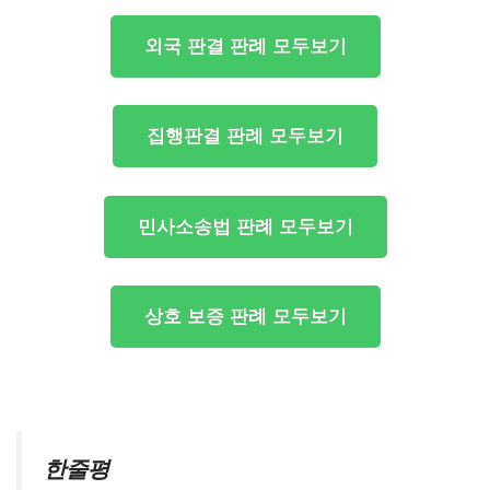
외국 판결 판례 모두보기
집행판결 판례 모두보기
민사소송법 판례 모두보기
상호 보증 판례 모두보기
한줄평