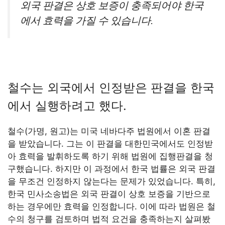
외국 판결은 상호 보증이 충족되어야 한국
에서 효력을 가질 수 있습니다.
철수는 외국에서 인정받은 판결을 한국
에서 실행하려고 했다.
철수(가명, 원고)는 미국 네바다주 법원에서 이혼 판결
을 받았습니다. 그는 이 판결을 대한민국에서도 인정받
아 효력을 발휘하도록 하기 위해 법원에 집행판결을 청
구했습니다. 하지만 이 과정에서 한국 법률은 외국 판결
을 무조건 인정하지 않는다는 문제가 있었습니다. 특히,
한국 민사소송법은 외국 판결이 상호 보증을 기반으로
하는 경우에만 효력을 인정합니다. 이에 따라 법원은 철
수의 청구를 검토하며 법적 요건을 충족하는지 살펴봤