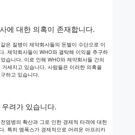
회사에 대한 의혹이 존재합니다.
 같은 질병이 제약회사들의 돈벌이 수단으로 이
다. 제약회사들이 WHO와 결탁해 이익을 추구하
었습니다. 이로 인해 WHO와 제약회사들 간의
 거세지고 있습니다. 사람들은 이러한 의혹을
요구하고 있습니다.
한 우려가 있습니다.
 전염병의 확산과 그로 인한 경제적 타격에 대한
다. 특히 엠폭스가 경제적으로 어려운 아프리카