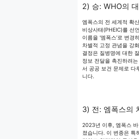
2) 승: WHO의
엠폭스의 전 세계적 확산에
비상사태(PHEIC)를 선
이름을 ‘엠폭스’로 변경
차별적 고정 관념을 강화
결정은 질병명에 대한 잘
정보 전달을 촉진하려는
서 공공 보건 문제로 다
니다.
3) 전: 엠폭스의
2023년 이후, 엠폭스
졌습니다. 이 변종은 