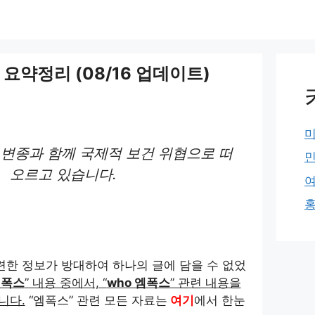
 요약정리 (08/16 업데이트)
변종과 함께 국제적 보건 위협으로 떠
오르고 있습니다.
련한 정보가 방대하여 하나의 글에 담을 수 없었
엠폭스
” 내용 중에서, “
who 엠폭스
” 관련 내용을
니다.
“엠폭스” 관련 모든 자료는
여기
에서 한눈