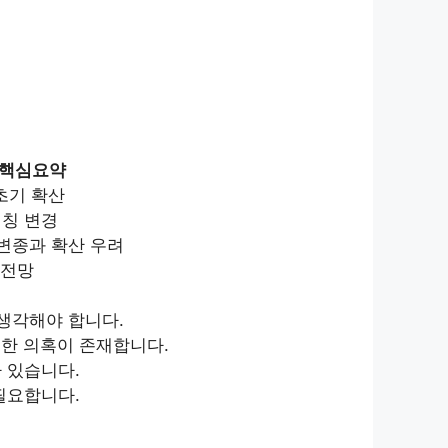
용 핵심요약
 초기 확산
명칭 변경
 변종과 확산 우려
 전망
 생각해야 합니다.
대한 의혹이 존재합니다.
가 있습니다.
 필요합니다.