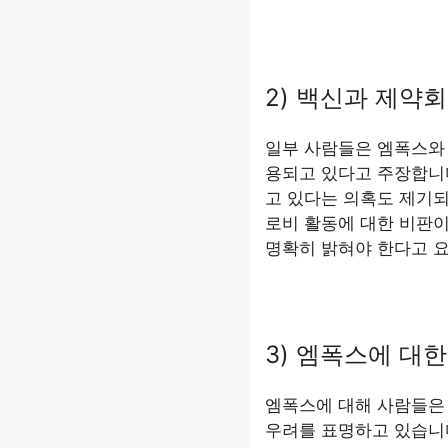
2) 백신과 제약
일부 사람들은 엠폭스와
용되고 있다고 주장합니
고 있다는 의혹도 제기되
로비 활동에 대한 비판이
명확히 밝혀야 한다고 
3) 엠폭스에 대
엠폭스에 대해 사람들은
우려를 표명하고 있습니