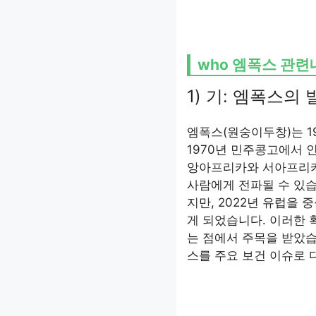
who 엠폭스 관
1) 기: 엠폭스의
엠폭스(원숭이두창)는 1
1970년 민주콩고에서 
앙아프리카와 서아프리카
사람에게 전파될 수 있
지만, 2022년 유럽을
게 되었습니다. 이러한 
는 점에서 주목을 받았습
스를 주요 보건 이슈로 