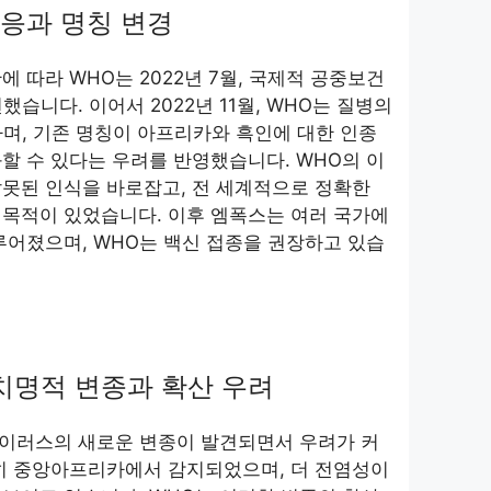
 대응과 명칭 변경
 따라 WHO는 2022년 7월, 국제적 공중보건
언했습니다. 이어서 2022년 11월, WHO는 질병의
하며, 기존 명칭이 아프리카와 흑인에 대한 인종
할 수 있다는 우려를 반영했습니다. WHO의 이
못된 인식을 바로잡고, 전 세계적으로 정확한
 목적이 있었습니다. 이후 엠폭스는 여러 국가에
루어졌으며, WHO는 백신 접종을 권장하고 있습
 치명적 변종과 확산 우려
 바이러스의 새로운 변종이 발견되면서 우려가 커
특히 중앙아프리카에서 감지되었으며, 더 전염성이