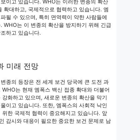
보이고 있습니다. WHO는 이러한 변종의 확산
을 확대하고, 국제적으로 협력하고 있습니다. 엠
파될 수 있으며, 특히 면역력이 약한 사람들에
. WHO는 이 변종의 확산을 방지하기 위해 긴급
강조하고 있습니다.
황과 미래 전망
변종의 등장은 전 세계 보건 당국에 큰 도전 과
 WHO는 현재 엠폭스 백신 접종 확대와 더불어
 강화하고 있으며, 새로운 변종의 확산을 막기
울이고 있습니다. 또한, 엠폭스의 사회적 낙인
 위한 국제적 협력이 중요해지고 있습니다. 앞
인 감시와 대응이 필요한 중요한 보건 문제로 남