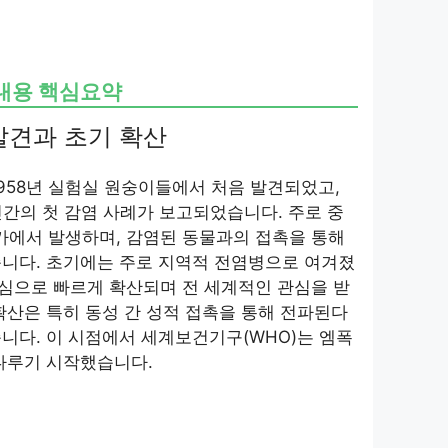
련내용 핵심요약
 발견과 초기 확산
958년 실험실 원숭이들에서 처음 발견되었고,
인간의 첫 감염 사례가 보고되었습니다. 주로 중
에서 발생하며, 감염된 동물과의 접촉을 통해
습니다. 초기에는 주로 지역적 전염병으로 여겨졌
 중심으로 빠르게 확산되며 전 세계적인 관심을 받
확산은 특히 동성 간 성적 접촉을 통해 전파된다
니다. 이 시점에서 세계보건기구(WHO)는 엠폭
다루기 시작했습니다.