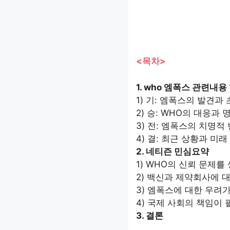
<목차>
1. who 엠폭스 관련내
1) 기: 엠폭스의 발견과
2) 승: WHO의 대응과 
3) 전: 엠폭스의 치명적
4) 결: 최근 상황과 미래
2. 네티즌 민심요약
1) WHO의 신뢰 문제를
2) 백신과 제약회사에 
3) 엠폭스에 대한 우려
4) 국제 사회의 책임이
3. 결론