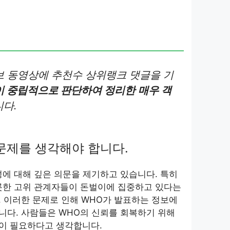
 동영상에 추천수 상위랭크 댓글을 기
 중립적으로 판단하여 정리한
매우 객
다.
 문제를 생각해야 합니다.
에 대해 깊은 의문을 제기하고 있습니다. 특히
롯한 고위 관계자들이 돈벌이에 집중하고 있다는
 이러한 문제로 인해 WHO가 발표하는 정보에
니다. 사람들은 WHO의 신뢰를 회복하기 위해
이 필요하다고 생각합니다.