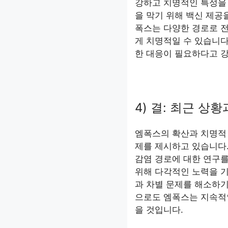
강하고 치명적인 특성을 
을 막기 위해 백신 제공
폭스는 다양한 경로로 전
게 치명적일 수 있습니다
한 대응이 필요하다고 
4) 결: 최근 상
엠폭스의 확산과 치명적 
제를 제시하고 있습니다.
감염 경로에 대한 연구를
위해 다각적인 노력을 기
과 차별 문제를 해소하기
으로도 엠폭스는 지속적
을 것입니다.