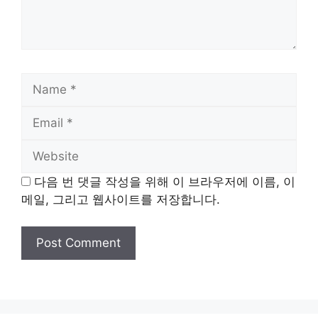
Name
Email
Website
다음 번 댓글 작성을 위해 이 브라우저에 이름, 이
메일, 그리고 웹사이트를 저장합니다.