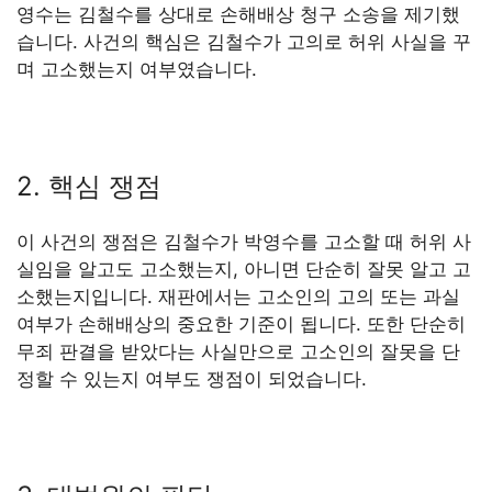
영수는 김철수를 상대로 손해배상 청구 소송을 제기했
습니다. 사건의 핵심은 김철수가 고의로 허위 사실을 꾸
며 고소했는지 여부였습니다.
2. 핵심 쟁점
이 사건의 쟁점은 김철수가 박영수를 고소할 때 허위 사
실임을 알고도 고소했는지, 아니면 단순히 잘못 알고 고
소했는지입니다. 재판에서는 고소인의 고의 또는 과실
여부가 손해배상의 중요한 기준이 됩니다. 또한 단순히
무죄 판결을 받았다는 사실만으로 고소인의 잘못을 단
정할 수 있는지 여부도 쟁점이 되었습니다.