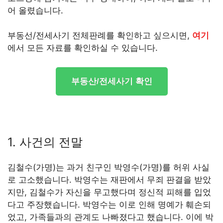
어 올렸습니다.
부동선/전세사기 전체판례를 확인하고 싶으시면,
여기
에서 모든 자료를 확인하실 수 있습니다.
부동산/전세사기 확인
1. 사건의 전말
김철수(가명)는 과거 친구인 박영수(가명)를 허위 사실
로 고소했습니다. 박영수는 재판에서 무죄 판결을 받았
지만, 김철수가 자신을 무고했다며 정신적 피해를 입었
다고 주장했습니다. 박영수는 이로 인해 명예가 훼손되
었고, 가족들과의 관계도 나빠졌다고 했습니다. 이에 박