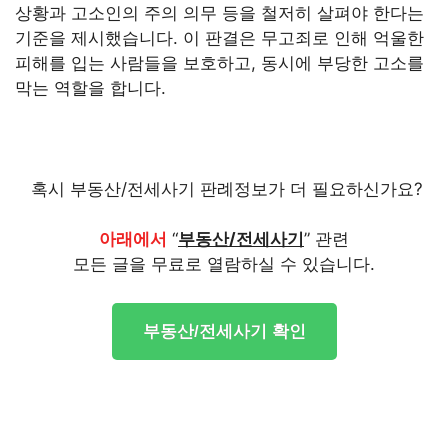
상황과 고소인의 주의 의무 등을 철저히 살펴야 한다는
기준을 제시했습니다. 이 판결은 무고죄로 인해 억울한
피해를 입는 사람들을 보호하고, 동시에 부당한 고소를
막는 역할을 합니다.
혹시 부동산/전세사기 판례정보가 더 필요하신가요?
아래에서
“
부동산/전세사기
” 관련
모든 글을 무료로 열람하실 수 있습니다.
부동산/전세사기 확인