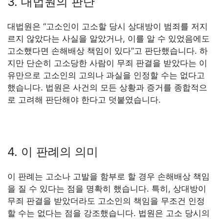
3. 대법원의 판단
대법원은 “고소인이 고소할 당시 상대방이 범죄를 저지
르지 않았다는 사실을 알았거나, 이를 알 수 있었음에도
고소했다면 손해배상 책임이 있다”고 판단했습니다. 하
지만 단순히 고소당한 사람이 무죄 판결을 받았다는 이
유만으로 고소인의 고의나 과실을 인정할 수는 없다고
했습니다. 법원은 사건의 모든 상황과 증거를 종합적으
로 고려해 판단해야 한다고 덧붙였습니다.
4. 이 판례의 의미
이 판례는 고소나 고발을 함부로 할 경우 손해배상 책임
을 질 수 있다는 점을 명확히 했습니다. 특히, 상대방이
무죄 판결을 받았더라도 고소인의 책임을 무조건 인정
할 수는 없다는 점을 강조했습니다. 법원은 고소 당시의