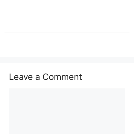
Leave a Comment
Comment