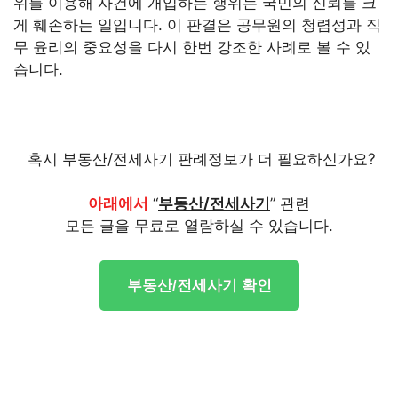
위를 이용해 사건에 개입하는 행위는 국민의 신뢰를 크
게 훼손하는 일입니다. 이 판결은 공무원의 청렴성과 직
무 윤리의 중요성을 다시 한번 강조한 사례로 볼 수 있
습니다.
혹시 부동산/전세사기 판례정보가 더 필요하신가요?
아래에서
“
부동산/전세사기
” 관련
모든 글을 무료로 열람하실 수 있습니다.
부동산/전세사기 확인