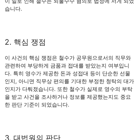
이 일로 인해 철수는 뇌물수수 혐의로 법정에 서게 되었
습니다.
2. 핵심 쟁점
이 사건의 핵심 쟁점은 철수가 공무원으로서의 직무와
관련하여 부당하게 금품과 접대를 받았는지 여부입니
다. 특히 영수가 제공한 돈과 성접대 등이 단순한 선물
인지, 아니면 직무상 편의를 기대한 부정한 청탁의 대가
인지가 다퉈졌습니다. 또한 철수가 실제로 영수의 부탁
을 받고 사건을 조사하거나 정보를 제공했는지도 중요
한 판단 기준이 되었습니다.
3. 대법원의 판단