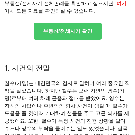
부동선/전세사기 전체판례를 확인하고 싶으시면,
여기
에서 모든 자료를 확인하실 수 있습니다.
부동산/전세사기 확인
1. 사건의 전말
철수(가명)는 대한민국의 검사로 일하며 여러 중요한 직
책을 맡았습니다. 하지만 철수는 오랜 지인인 영수(가
명)로부터 여러 차례 금품과 접대를 받았어요. 영수는
자신의 사업이나 주변인의 형사 사건이 생길 때 철수가
도움을 줄 것이라 기대하며 선물을 주고 고급 식사를 제
공했어요. 또한, 철수가 특정 사건의 진행 상황을 알려
주거나 영수의 부탁을 들어주는 일도 있었습니다. 결국