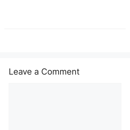
Leave a Comment
Comment