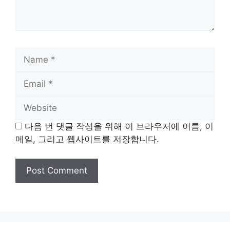
Name
Email
Website
다음 번 댓글 작성을 위해 이 브라우저에 이름, 이
메일, 그리고 웹사이트를 저장합니다.