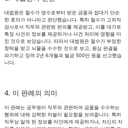
대법원은 철수가 영수로부터 받은 금품과 접대가 단순
한 호의가 아니라고 판단했습니다. 특히 철수가 고위직
검사로서 직무와 관련된 편의를 제공받고, 이를 대가로
특정 사건의 정보를 제공하거나 사건 처리에 영향을 미
친 것으로 보았습니다. 따라서 대법원은 철수가 부정한
청탁을 받고 뇌물을 수수한 것으로 보고, 원심 판결을
파기하고 징역 2년 6개월과 벌금 500만 원을 선고했습
니다.
4. 이 판례의 의미
이 판례는 공무원이 직무와 관련하여 금품을 수수하는
행위에 대해 강력한 처벌이 필요함을 보여줍니다. 특히
직무상 알게 된 정보를 타인에게 제공하거나, 자신의 지