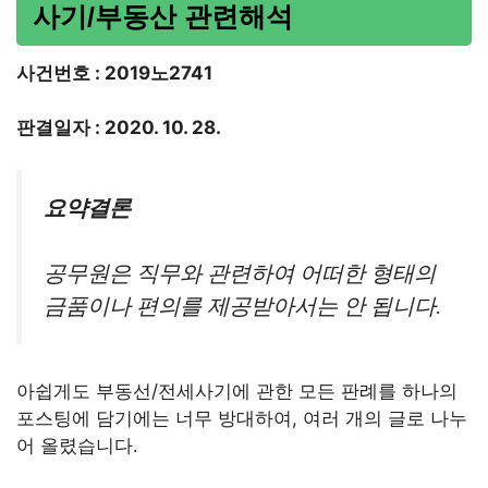
사기/부동산 관련해석
사건번호 : 2019노2741
판결일자 : 2020. 10. 28.
요약결론
공무원은 직무와 관련하여 어떠한 형태의
금품이나 편의를 제공받아서는 안 됩니다.
아쉽게도 부동선/전세사기에 관한 모든 판례를 하나의
포스팅에 담기에는 너무 방대하여, 여러 개의 글로 나누
어 올렸습니다.