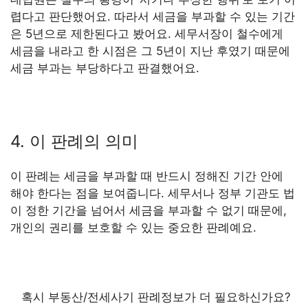
렵다고 판단했어요. 따라서 세금을 부과할 수 있는 기간
은 5년으로 제한된다고 봤어요. 세무서장이 철수에게
세금을 내라고 한 시점은 그 5년이 지난 후였기 때문에
세금 부과는 부당하다고 판결했어요.
4. 이 판례의 의미
이 판례는 세금을 부과할 때 반드시 정해진 기간 안에
해야 한다는 점을 보여줍니다. 세무서나 정부 기관도 법
이 정한 기간을 넘어서 세금을 부과할 수 없기 때문에,
개인의 권리를 보호할 수 있는 중요한 판례예요.
혹시 부동산/전세사기 판례정보가 더 필요하신가요?