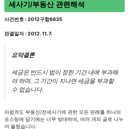
세사기/부동산 관련해석
사건번호 : 2012구합6835
판결일자 : 2012. 11. 7.
요약결론
세금은 반드시 법이 정한 기간 내에 부과해
야 하며, 그 기간이 지나면 세금을 부과할
수 없습니다.
아쉽게도 부동선/전세사기에 관한 모든 판례를 하나의
포스팅에 담기에는 너무 방대하여, 여러 개의 글로 나누
어 올렸습니다.