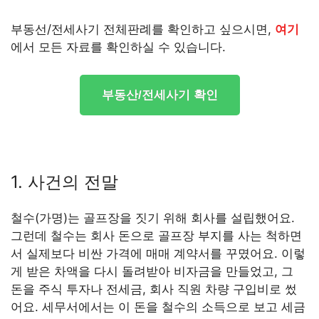
부동선/전세사기 전체판례를 확인하고 싶으시면,
여기
에서 모든 자료를 확인하실 수 있습니다.
부동산/전세사기 확인
1. 사건의 전말
철수(가명)는 골프장을 짓기 위해 회사를 설립했어요.
그런데 철수는 회사 돈으로 골프장 부지를 사는 척하면
서 실제보다 비싼 가격에 매매 계약서를 꾸몄어요. 이렇
게 받은 차액을 다시 돌려받아 비자금을 만들었고, 그
돈을 주식 투자나 전세금, 회사 직원 차량 구입비로 썼
어요. 세무서에서는 이 돈을 철수의 소득으로 보고 세금