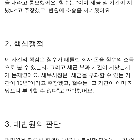
을 내라고 통보했어요. 철수는 “이미 세금 낼 기간이 지
났다”고 주장했고, 법원에 소송을 제기했어요.
2. 핵심쟁점
이 사건의 핵심은 철수가 빼돌린 회사 돈을 철수의 소득
으로 볼 수 있는지, 그리고 세금 부과 기간이 지났는지
가 문제였어요. 세무서장은 “세금을 부과할 수 있는 기
간이 10년”이라고 주장했고, 철수는 “그 기간이 이미 지
났으니 부과할 수 없다”고 반박했어요.
3. 대법원의 판단
대법원은 철수의 횡령이 ‘사기나 부정한 행위’로 보기 어