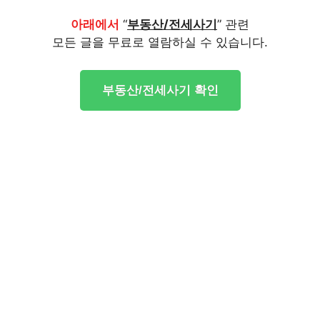
아래에서
“
부동산/전세사기
” 관련
모든 글을 무료로 열람하실 수 있습니다.
부동산/전세사기 확인