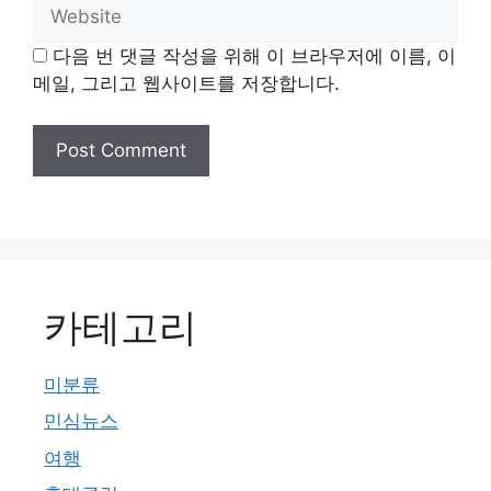
Website
다음 번 댓글 작성을 위해 이 브라우저에 이름, 이
메일, 그리고 웹사이트를 저장합니다.
카테고리
미분류
민심뉴스
여행