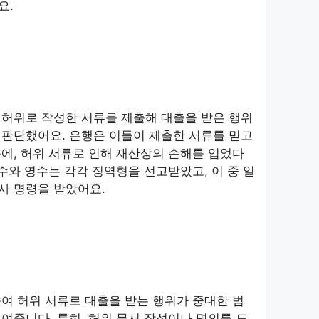
요.
 허위로 작성한 서류를 제출해 대출을 받은 행위
 판단했어요. 은행은 이들이 제출한 서류를 믿고
에, 허위 서류로 인해 재산상의 손해를 입었다
철수와 영수는 각각 징역형을 선고받았고, 이 중 일
사 명령을 받았어요.
미
여 허위 서류로 대출을 받는 행위가 중대한 범
여줍니다. 특히, 허위 문서 작성이나 명의를 도