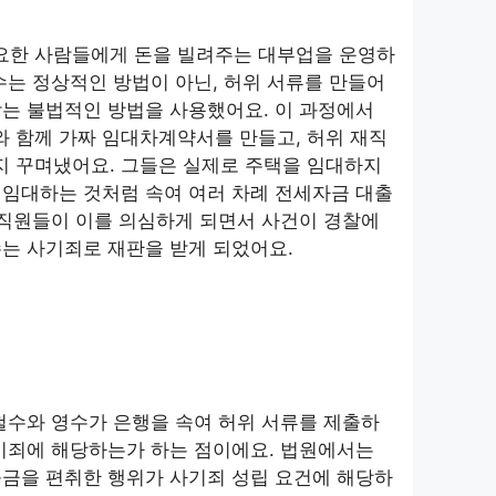
필요한 사람들에게 돈을 빌려주는 대부업을 운영하
수는 정상적인 방법이 아닌, 허위 서류를 만들어
는 불법적인 방법을 사용했어요. 이 과정에서
와 함께 가짜 임대차계약서를 만들고, 허위 재직
 꾸며냈어요. 그들은 실제로 주택을 임대하지
 임대하는 것처럼 속여 여러 차례 전세자금 대출
 직원들이 이를 의심하게 되면서 사건이 경찰에
는 사기죄로 재판을 받게 되었어요.
철수와 영수가 은행을 속여 허위 서류를 제출하
기죄에 해당하는가 하는 점이에요. 법원에서는
출금을 편취한 행위가 사기죄 성립 요건에 해당하