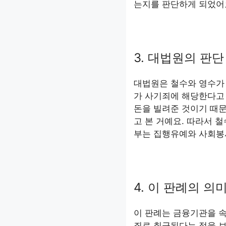
는지를 판단하게 되었어
3. 대법원의 판단
대법원은 철수와 영수가
가 사기죄에 해당한다고
돈을 빌려준 것이기 때문
고 본 거예요. 따라서 
부는 집행유예와 사회봉
4. 이 판례의 의
이 판례는 금융기관을 속
죄로 취급된다는 점을 보