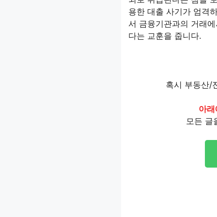
용한 대출 사기가 엄격하
서 금융기관과의 거래에
다는 교훈을 줍니다.
혹시 부동산/
아래
모든 글