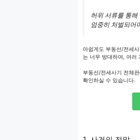
허위 서류를 통해
엄중히 처벌되어야
아쉽게도 부동선/전세사
는 너무 방대하여, 여러
부동선/전세사기 전체판
확인하실 수 있습니다.
1. 사건의 전말