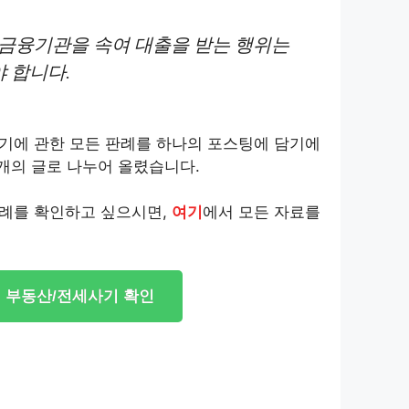
 금융기관을 속여 대출을 받는 행위는
 합니다.
기에 관한 모든 판례를 하나의 포스팅에 담기에
 개의 글로 나누어 올렸습니다.
례를 확인하고 싶으시면,
여기
에서 모든 자료를
부동산/전세사기 확인