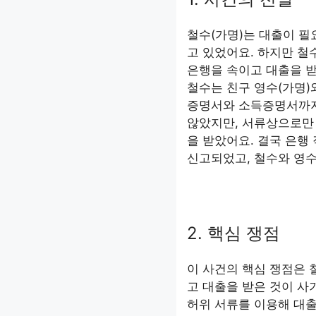
철수(가명)는 대출이 
고 있었어요. 하지만 철
은행을 속이고 대출을 받
철수는 친구 영수(가명)
증명서와 소득증명서까지
않았지만, 서류상으로만
을 받았어요. 결국 은행
신고되었고, 철수와 영수
2. 핵심 쟁점
이 사건의 핵심 쟁점은 
고 대출을 받은 것이 사
허위 서류를 이용해 대