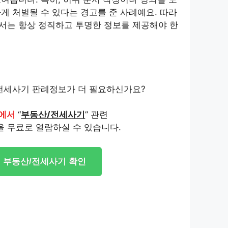
게 처벌될 수 있다는 경고를 준 사례예요. 따라
서는 항상 정직하고 투명한 정보를 제공해야 한
전세사기 판례정보가 더 필요하신가요?
에서
“
부동산/전세사기
” 관련
을 무료로 열람하실 수 있습니다.
부동산/전세사기 확인